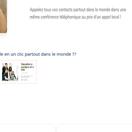
le en un clic partout dans le monde ??