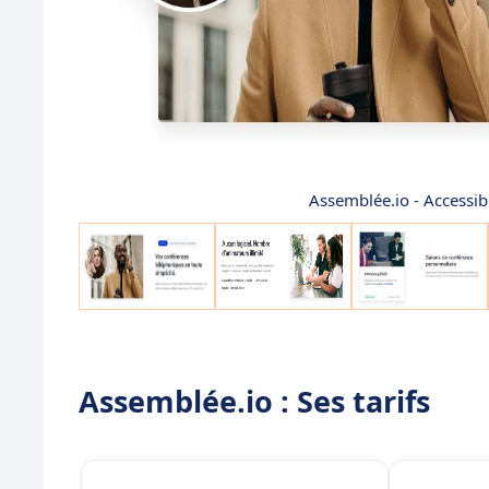
Assemblée.io - Accessib
Assemblée.io : Ses tarifs