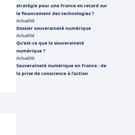
stratégie pour une France en retard sur
le financement des technologies ?
Actualité
Dossier souveraineté numérique
Actualité
Qu'est-ce que la souveraineté
numérique ?
Actualité
Souveraineté numérique en France : de
la prise de conscience à l’action