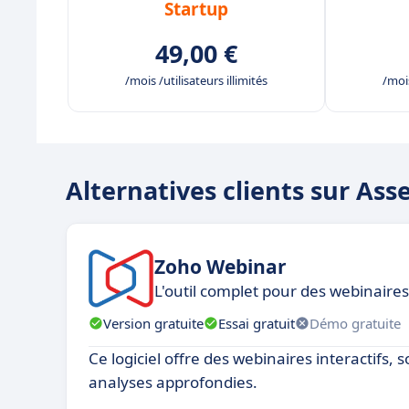
Startup
49,00 €
/mois /utilisateurs illimités
/mois
Alternatives clients sur Ass
Zoho Webinar
L'outil complet pour des webinaire
Version gratuite
Essai gratuit
Démo gratuite
Ce logiciel offre des webinaires interactifs, 
analyses approfondies.