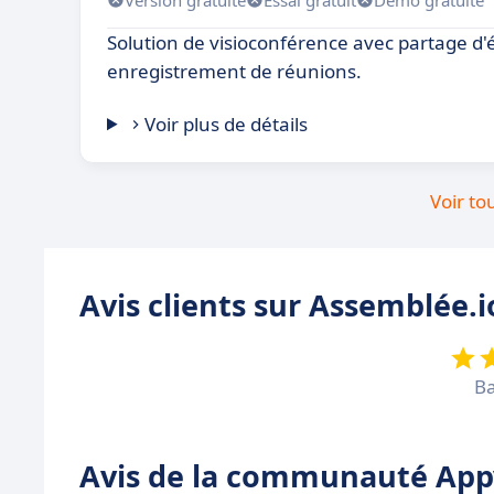
Solution de visioconférence avec partage d'é
enregistrement de réunions.
Voir plus de détails
Voir to
Avis clients sur Assemblée.i
Ba
Avis de la communauté Appv