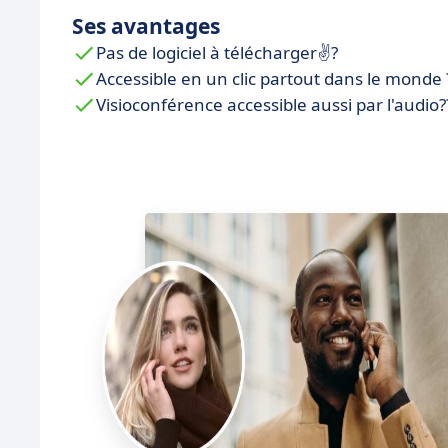
Ses avantages
Pas de logiciel à télécharger✌?
Accessible en un clic partout dans le monde 
Visioconférence accessible aussi par l'audio?