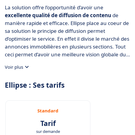
La solution offre l’opportunité d’avoir une
excellente qualité de diffusion de contenu
de
manière rapide et efficace. Ellipse place au coeur de
sa solution le principe de diffusion permet
d’optimiser le service. En effet il divise le marché des
annonces immobilières en plusieurs sections. Tout
ceci permet d’avoir une meilleure vision globale du
marché et d’aider dans la
prise de décisions
.
Voir plus
Ellipse : Ses tarifs
Standard
Tarif
sur demande