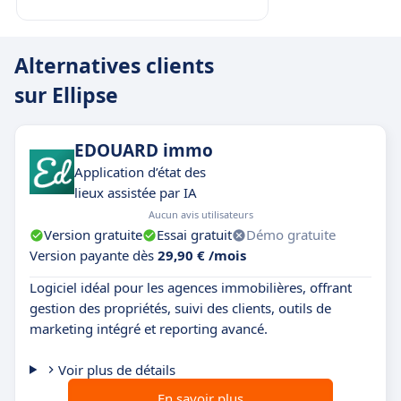
Alternatives clients
sur Ellipse
EDOUARD immo
Application d’état des
lieux assistée par IA
Aucun avis utilisateurs
Version gratuite
Essai gratuit
Démo gratuite
Version payante dès
29,90 € /mois
Logiciel idéal pour les agences immobilières, offrant
gestion des propriétés, suivi des clients, outils de
marketing intégré et reporting avancé.
Voir plus de détails
En savoir plus