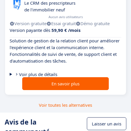
Le CRM des prescripteurs
de l'immobilier neuf
Aucun avis utilisateurs
Version gratuite
Essai gratuit
Démo gratuite
Version payante dès
59,90 € /mois
Solution de gestion de la relation client pour améliorer
l'expérience client et la communication interne.
Fonctionnalités de suivi de vente, de support client et
d'automatisation des tâches.
Voir plus de détails
En savoir plus
Voir toutes les alternatives
Avis de la
Laisser un avis