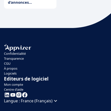
d’annonces
immobilières
Confidentialité
Transparence
CGU
À propos
Logiciels
Editeurs de logiciel
Mon compte
Centre d'aide
Langue :
France (Français)