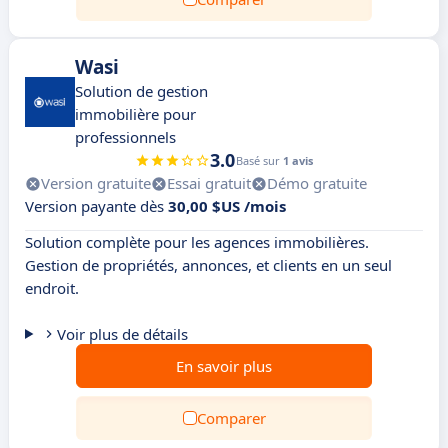
Wasi
Solution de gestion
immobilière pour
professionnels
3.0
Basé sur
1 avis
Version gratuite
Essai gratuit
Démo gratuite
Version payante dès
30,00 $US /mois
Solution complète pour les agences immobilières.
Gestion de propriétés, annonces, et clients en un seul
endroit.
Voir plus de détails
En savoir plus
Comparer