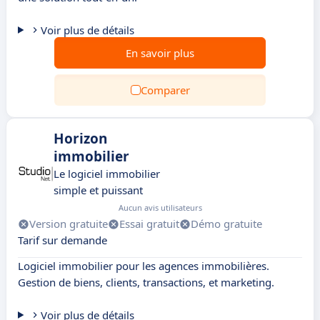
Voir plus de détails
En savoir plus
Comparer
Horizon
immobilier
Le logiciel immobilier
simple et puissant
Aucun avis utilisateurs
Version gratuite
Essai gratuit
Démo gratuite
Tarif sur demande
Logiciel immobilier pour les agences immobilières.
Gestion de biens, clients, transactions, et marketing.
Voir plus de détails