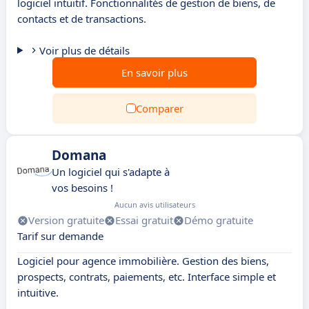
logiciel intuitif. Fonctionnalités de gestion de biens, de
contacts et de transactions.
Voir plus de détails
En savoir plus
Comparer
Domana
Un logiciel qui s'adapte à
vos besoins !
Aucun avis utilisateurs
Version gratuite
Essai gratuit
Démo gratuite
Tarif sur demande
Logiciel pour agence immobilière. Gestion des biens,
prospects, contrats, paiements, etc. Interface simple et
intuitive.