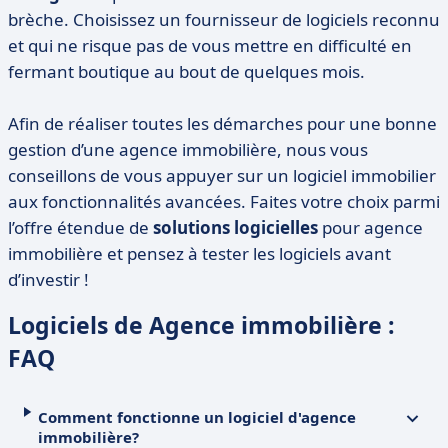
brèche. Choisissez un fournisseur de logiciels reconnu
et qui ne risque pas de vous mettre en difficulté en
fermant boutique au bout de quelques mois.
Afin de réaliser toutes les démarches pour une bonne
gestion d’une agence immobilière, nous vous
conseillons de vous appuyer sur un logiciel immobilier
aux fonctionnalités avancées. Faites votre choix parmi
l’offre étendue de
solutions logicielles
pour agence
immobilière et pensez à tester les logiciels avant
d’investir !
Logiciels de Agence immobilière :
FAQ
Comment fonctionne un logiciel d'agence
immobilière?