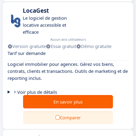
LocaGest
Le logiciel de gestion
locative accessible et
efficace
Aucun avis utilisateurs
Version gratuite
Essai gratuit
Démo gratuite
Tarif sur demande
Logiciel immobilier pour agences. Gérez vos biens,
contrats, clients et transactions. Outils de marketing et de
reporting inclus.
Voir plus de détails
En savoir plus
Comparer