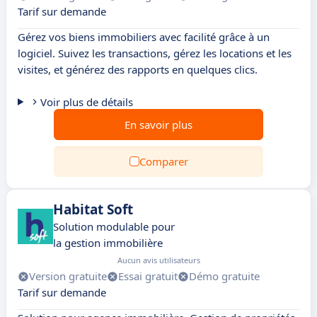
Tarif sur demande
Gérez vos biens immobiliers avec facilité grâce à un
logiciel. Suivez les transactions, gérez les locations et les
visites, et générez des rapports en quelques clics.
Voir plus de détails
En savoir plus
Comparer
Habitat Soft
Solution modulable pour
la gestion immobilière
Aucun avis utilisateurs
Version gratuite
Essai gratuit
Démo gratuite
Tarif sur demande