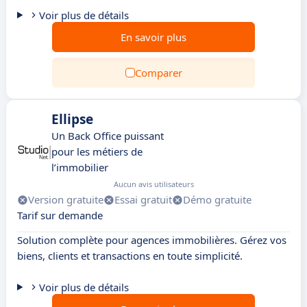
Voir plus de détails
En savoir plus
Comparer
Ellipse
Un Back Office puissant
pour les métiers de
l’immobilier
Aucun avis utilisateurs
Version gratuite
Essai gratuit
Démo gratuite
Tarif sur demande
Solution complète pour agences immobilières. Gérez vos
biens, clients et transactions en toute simplicité.
Voir plus de détails