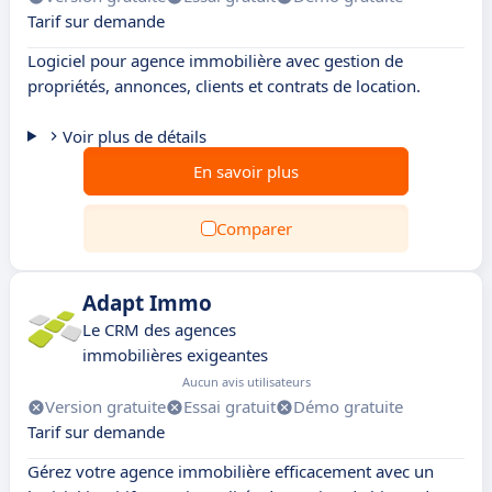
Tarif sur demande
Logiciel pour agence immobilière avec gestion de
propriétés, annonces, clients et contrats de location.
Voir plus de détails
En savoir plus
Comparer
Adapt Immo
Le CRM des agences
immobilières exigeantes
Aucun avis utilisateurs
Version gratuite
Essai gratuit
Démo gratuite
Tarif sur demande
Gérez votre agence immobilière efficacement avec un