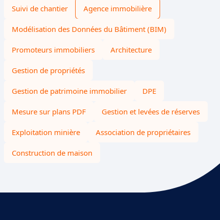
Suivi de chantier
Agence immobilière
Modélisation des Données du Bâtiment (BIM)
Promoteurs immobiliers
Architecture
Gestion de propriétés
Gestion de patrimoine immobilier
DPE
Mesure sur plans PDF
Gestion et levées de réserves
Exploitation minière
Association de propriétaires
Construction de maison