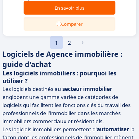
En savoir plus
Comparer
1
2
Logiciels de Agence immobilière :
guide d'achat
Les logiciels immobiliers : pourquoi les
utiliser ?
Les logiciels destinés au
secteur immobilier
englobent une gamme variée de catégories de
logiciels qui facilitent les fonctions clés du travail des
professionnels de l'immobilier dans les marchés
immobiliers commerciaux et résidentiels.
Les logiciels immobiliers permettent d'
automatiser
la
façon dont les professionnels de l'immobilier mènent