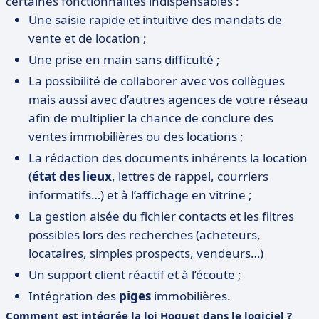
certaines fonctionnalités indispensables :
Une saisie rapide et intuitive des mandats de
vente et de location ;
Une prise en main sans difficulté ;
La possibilité de collaborer avec vos collègues
mais aussi avec d’autres agences de votre réseau
afin de multiplier la chance de conclure des
ventes immobilières ou des locations ;
La rédaction des documents inhérents la location
(
état des lieux
, lettres de rappel, courriers
informatifs…) et à l’affichage en vitrine ;
La gestion aisée du fichier contacts et les filtres
possibles lors des recherches (acheteurs,
locataires, simples prospects, vendeurs…)
Un support client réactif et à l’écoute ;
Intégration des
piges
immobilières.
Comment est intégrée la loi Hoguet dans le logiciel ?