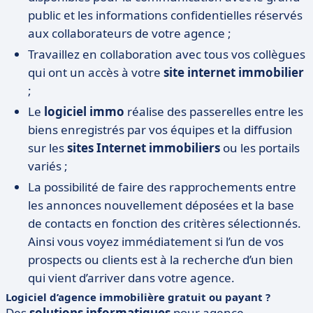
public et les informations confidentielles réservés
aux collaborateurs de votre agence ;
Travaillez en collaboration avec tous vos collègues
qui ont un accès à votre
site internet immobilier
;
Le
logiciel immo
réalise des passerelles entre les
biens enregistrés par vos équipes et la diffusion
sur les
sites Internet immobiliers
ou les portails
variés ;
La possibilité de faire des rapprochements entre
les annonces nouvellement déposées et la base
de contacts en fonction des critères sélectionnés.
Ainsi vous voyez immédiatement si l’un de vos
prospects ou clients est à la recherche d’un bien
qui vient d’arriver dans votre agence.
Logiciel d’agence immobilière gratuit ou payant ?
Des
solutions informatiques
pour agence