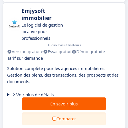
Emjysoft
immobilier
Le logiciel de gestion
locative pour
professionnels
Aucun avis utilisateurs
Version gratuite
Essai gratuit
Démo gratuite
Tarif sur demande
Solution complète pour les agences immobilières.
Gestion des biens, des transactions, des prospects et des
documents.
Voir plus de détails
En savoir plus
Comparer