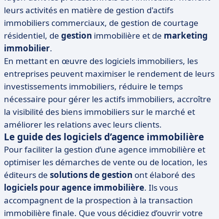
leurs activités en matière de gestion d'actifs
immobiliers commerciaux, de gestion de courtage
résidentiel, de
gestion
immobilière et de
marketing
immobilier
.
En mettant en œuvre des logiciels immobiliers, les
entreprises peuvent maximiser le rendement de leurs
investissements immobiliers, réduire le temps
nécessaire pour gérer les actifs immobiliers, accroître
la visibilité des biens immobiliers sur le marché et
améliorer les relations avec leurs clients.
Le guide des logiciels d’agence immobilière
Pour faciliter la gestion d’une agence immobilière et
optimiser les démarches de vente ou de location, les
éditeurs de
solutions de gestion
ont élaboré des
logiciels pour agence immobilière
. Ils vous
accompagnent de la prospection à la transaction
immobilière finale. Que vous décidiez d’ouvrir votre