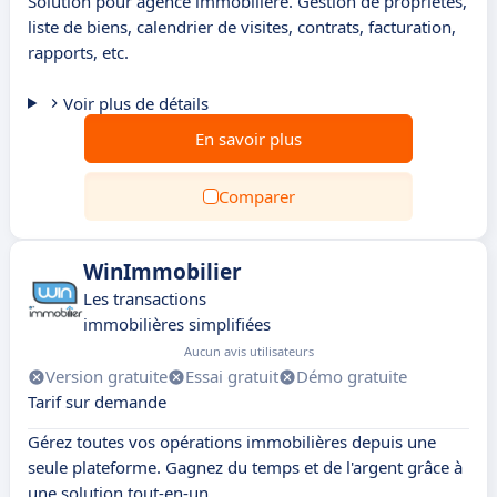
Solution pour agence immobilière. Gestion de propriétés,
liste de biens, calendrier de visites, contrats, facturation,
rapports, etc.
Voir plus de détails
En savoir plus
Comparer
WinImmobilier
Les transactions
immobilières simplifiées
Aucun avis utilisateurs
Version gratuite
Essai gratuit
Démo gratuite
Tarif sur demande
Gérez toutes vos opérations immobilières depuis une
seule plateforme. Gagnez du temps et de l'argent grâce à
une solution tout-en-un.