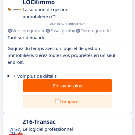
LOCKimmo
La solution de gestion
immobilière n°1
Aucun avis utilisateurs
Version gratuite
Essai gratuit
Démo gratuite
Tarif sur demande
Gagnez du temps avec un logiciel de gestion
immobilière. Gérez toutes vos propriétés en un seul
endroit.
Voir plus de détails
En savoir plus
Comparer
Z16-Transac
Le logiciel professionnel