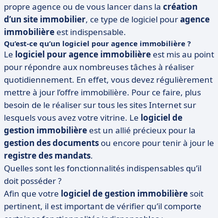
propre agence ou de vous lancer dans la
création
d’un site immobilier
, ce type de logiciel pour
agence
immobilière
est indispensable.
Qu’est-ce qu’un logiciel pour agence immobilière ?
Le
logiciel pour agence immobilière
est mis au point
pour répondre aux nombreuses tâches à réaliser
quotidiennement. En effet, vous devez régulièrement
mettre à jour l’offre immobilière. Pour ce faire, plus
besoin de le réaliser sur tous les sites Internet sur
lesquels vous avez votre vitrine. Le
logiciel de
gestion immobilière
est un allié précieux pour la
gestion des documents
ou encore pour tenir à jour le
registre des mandats
.
Quelles sont les fonctionnalités indispensables qu’il
doit posséder ?
Afin que votre
logiciel de gestion immobilière
soit
pertinent, il est important de vérifier qu’il comporte