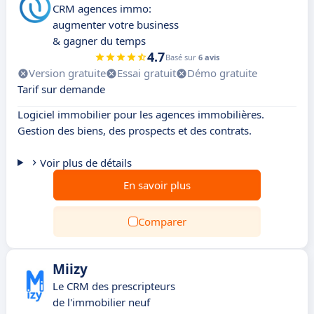
CRM agences immo:
augmenter votre business
& gagner du temps
4.7
Basé sur
6 avis
Version gratuite
Essai gratuit
Démo gratuite
Tarif sur demande
Logiciel immobilier pour les agences immobilières.
Gestion des biens, des prospects et des contrats.
Voir plus de détails
En savoir plus
Comparer
Miizy
Le CRM des prescripteurs
de l'immobilier neuf