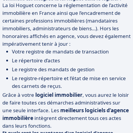
La loi Hoguet concerne la réglementation de l’activité
immobilière en France ainsi que l’encadrement de
certaines professions immobilières (mandataires
immobiliers, administrateurs de biens…). Hors les
honoraires affichés en agence, vous devez également
impérativement tenir à jour :
Votre registre de mandats de transaction
Le répertoire d’actes
Le registre des mandats de gestion
Le registre-répertoire et l’état de mise en service
des carnets de reçus.
Grâce à votre
logiciel immobilier
, vous aurez le loisir
de faire toutes ces démarches administratives sur
une seule interface. Les
meilleurs logiciels d’agence
immobilière
intègrent directement tous ces actes
dans leurs fonctions.
Et quels sont les avantages d’un logiciel d’agence