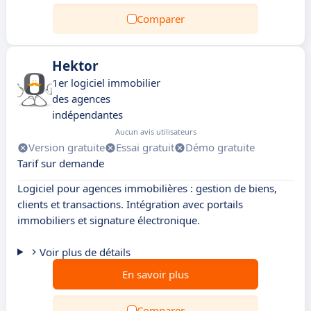
Comparer
Hektor
1er logiciel immobilier
des agences
indépendantes
Aucun avis utilisateurs
Version gratuite
Essai gratuit
Démo gratuite
Tarif sur demande
Logiciel pour agences immobilières : gestion de biens,
clients et transactions. Intégration avec portails
immobiliers et signature électronique.
Voir plus de détails
En savoir plus
Comparer