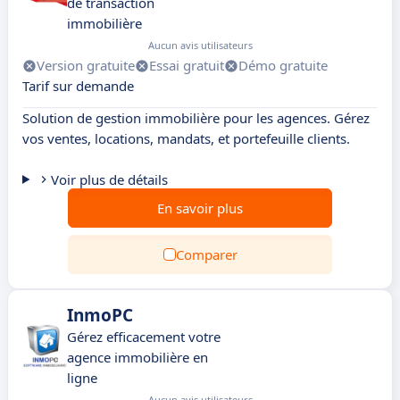
de transaction
immobilière
Aucun avis utilisateurs
Version gratuite
Essai gratuit
Démo gratuite
Tarif sur demande
Solution de gestion immobilière pour les agences. Gérez
vos ventes, locations, mandats, et portefeuille clients.
Voir plus de détails
En savoir plus
Comparer
InmoPC
Gérez efficacement votre
agence immobilière en
ligne
Aucun avis utilisateurs