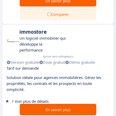
En savoir plus
Comparer
immostore
Un logiciel immobilier qui
développe la
performance
Aucun avis utilisateurs
Version gratuite
Essai gratuit
Démo gratuite
Tarif sur demande
Solution idéale pour agences immobilières. Gérez les
propriétés, les contrats et les prospects en toute
simplicité.
Voir plus de détails
En savoir plus