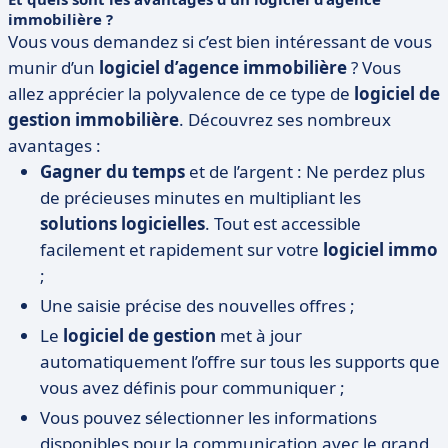
immobilière ?
Vous vous demandez si c’est bien intéressant de vous
munir d’un
logiciel d’agence immobilière
? Vous
allez apprécier la polyvalence de ce type de
logiciel de
gestion immobilière
. Découvrez ses nombreux
avantages :
Gagner du temps
et de l’argent : Ne perdez plus
de précieuses minutes en multipliant les
solutions logicielles
. Tout est accessible
facilement et rapidement sur votre
logiciel immo
;
Une saisie précise des nouvelles offres ;
Le
logiciel de gestion
met à jour
automatiquement l’offre sur tous les supports que
vous avez définis pour communiquer ;
Vous pouvez sélectionner les informations
disponibles pour la communication avec le grand