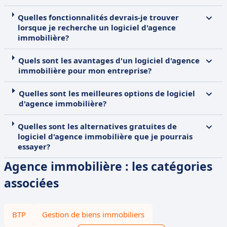
Quelles fonctionnalités devrais-je trouver
lorsque je recherche un logiciel d'agence
immobilière?
Quels sont les avantages d'un logiciel d'agence
immobilière pour mon entreprise?
Quelles sont les meilleures options de logiciel
d'agence immobilière?
Quelles sont les alternatives gratuites de
logiciel d'agence immobilière que je pourrais
essayer?
Agence immobilière : les catégories
associées
BTP
Gestion de biens immobiliers