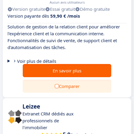
Aucun avis utilisateurs
Version gratuite
Essai gratuit
Démo gratuite
Version payante dès
59,90 € /mois
Solution de gestion de la relation client pour améliorer
l'expérience client et la communication interne.
Fonctionnalités de suivi de vente, de support client et
d'automatisation des tâches.
Voir plus de détails
En savoir plus
Comparer
Leizee
Extranet CRM dédiés aux
professionnels de
l'immobilier