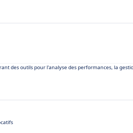
frant des outils pour l'analyse des performances, la gesti
catifs