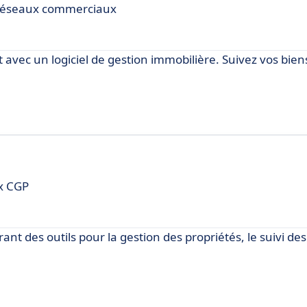
 réseaux commerciaux
avec un logiciel de gestion immobilière. Suivez vos biens
ux CGP
rant des outils pour la gestion des propriétés, le suivi des