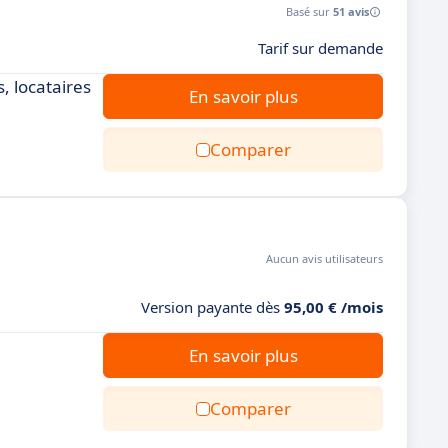
Basé sur
51 avis
Tarif sur demande
, locataires
En savoir plus
Comparer
Aucun avis utilisateurs
Version payante dès
95,00 € /mois
En savoir plus
Comparer