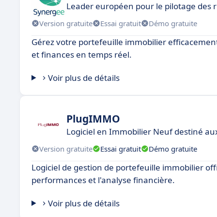
Leader européen pour le pilotage des
Version gratuite
Essai gratuit
Démo gratuite
Gérez votre portefeuille immobilier efficacement 
et finances en temps réel.
Voir plus de détails
PlugIMMO
Logiciel en Immobilier Neuf destiné a
Version gratuite
Essai gratuit
Démo gratuite
Logiciel de gestion de portefeuille immobilier off
performances et l'analyse financière.
Voir plus de détails