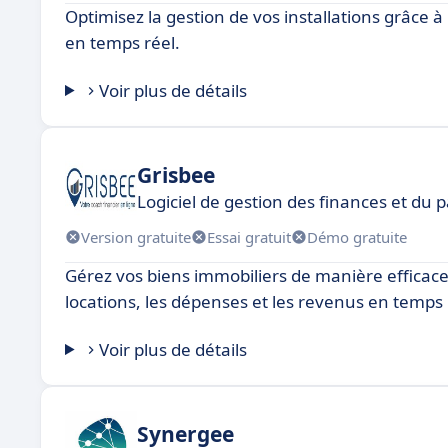
Optimisez la gestion de vos installations grâce à
en temps réel.
Voir plus de détails
Grisbee
Logiciel de gestion des finances et du 
Version gratuite
Essai gratuit
Démo gratuite
Gérez vos biens immobiliers de manière efficace a
locations, les dépenses et les revenus en temps 
Voir plus de détails
Synergee