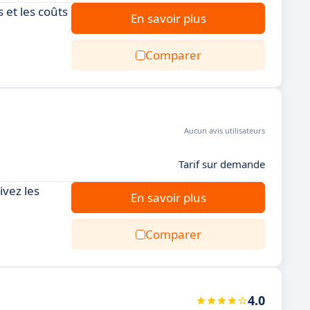
 et les coûts
En savoir plus
Comparer
Aucun avis utilisateurs
Tarif sur demande
ivez les
En savoir plus
Comparer
4.0