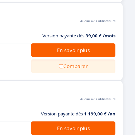
Aucun avis utilisateurs
Version payante dès
39,00 € /mois
En savoir plus
Comparer
Aucun avis utilisateurs
Version payante dès
1 199,00 € /an
En savoir plus