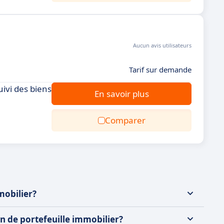
Aucun avis utilisateurs
Tarif sur demande
uivi des biens
En savoir plus
Comparer
mobilier?
ion de portefeuille immobilier?