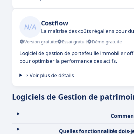
Costflow
La maîtrise des coûts régaliens pour du
Version gratuite
Essai gratuit
Démo gratuite
Logiciel de gestion de portefeuille immobilier off
pour optimiser la performance des actifs.
Voir plus de détails
Logiciels de Gestion de patrimo
Comment 
Quelles fonctionnalités dois-j