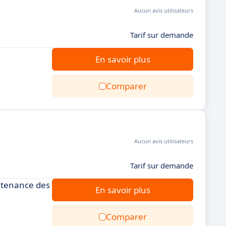
Aucun avis utilisateurs
Tarif sur demande
En savoir plus
Comparer
Aucun avis utilisateurs
Tarif sur demande
intenance des
En savoir plus
Comparer