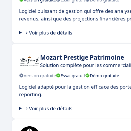
Logiciel puissant de gestion qui offre des analys
revenus, ainsi que des projections financières p
Voir plus de détails
Mozart Prestige Patrimoine
Solution complète pour les commercial
Version gratuite
Essai gratuit
Démo gratuite
Logiciel adapté pour la gestion efficace des porte
reporting.
Voir plus de détails