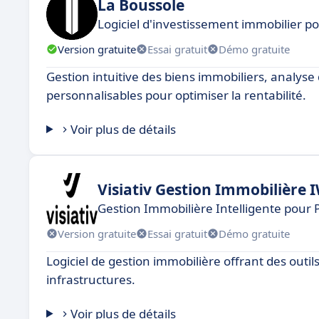
La Boussole
Logiciel d'investissement immobilier p
Version gratuite
Essai gratuit
Démo gratuite
Gestion intuitive des biens immobiliers, analyse
personnalisables pour optimiser la rentabilité.
Voir plus de détails
Visiativ Gestion Immobilière
Gestion Immobilière Intelligente pour 
Version gratuite
Essai gratuit
Démo gratuite
Logiciel de gestion immobilière offrant des outil
infrastructures.
Voir plus de détails