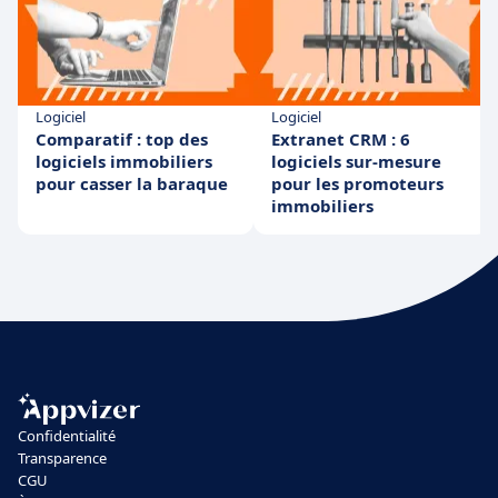
Logiciel
Logiciel
Comparatif : top des
Extranet CRM : 6
logiciels immobiliers
logiciels sur-mesure
pour casser la baraque
pour les promoteurs
immobiliers
Confidentialité
Transparence
CGU