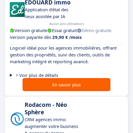
EDOUARD immo
Application d’état des
lieux assistée par IA
Aucun avis utilisateurs
Version gratuite
Essai gratuit
Démo gratuite
Version payante dès
29,90 € /mois
Logiciel idéal pour les agences immobilières, offrant
gestion des propriétés, suivi des clients, outils de
marketing intégré et reporting avancé.
Voir plus de détails
En savoir plus
Rodacom - Néo
Sphère
CRM agences immo:
augmenter votre business