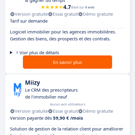
& gagner du temps
4.7
Basé sur
6 avis
Version gratuite
Essai gratuit
Démo gratuite
Tarif sur demande
Logiciel immobilier pour les agences immobilières.
Gestion des biens, des prospects et des contrats.
Voir plus de détails
En savoir plus
Miizy
Le CRM des prescripteurs
de l'immobilier neuf
Aucun avis utilisateurs
Version gratuite
Essai gratuit
Démo gratuite
Version payante dès
59,90 € /mois
Solution de gestion de la relation client pour améliorer