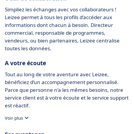
Simpliez les échanges avec vos collaborateurs !
Leizee permet à tous les profils d’accéder aux
informations dont chacun à besoin. Directeur
commercial, responsable de programmes,
vendeurs, ou bien partenaires, Leizee centralise
toutes les données.
A votre écoute
Tout au long de votre aventure avec Leizee,
bénéficiez d’un accompagnement personnalisé.
Parce que personne n’a les mêmes besoins, notre
service client est à votre écoute et le service support
est réactif.
Voir plus