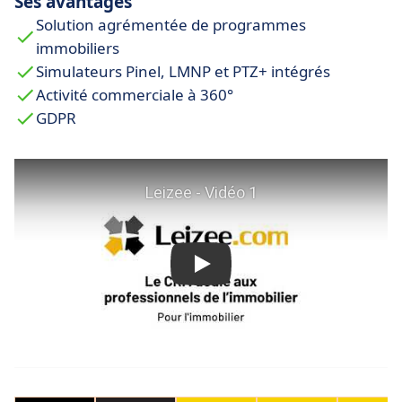
Ses avantages
Solution agrémentée de programmes
immobiliers
Simulateurs Pinel, LMNP et PTZ+ intégrés
Activité commerciale à 360°
GDPR