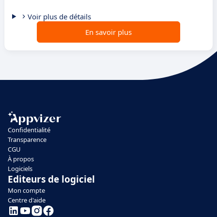
Voir plus de détails
En savoir plus
Confidentialité
Transparence
CGU
À propos
Logiciels
Editeurs de logiciel
Mon compte
Centre d'aide