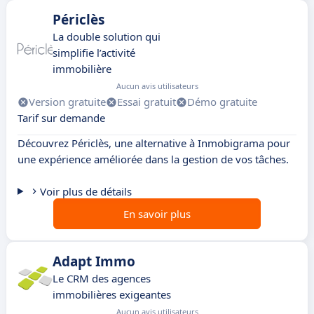
Périclès
La double solution qui
simplifie l’activité
immobilière
Aucun avis utilisateurs
Version gratuite
Essai gratuit
Démo gratuite
Tarif sur demande
Découvrez Périclès, une alternative à Inmobigrama pour
une expérience améliorée dans la gestion de vos tâches.
Voir plus de détails
En savoir plus
Adapt Immo
Le CRM des agences
immobilières exigeantes
Aucun avis utilisateurs