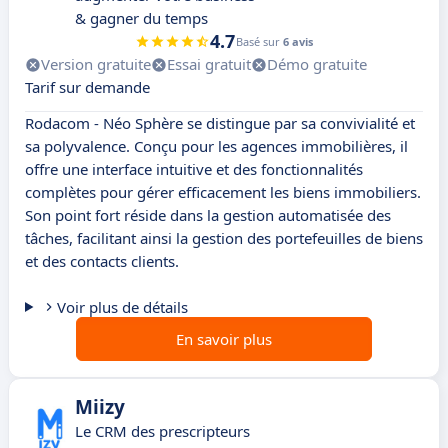
& gagner du temps
4.7
Basé sur
6 avis
Version gratuite
Essai gratuit
Démo gratuite
Tarif sur demande
Rodacom - Néo Sphère se distingue par sa convivialité et
sa polyvalence. Conçu pour les agences immobilières, il
offre une interface intuitive et des fonctionnalités
complètes pour gérer efficacement les biens immobiliers.
Son point fort réside dans la gestion automatisée des
tâches, facilitant ainsi la gestion des portefeuilles de biens
et des contacts clients.
Voir plus de détails
En savoir plus
Miizy
Le CRM des prescripteurs