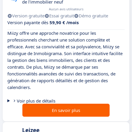
de l'immobilier neuf
Aucun avis utilisateurs
Version gratuite
Essai gratuit
Démo gratuite
Version payante dès
59,90 € /mois
Miizy offre une approche novatrice pour les
professionnels cherchant une solution complète et
efficace. Avec sa convivialité et sa polyvalence, Miizy se
distingue de Inmobigrama. Son interface intuitive facilite
la gestion des biens immobiliers, des clients et des
contrats. De plus, Miizy se démarque par ses
fonctionnalités avancées de suivi des transactions, de
génération de rapports détaillés et de gestion des
calendriers.
Voir plus de détails
En savoir plus
Leizee