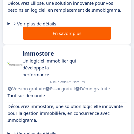
Découvrez Ellipse, une solution innovante pour vos
besoins en logiciel, en remplacement de Inmobigrama.
Voir plus de détails
En savoir plus
immostore
Un logiciel immobilier qui
développe la
performance
Aucun avis utilisateurs
Version gratuite
Essai gratuit
Démo gratuite
Tarif sur demande
Découvrez immostore, une solution logicielle innovante
pour la gestion immobilière, en concurrence avec
Inmobigrama.
Voir plus de détails