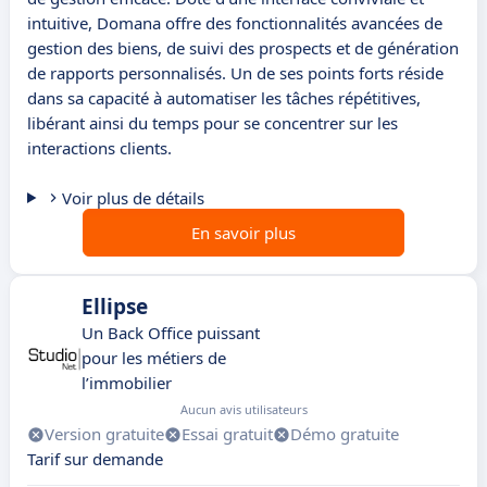
intuitive, Domana offre des fonctionnalités avancées de
gestion des biens, de suivi des prospects et de génération
de rapports personnalisés. Un de ses points forts réside
dans sa capacité à automatiser les tâches répétitives,
libérant ainsi du temps pour se concentrer sur les
interactions clients.
Voir plus de détails
En savoir plus
Ellipse
Un Back Office puissant
pour les métiers de
l’immobilier
Aucun avis utilisateurs
Version gratuite
Essai gratuit
Démo gratuite
Tarif sur demande