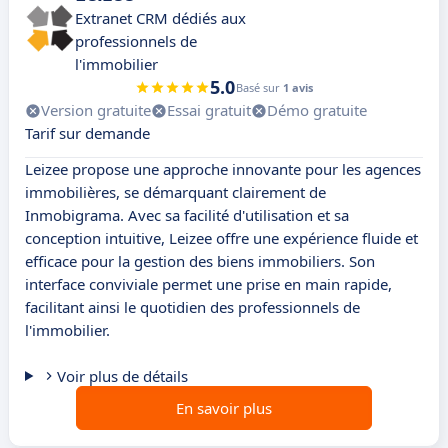
Extranet CRM dédiés aux
professionnels de
l'immobilier
5.0
Basé sur
1 avis
Version gratuite
Essai gratuit
Démo gratuite
Tarif sur demande
Leizee propose une approche innovante pour les agences
immobilières, se démarquant clairement de
Inmobigrama. Avec sa facilité d'utilisation et sa
conception intuitive, Leizee offre une expérience fluide et
efficace pour la gestion des biens immobiliers. Son
interface conviviale permet une prise en main rapide,
facilitant ainsi le quotidien des professionnels de
l'immobilier.
Voir plus de détails
En savoir plus