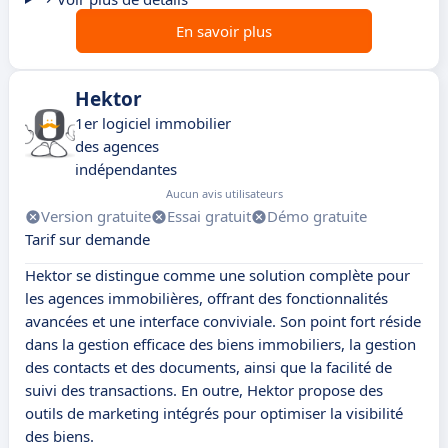
En savoir plus
Hektor
1er logiciel immobilier
des agences
indépendantes
Aucun avis utilisateurs
Version gratuite
Essai gratuit
Démo gratuite
Tarif sur demande
Hektor se distingue comme une solution complète pour
les agences immobilières, offrant des fonctionnalités
avancées et une interface conviviale. Son point fort réside
dans la gestion efficace des biens immobiliers, la gestion
des contacts et des documents, ainsi que la facilité de
suivi des transactions. En outre, Hektor propose des
outils de marketing intégrés pour optimiser la visibilité
des biens.