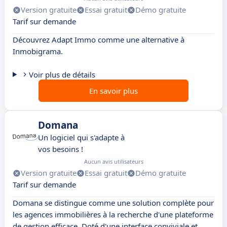
Version gratuite
Essai gratuit
Démo gratuite
Tarif sur demande
Découvrez Adapt Immo comme une alternative à
Inmobigrama.
Voir plus de détails
En savoir plus
Domana
Un logiciel qui s'adapte à
vos besoins !
Aucun avis utilisateurs
Version gratuite
Essai gratuit
Démo gratuite
Tarif sur demande
Domana se distingue comme une solution complète pour
les agences immobilières à la recherche d'une plateforme
de gestion efficace. Doté d'une interface conviviale et