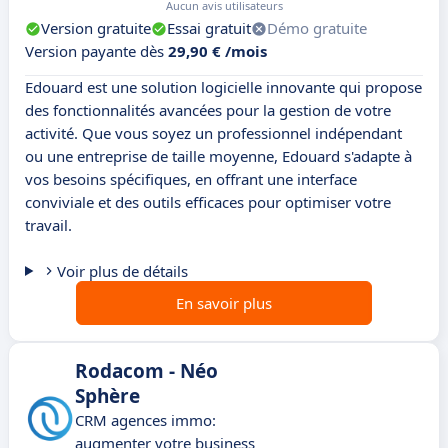
Aucun avis utilisateurs
Version gratuite
Essai gratuit
Démo gratuite
Version payante dès
29,90 € /mois
Edouard est une solution logicielle innovante qui propose
des fonctionnalités avancées pour la gestion de votre
activité. Que vous soyez un professionnel indépendant
ou une entreprise de taille moyenne, Edouard s'adapte à
vos besoins spécifiques, en offrant une interface
conviviale et des outils efficaces pour optimiser votre
travail.
Voir plus de détails
En savoir plus
Rodacom - Néo
Sphère
CRM agences immo:
augmenter votre business