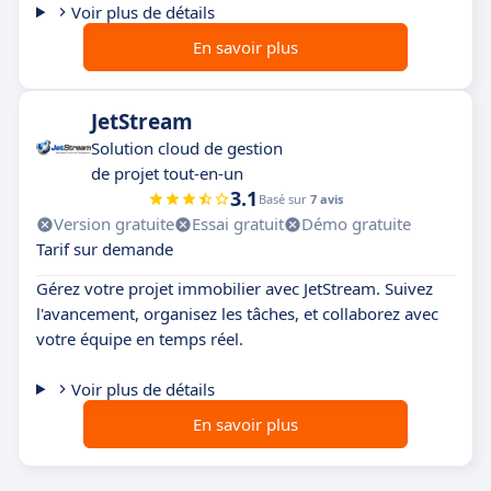
Voir plus de détails
En savoir plus
JetStream
Solution cloud de gestion
de projet tout-en-un
3.1
Basé sur
7 avis
Version gratuite
Essai gratuit
Démo gratuite
Tarif sur demande
Gérez votre projet immobilier avec JetStream. Suivez
l'avancement, organisez les tâches, et collaborez avec
votre équipe en temps réel.
Voir plus de détails
En savoir plus