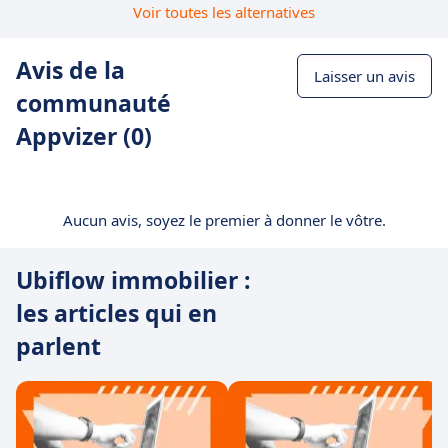
Voir toutes les alternatives
Avis de la
Laisser un avis
communauté
Appvizer (0)
Aucun avis, soyez le premier à donner le vôtre.
Ubiflow immobilier :
les articles qui en
parlent