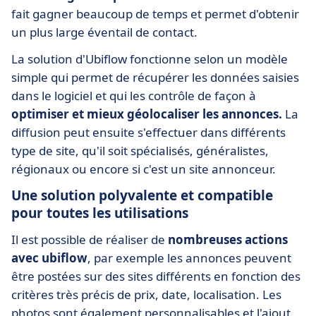
fait gagner beaucoup de temps et permet d'obtenir
un plus large éventail de contact.
La solution d'Ubiflow fonctionne selon un modèle
simple qui permet de récupérer les données saisies
dans le logiciel et qui les contrôle de façon à
optimiser et mieux géolocaliser les annonces.
La
diffusion peut ensuite s'effectuer dans différents
type de site, qu'il soit spécialisés, généralistes,
régionaux ou encore si c'est un site annonceur.
Une solution polyvalente et compatible
pour toutes les utilisations
Il est possible de réaliser de
nombreuses actions
avec ubiflow
, par exemple les annonces peuvent
être postées sur des sites différents en fonction des
critères très précis de prix, date, localisation. Les
photos sont également personnalisables et l'ajout