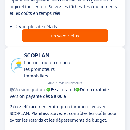
logiciel tout-en-un. Suivez les tâches, les équipements
et les coûts en temps réel.
Voir plus de détails
En savoir plus
SCOPLAN
Logiciel tout en un pour
les promoteurs
immobiliers
Aucun avis utilisateurs
Version gratuite
Essai gratuit
Démo gratuite
Version payante dès
89,00 €
Gérez efficacement votre projet immobilier avec
SCOPLAN. Planifiez, suivez et contrôlez les coûts pour
éviter les retards et les dépassements de budget.