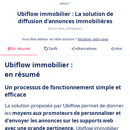
Ubiflow immobilier : La solution de
diffusion d'annonces immobilières
Aucun avis utilisateurs
Vous êtes éditeur de cette solution ?
Réclamer cette page
En résumé
Tarifs
Alternatives
Avis
Ubiflow immobilier :
en résumé
Un processus de fonctionnement simple et
efficace
La solution proposée par Ubiflow permet de donner
les
moyens aux promoteurs de personnaliser et
d'envoyer les annonces sur les supports web
avec une grande pertinence.
Ubiflow immobilier