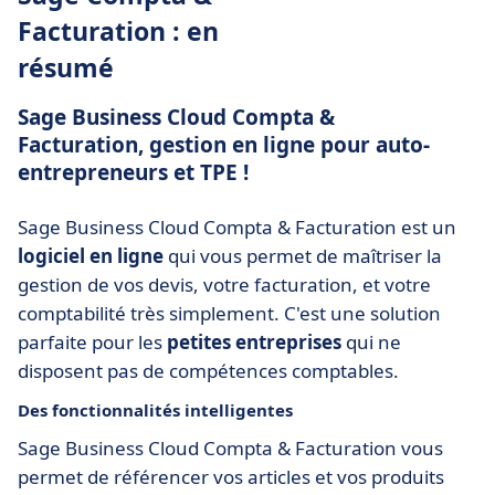
Facturation : en
résumé
Sage Business Cloud Compta &
Facturation, gestion en ligne pour auto-
entrepreneurs et TPE !
Sage Business Cloud Compta & Facturation est un
logiciel en ligne
qui vous permet de maîtriser la
gestion de vos devis, votre facturation, et votre
comptabilité très simplement. C'est une solution
parfaite pour les
petites entreprises
qui ne
disposent pas de compétences comptables.
Des fonctionnalités intelligentes
Sage Business Cloud Compta & Facturation vous
permet de référencer vos articles et vos produits