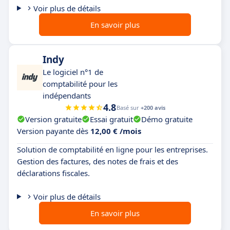
Voir plus de détails
En savoir plus
Indy
Le logiciel n°1 de
comptabilité pour les
indépendants
4.8
Basé sur
+200 avis
Version gratuite
Essai gratuit
Démo gratuite
Version payante dès
12,00 € /mois
Solution de comptabilité en ligne pour les entreprises.
Gestion des factures, des notes de frais et des
déclarations fiscales.
Voir plus de détails
En savoir plus