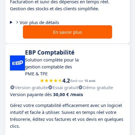
Facturation et suivi des dépenses en temps réel.
Gestion des stocks et des clients simplifiée.
Voir plus de détails
En savoir plus
EBP Comptabilité
Solution complète pour la
gestion comptable des
PME & TPE
4.2
Basé sur
15 avis
Version gratuite
Essai gratuit
Démo gratuite
Version payante dès
30,00 € /mois
Gérez votre comptabilité efficacement avec un logiciel
intuitif et facile à utiliser. Suivez en temps réel votre
trésorerie, éditez vos factures et vos devis en quelques
clics.