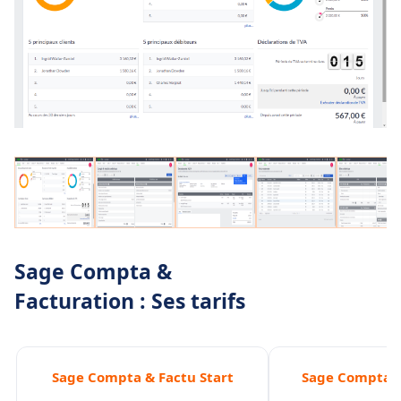
Sage Compta &
Facturation : Ses tarifs
Sage Compta & Factu Start
Sage Compta &