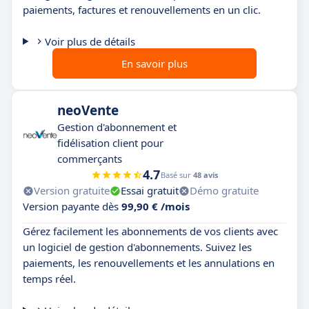
paiements, factures et renouvellements en un clic.
Voir plus de détails
En savoir plus
neoVente
Gestion d'abonnement et
fidélisation client pour
commerçants
4.7
Basé sur
48 avis
Version gratuite
Essai gratuit
Démo gratuite
Version payante dès
99,90 € /mois
Gérez facilement les abonnements de vos clients avec
un logiciel de gestion d'abonnements. Suivez les
paiements, les renouvellements et les annulations en
temps réel.