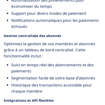
Automatisation des prélèvements pour
économiser du temps
Support pour divers modes de paiement
Notifications automatiques pour les paiements
échoués
Gestion centralisée des abonnés
Optimisez la gestion de vos membres et abonnés
grâce à un tableau de bord centralisé. Cette
fonctionnalité inclut :
Suivi en temps réel des abonnements et des
paiements
Segmentation facile de votre base d'abonnés
Historique des transactions accessible pour
chaque membre
Intégrations et API flexibles