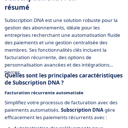
résumé
Subscription DNA est une solution robuste pour la
gestion des abonnements, idéale pour les
entreprises recherchant une automatisation fluide
des paiements et une gestion centralisée des
membres. Ses fonctionnalités clés incluent la
facturation récurrente, des options de
personnalisation avancées et des intégrations
tierces.
Quelles sont les principales caractéristiques
de Subscription DNA ?
Facturation récurrente automatisée
Simplifiez votre processus de facturation avec des
paiements automatisés.
Subscription DNA
gère
efficacement les paiements récurrents avec :