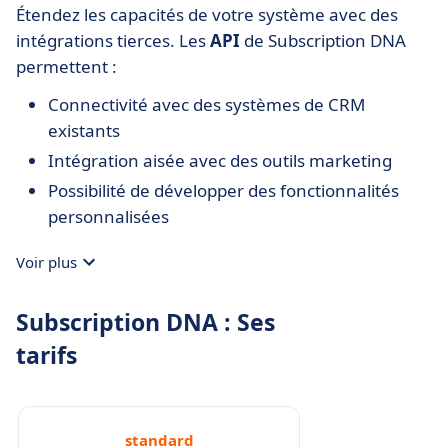
Étendez les capacités de votre système avec des
intégrations tierces. Les
API
de Subscription DNA
permettent :
Connectivité avec des systèmes de CRM
existants
Intégration aisée avec des outils marketing
Possibilité de développer des fonctionnalités
personnalisées
Voir plus
Subscription DNA : Ses
tarifs
standard