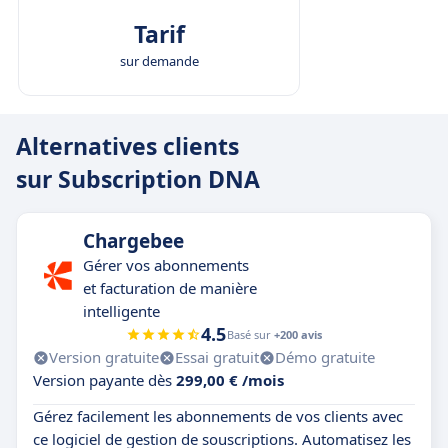
Tarif
sur demande
Alternatives clients
sur Subscription DNA
Chargebee
Gérer vos abonnements
et facturation de manière
intelligente
4.5
Basé sur
+200 avis
Version gratuite
Essai gratuit
Démo gratuite
Version payante dès
299,00 € /mois
Gérez facilement les abonnements de vos clients avec
ce logiciel de gestion de souscriptions. Automatisez les