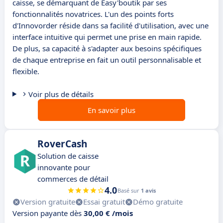
caisse, se démarquant de Easy'boutik par ses
fonctionnalités novatrices. L'un des points forts
d'Innovorder réside dans sa facilité d'utilisation, avec une
interface intuitive qui permet une prise en main rapide.
De plus, sa capacité à s'adapter aux besoins spécifiques
de chaque entreprise en fait un outil personnalisable et
flexible.
Voir plus de détails
En savoir plus
RoverCash
Solution de caisse
innovante pour
commerces de détail
4.0
Basé sur
1 avis
Version gratuite
Essai gratuit
Démo gratuite
Version payante dès
30,00 € /mois