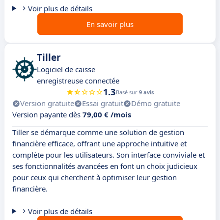
Voir plus de détails
En savoir plus
Tiller
Logiciel de caisse
enregistreuse connectée
1.3
Basé sur
9 avis
Version gratuite
Essai gratuit
Démo gratuite
Version payante dès
79,00 € /mois
Tiller se démarque comme une solution de gestion
financière efficace, offrant une approche intuitive et
complète pour les utilisateurs. Son interface conviviale et
ses fonctionnalités avancées en font un choix judicieux
pour ceux qui cherchent à optimiser leur gestion
financière.
Voir plus de détails