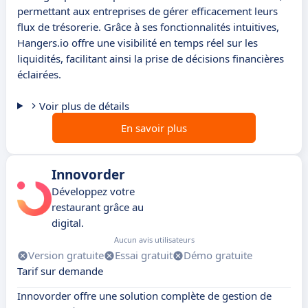
permettant aux entreprises de gérer efficacement leurs
flux de trésorerie. Grâce à ses fonctionnalités intuitives,
Hangers.io offre une visibilité en temps réel sur les
liquidités, facilitant ainsi la prise de décisions financières
éclairées.
Voir plus de détails
En savoir plus
Innovorder
Développez votre
restaurant grâce au
digital.
Aucun avis utilisateurs
Version gratuite
Essai gratuit
Démo gratuite
Tarif sur demande
Innovorder offre une solution complète de gestion de