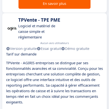
En savoir plus
TPVente - TPE PME
Logiciel et matériel de
caisse simple et
réglementaire
Aucun avis utilisateurs
Version gratuite
Essai gratuit
Démo gratuite
Tarif sur demande
TPVente - AGIRIS entreprises se distingue par ses
fonctionnalités avancées et sa convivialité. Conçu pour les
entreprises cherchant une solution complète de gestion,
ce logiciel offre une interface intuitive et des outils de
reporting performants. Sa capacité à gérer efficacement
les opérations de caisse et à suivre les transactions en
temps réel en fait un choix idéal pour les commerçants
exigeants.