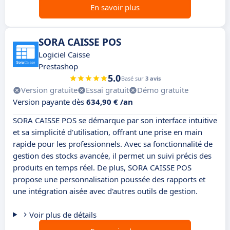
En savoir plus
SORA CAISSE POS
Logiciel Caisse
Prestashop
5.0
Basé sur
3 avis
Version gratuite
Essai gratuit
Démo gratuite
Version payante dès
634,90 € /an
SORA CAISSE POS se démarque par son interface intuitive
et sa simplicité d'utilisation, offrant une prise en main
rapide pour les professionnels. Avec sa fonctionnalité de
gestion des stocks avancée, il permet un suivi précis des
produits en temps réel. De plus, SORA CAISSE POS
propose une personnalisation poussée des rapports et
une intégration aisée avec d'autres outils de gestion.
Voir plus de détails