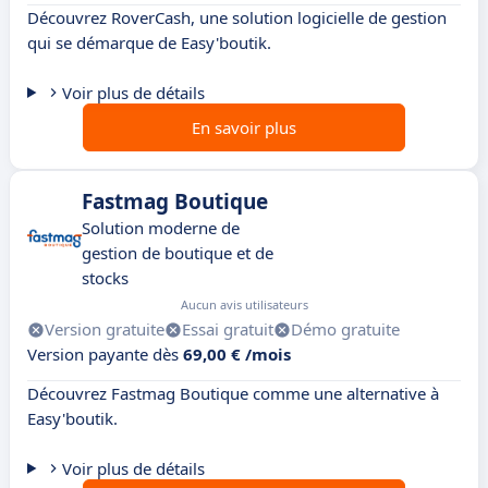
Découvrez RoverCash, une solution logicielle de gestion
qui se démarque de Easy'boutik.
Voir plus de détails
En savoir plus
Fastmag Boutique
Solution moderne de
gestion de boutique et de
stocks
Aucun avis utilisateurs
Version gratuite
Essai gratuit
Démo gratuite
Version payante dès
69,00 € /mois
Découvrez Fastmag Boutique comme une alternative à
Easy'boutik.
Voir plus de détails