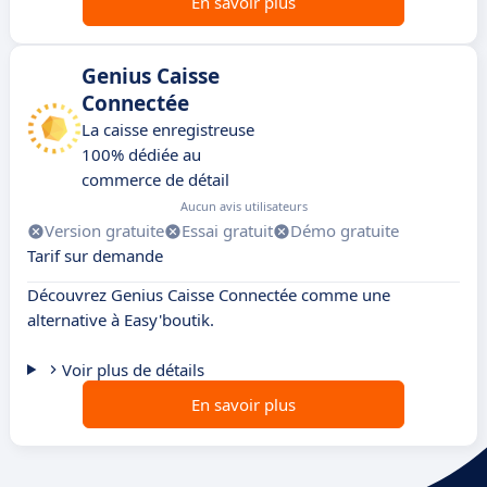
En savoir plus
Genius Caisse
Connectée
La caisse enregistreuse
100% dédiée au
commerce de détail
Aucun avis utilisateurs
Version gratuite
Essai gratuit
Démo gratuite
Tarif sur demande
Découvrez Genius Caisse Connectée comme une
alternative à Easy'boutik.
Voir plus de détails
En savoir plus