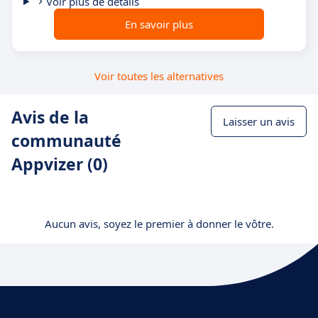
Voir plus de détails
En savoir plus
Voir toutes les alternatives
Avis de la
Laisser un avis
communauté
Appvizer (0)
Aucun avis, soyez le premier à donner le vôtre.