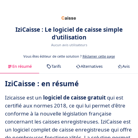
IziCaisse : Le logiciel de caisse simple
d'utilisation
Aucun avis utilisateurs
Vous êtes éditeur de cette solution ?
Réclamer cette page
En résumé
Tarifs
Alternatives
Avis
IziCaisse : en résumé
Izicaisse est un
logiciel de caisse gratuit
qui est
certifié aux normes 2018, ce qui lui permet d'être
conforme à la nouvelle législation française
concernant les caisses enregistreuses. IziCaisse est
un logiciel complet de caisse enregistreuse qui offre
de nombreuses fonctionnalités. La solution permet