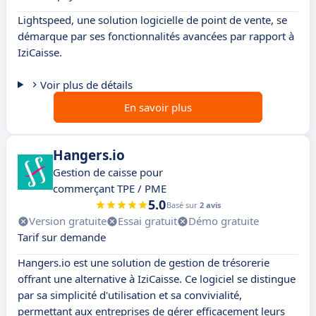
Lightspeed, une solution logicielle de point de vente, se
démarque par ses fonctionnalités avancées par rapport à
IziCaisse.
Voir plus de détails
En savoir plus
Hangers.io
Gestion de caisse pour
commerçant TPE / PME
5.0
Basé sur
2 avis
Version gratuite
Essai gratuit
Démo gratuite
Tarif sur demande
Hangers.io est une solution de gestion de trésorerie
offrant une alternative à IziCaisse. Ce logiciel se distingue
par sa simplicité d'utilisation et sa convivialité,
permettant aux entreprises de gérer efficacement leurs