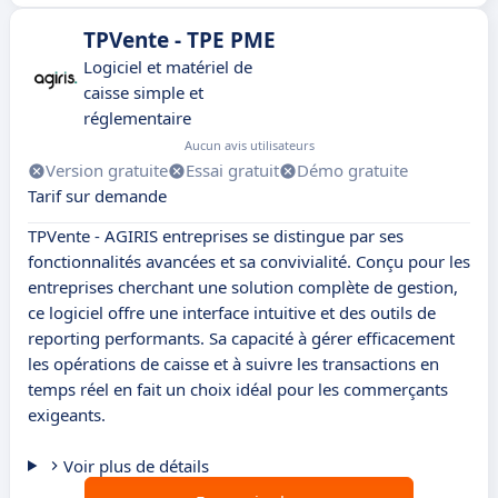
TPVente - TPE PME
Logiciel et matériel de
caisse simple et
réglementaire
Aucun avis utilisateurs
Version gratuite
Essai gratuit
Démo gratuite
Tarif sur demande
TPVente - AGIRIS entreprises se distingue par ses
fonctionnalités avancées et sa convivialité. Conçu pour les
entreprises cherchant une solution complète de gestion,
ce logiciel offre une interface intuitive et des outils de
reporting performants. Sa capacité à gérer efficacement
les opérations de caisse et à suivre les transactions en
temps réel en fait un choix idéal pour les commerçants
exigeants.
Voir plus de détails