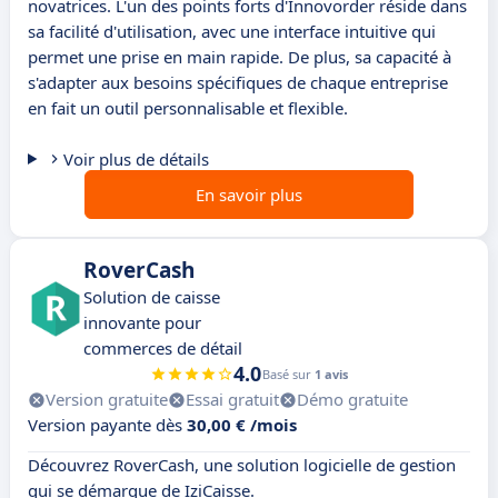
novatrices. L'un des points forts d'Innovorder réside dans
sa facilité d'utilisation, avec une interface intuitive qui
permet une prise en main rapide. De plus, sa capacité à
s'adapter aux besoins spécifiques de chaque entreprise
en fait un outil personnalisable et flexible.
Voir plus de détails
En savoir plus
RoverCash
Solution de caisse
innovante pour
commerces de détail
4.0
Basé sur
1 avis
Version gratuite
Essai gratuit
Démo gratuite
Version payante dès
30,00 € /mois
Découvrez RoverCash, une solution logicielle de gestion
qui se démarque de IziCaisse.