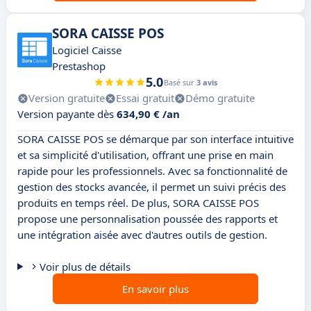
SORA CAISSE POS
Logiciel Caisse
Prestashop
5.0
Basé sur
3 avis
Version gratuite
Essai gratuit
Démo gratuite
Version payante dès
634,90 € /an
SORA CAISSE POS se démarque par son interface intuitive
et sa simplicité d'utilisation, offrant une prise en main
rapide pour les professionnels. Avec sa fonctionnalité de
gestion des stocks avancée, il permet un suivi précis des
produits en temps réel. De plus, SORA CAISSE POS
propose une personnalisation poussée des rapports et
une intégration aisée avec d'autres outils de gestion.
Voir plus de détails
En savoir plus