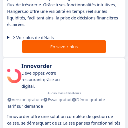
flux de trésorerie. Grâce à ses fonctionnalités intuitives,
Hangers.io offre une visibilité en temps réel sur les
liquidités, facilitant ainsi la prise de décisions financières
éclairées.
Voir plus de détails
En savoir plus
Innovorder
Développez votre
restaurant grâce au
digital.
Aucun avis utilisateurs
Version gratuite
Essai gratuit
Démo gratuite
Tarif sur demande
Innovorder offre une solution complète de gestion de
caisse, se démarquant de IziCaisse par ses fonctionnalités