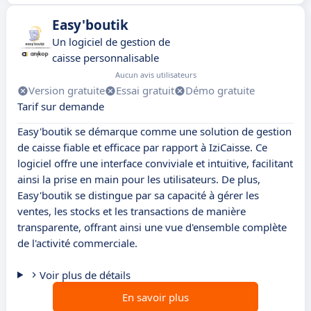
Easy'boutik
Un logiciel de gestion de
caisse personnalisable
Aucun avis utilisateurs
Version gratuite
Essai gratuit
Démo gratuite
Tarif sur demande
Easy'boutik se démarque comme une solution de gestion
de caisse fiable et efficace par rapport à IziCaisse. Ce
logiciel offre une interface conviviale et intuitive, facilitant
ainsi la prise en main pour les utilisateurs. De plus,
Easy'boutik se distingue par sa capacité à gérer les
ventes, les stocks et les transactions de manière
transparente, offrant ainsi une vue d'ensemble complète
de l'activité commerciale.
Voir plus de détails
En savoir plus