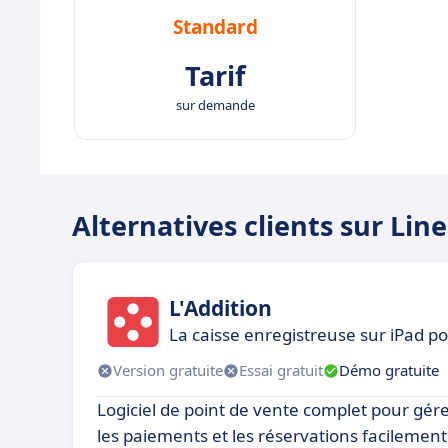
Standard
Tarif
sur demande
Alternatives clients sur Lin
L'Addition
La caisse enregistreuse sur iPad p
Version gratuite
Essai gratuit
Démo gratuite
Logiciel de point de vente complet pour gé
les paiements et les réservations facilement. 