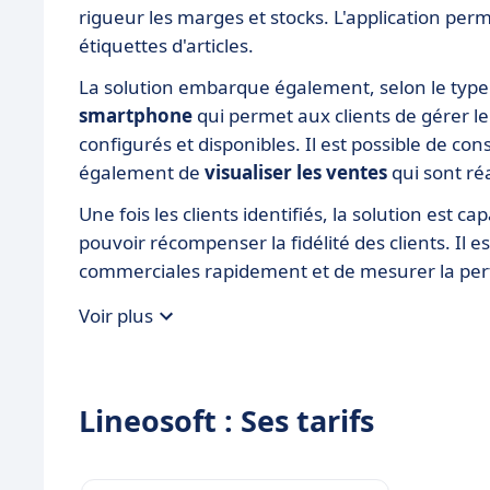
rigueur les marges et stocks. L'application pe
étiquettes d'articles.
La solution embarque également, selon le typ
smartphone
qui permet aux clients de gérer l
configurés et disponibles. Il est possible de con
également de
visualiser les ventes
qui sont r
Une fois les clients identifiés, la solution est
pouvoir récompenser la fidélité des clients. Il
commerciales rapidement et de mesurer la perf
Voir plus
Lineosoft : Ses tarifs