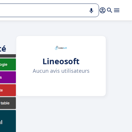
té
Lineosoft
Aucun avis utilisateurs