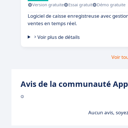
Version gratuite
Essai gratuit
Démo gratuite
Logiciel de caisse enregistreuse avec gestio
ventes en temps réel.
Voir plus de détails
Voir to
Avis de la communauté Appv
Aucun avis, soyez