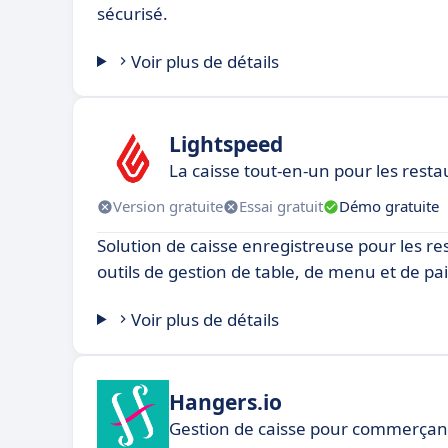
sécurisé.
Voir plus de détails
Lightspeed
La caisse tout-en-un pour les resta
Version gratuite
Essai gratuit
Démo gratuite
Solution de caisse enregistreuse pour les r
outils de gestion de table, de menu et de p
Voir plus de détails
Hangers.io
Gestion de caisse pour commerçan