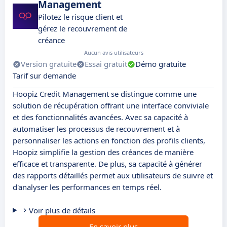
Management
Pilotez le risque client et
gérez le recouvrement de
créance
Aucun avis utilisateurs
Version gratuite
Essai gratuit
Démo gratuite
Tarif sur demande
Hoopiz Credit Management se distingue comme une
solution de récupération offrant une interface conviviale
et des fonctionnalités avancées. Avec sa capacité à
automatiser les processus de recouvrement et à
personnaliser les actions en fonction des profils clients,
Hoopiz simplifie la gestion des créances de manière
efficace et transparente. De plus, sa capacité à générer
des rapports détaillés permet aux utilisateurs de suivre et
d'analyser les performances en temps réel.
Voir plus de détails
En savoir plus