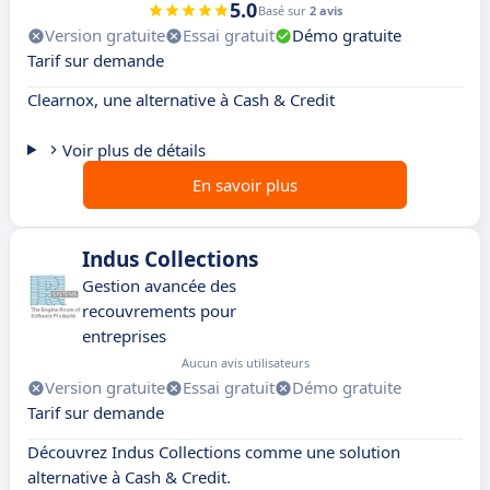
5.0
Basé sur
2 avis
Version gratuite
Essai gratuit
Démo gratuite
Tarif sur demande
Clearnox, une alternative à Cash & Credit
Voir plus de détails
En savoir plus
Indus Collections
Gestion avancée des
recouvrements pour
entreprises
Aucun avis utilisateurs
Version gratuite
Essai gratuit
Démo gratuite
Tarif sur demande
Découvrez Indus Collections comme une solution
alternative à Cash & Credit.