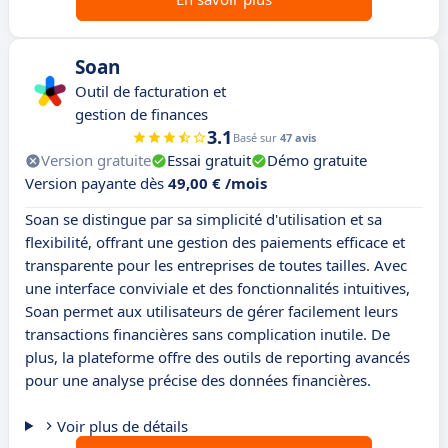
Soan
Outil de facturation et
gestion de finances
3.1
Basé sur
47 avis
Version gratuite
Essai gratuit
Démo gratuite
Version payante dès
49,00 € /mois
Soan se distingue par sa simplicité d'utilisation et sa
flexibilité, offrant une gestion des paiements efficace et
transparente pour les entreprises de toutes tailles. Avec
une interface conviviale et des fonctionnalités intuitives,
Soan permet aux utilisateurs de gérer facilement leurs
transactions financières sans complication inutile. De
plus, la plateforme offre des outils de reporting avancés
pour une analyse précise des données financières.
Voir plus de détails