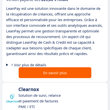
LeanPay est une solution innovante dans le domaine de
la récupération de créances, offrant une approche
efficace et personnalisée pour les entreprises. Grâce à
son interface conviviale et ses outils analytiques avancés,
LeanPay permet une gestion transparente et optimisée
des processus de recouvrement. Un aspect clé qui
distingue LeanPay de Cash & Credit est sa capacité à
s'adapter aux besoins spécifiques de chaque client,
garantissant ainsi des résultats précis et rapides.
Voir plus de détails
En savoir plus
Clearnox
Solution de suivi, relance
et paiement de factures
PME / ETI