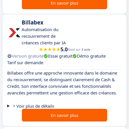
En savoir plus
Billabex
Automatisation du
recouvrement de
créances clients par IA
5.0
Basé sur
2 avis
Version gratuite
Essai gratuit
Démo gratuite
Tarif sur demande
Billabex offre une approche innovante dans le domaine
du recouvrement, se distinguant clairement de Cash &
Credit. Son interface conviviale et ses fonctionnalités
avancées permettent une gestion efficace des créances.
Voir plus de détails
En savoir plus