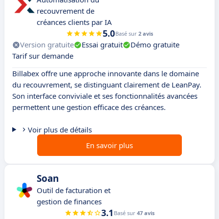
recouvrement de
créances clients par IA
5.0
Basé sur
2 avis
Version gratuite
Essai gratuit
Démo gratuite
Tarif sur demande
Billabex offre une approche innovante dans le domaine
du recouvrement, se distinguant clairement de LeanPay.
Son interface conviviale et ses fonctionnalités avancées
permettent une gestion efficace des créances.
Voir plus de détails
En savoir plus
Soan
Outil de facturation et
gestion de finances
3.1
Basé sur
47 avis