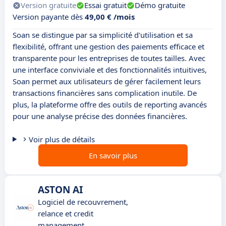
Version gratuite
Essai gratuit
Démo gratuite
Version payante dès
49,00 € /mois
Soan se distingue par sa simplicité d'utilisation et sa
flexibilité, offrant une gestion des paiements efficace et
transparente pour les entreprises de toutes tailles. Avec
une interface conviviale et des fonctionnalités intuitives,
Soan permet aux utilisateurs de gérer facilement leurs
transactions financières sans complication inutile. De
plus, la plateforme offre des outils de reporting avancés
pour une analyse précise des données financières.
Voir plus de détails
En savoir plus
ASTON AI
Logiciel de recouvrement,
relance et credit
management.