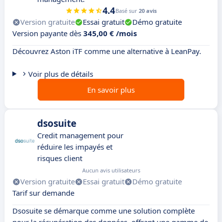
4.4
Basé sur
20 avis
Version gratuite
Essai gratuit
Démo gratuite
Version payante dès
345,00 € /mois
Découvrez Aston iTF comme une alternative à LeanPay.
Voir plus de détails
En savoir plus
dsosuite
Credit management pour
réduire les impayés et
risques client
Aucun avis utilisateurs
Version gratuite
Essai gratuit
Démo gratuite
Tarif sur demande
Dsosuite se démarque comme une solution complète