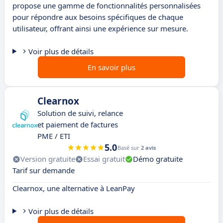
propose une gamme de fonctionnalités personnalisées
pour répondre aux besoins spécifiques de chaque
utilisateur, offrant ainsi une expérience sur mesure.
Voir plus de détails
En savoir plus
Clearnox
Solution de suivi, relance
et paiement de factures
PME / ETI
5.0
Basé sur
2 avis
Version gratuite
Essai gratuit
Démo gratuite
Tarif sur demande
Clearnox, une alternative à LeanPay
Voir plus de détails