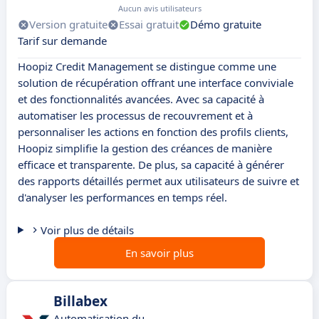
Aucun avis utilisateurs
Version gratuite
Essai gratuit
Démo gratuite
Tarif sur demande
Hoopiz Credit Management se distingue comme une
solution de récupération offrant une interface conviviale
et des fonctionnalités avancées. Avec sa capacité à
automatiser les processus de recouvrement et à
personnaliser les actions en fonction des profils clients,
Hoopiz simplifie la gestion des créances de manière
efficace et transparente. De plus, sa capacité à générer
des rapports détaillés permet aux utilisateurs de suivre et
d'analyser les performances en temps réel.
Voir plus de détails
En savoir plus
Billabex
Automatisation du