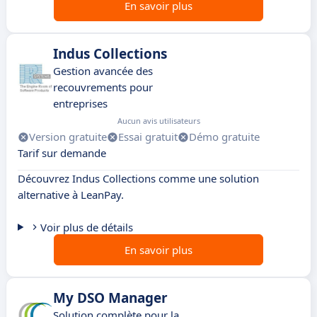
En savoir plus
Indus Collections
Gestion avancée des
recouvrements pour
entreprises
Aucun avis utilisateurs
Version gratuite
Essai gratuit
Démo gratuite
Tarif sur demande
Découvrez Indus Collections comme une solution
alternative à LeanPay.
Voir plus de détails
En savoir plus
My DSO Manager
Solution complète pour la