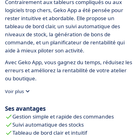
Contrairement aux tableurs compliqués ou aux
logiciels trop chers, Geko App a été pensée pour
rester intuitive et abordable. Elle propose un
tableau de bord clair, un suivi automatique des
niveaux de stock, la génération de bons de
commande, et un planificateur de rentabilité qui
aide à mieux piloter son activité.
Avec Geko App, vous gagnez du temps, réduisez les
erreurs et améliorez la rentabilité de votre atelier
ou boutique.
Voir plus
Ses avantages
Gestion simple et rapide des commandes
Suivi automatique des stocks
Tableau de bord clair et intuitif