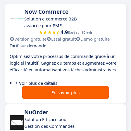
Now Commerce
Solution e-commerce B2B
avancée pour PME
4.9
Basé sur
80 avis
Version gratuite
Essai gratuit
Démo gratuite
Tarif sur demande
Optimisez votre processus de commande grâce à un
logiciel intuitif. Gagnez du temps et augmentez votre
efficacité en automatisant vos tâches administratives.
Voir plus de détails
En savoir plus
NuOrder
Solution Efficace pour
Gestion des Commandes