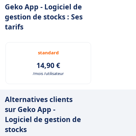
Geko App - Logiciel de
gestion de stocks : Ses
tarifs
standard
14,90 €
/mois /utilisateur
Alternatives clients
sur Geko App -
Logiciel de gestion de
stocks