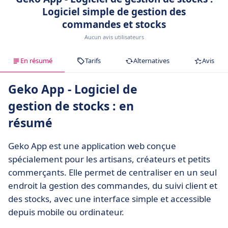
Logiciel simple de gestion des
commandes et stocks
Aucun avis utilisateurs
En résumé
Tarifs
Alternatives
Avis
Geko App - Logiciel de
gestion de stocks : en
résumé
Geko App est une application web conçue
spécialement pour les artisans, créateurs et petits
commerçants. Elle permet de centraliser en un seul
endroit la gestion des commandes, du suivi client et
des stocks, avec une interface simple et accessible
depuis mobile ou ordinateur.