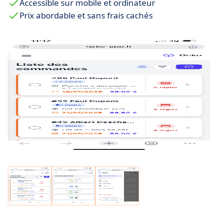
Accessible sur mobile et ordinateur
Prix abordable et sans frais cachés