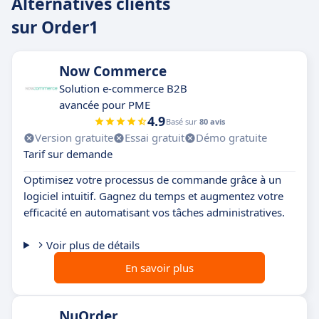
Alternatives clients
sur Order1
Now Commerce
Solution e-commerce B2B
avancée pour PME
4.9
Basé sur
80 avis
Version gratuite
Essai gratuit
Démo gratuite
Tarif sur demande
Optimisez votre processus de commande grâce à un
logiciel intuitif. Gagnez du temps et augmentez votre
efficacité en automatisant vos tâches administratives.
Voir plus de détails
En savoir plus
NuOrder