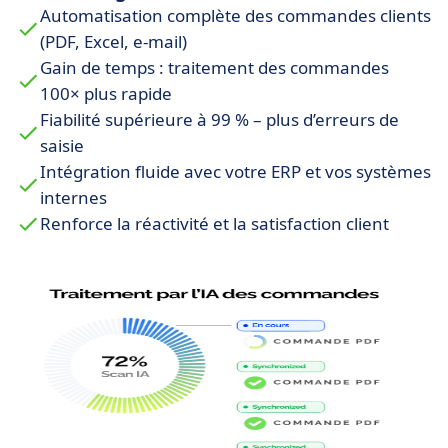
Automatisation complète des commandes clients
(PDF, Excel, e-mail)
Gain de temps : traitement des commandes
100× plus rapide
Fiabilité supérieure à 99 % – plus d’erreurs de
saisie
Intégration fluide avec votre ERP et vos systèmes
internes
Renforce la réactivité et la satisfaction client