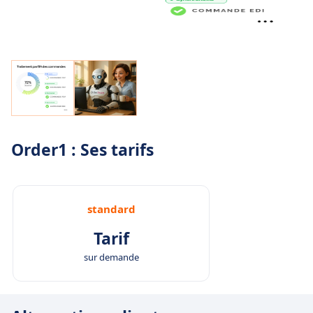
Order1 : Ses tarifs
standard
Tarif
sur demande