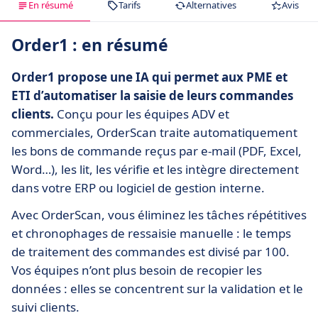
En résumé
Tarifs
Alternatives
Avis
Order1 : en résumé
Order1 propose une IA qui permet aux PME et
ETI d’automatiser la saisie de leurs commandes
clients.
Conçu pour les équipes ADV et
commerciales, OrderScan traite automatiquement
les bons de commande reçus par e-mail (PDF, Excel,
Word…), les lit, les vérifie et les intègre directement
dans votre ERP ou logiciel de gestion interne.
Avec OrderScan, vous éliminez les tâches répétitives
et chronophages de ressaisie manuelle : le temps
de traitement des commandes est divisé par 100.
Vos équipes n’ont plus besoin de recopier les
données : elles se concentrent sur la validation et le
suivi clients.