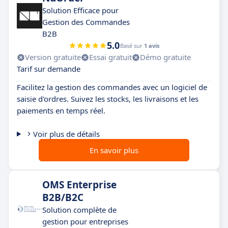
Solution Efficace pour
Gestion des Commandes
B2B
5.0
Basé sur
1 avis
Version gratuite
Essai gratuit
Démo gratuite
Tarif sur demande
Facilitez la gestion des commandes avec un logiciel de
saisie d'ordres. Suivez les stocks, les livraisons et les
paiements en temps réel.
Voir plus de détails
En savoir plus
OMS Enterprise
B2B/B2C
Solution complète de
gestion pour entreprises