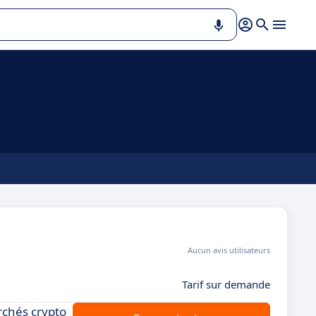
Aucun avis utilisateurs
Tarif sur demande
rchés crypto