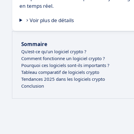
en temps réel.
Voir plus de détails
Sommaire
Qu’est-ce qu’un logiciel crypto ?
Comment fonctionne un logiciel crypto ?
Pourquoi ces logiciels sont-ils importants ?
Tableau comparatif de logiciels crypto
Tendances 2025 dans les logiciels crypto
Conclusion