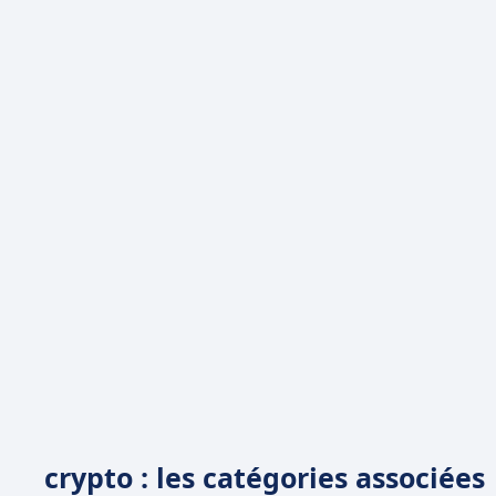
crypto : les catégories associées