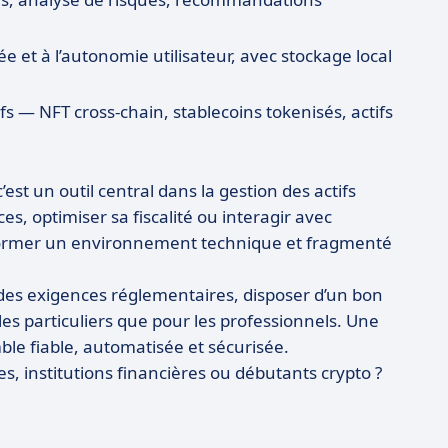
ivée et à l’autonomie utilisateur, avec stockage local
ifs — NFT cross-chain, stablecoins tokenisés, actifs
’est un outil central dans la gestion des actifs
, optimiser sa fiscalité ou interagir avec
sformer un environnement technique et fragmenté
 des exigences réglementaires, disposer d’un bon
 les particuliers que pour les professionnels. Une
e fiable, automatisée et sécurisée.
, institutions financières ou débutants crypto ?