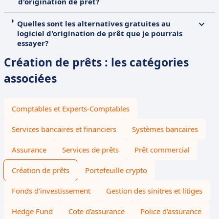
d'origination de prêt?
Quelles sont les alternatives gratuites au
logiciel d'origination de prêt que je pourrais
essayer?
Création de prêts : les catégories
associées
Comptables et Experts-Comptables
Services bancaires et financiers
Systèmes bancaires
Assurance
Services de prêts
Prêt commercial
Création de prêts
Portefeuille crypto
Fonds d'investissement
Gestion des sinitres et litiges
Hedge Fund
Cote d'assurance
Police d'assurance