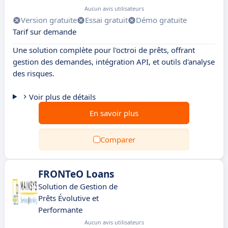
Aucun avis utilisateurs
Version gratuite
Essai gratuit
Démo gratuite
Tarif sur demande
Une solution complète pour l'octroi de prêts, offrant
gestion des demandes, intégration API, et outils d'analyse
des risques.
Voir plus de détails
En savoir plus
Comparer
FRONTeO Loans
Solution de Gestion de
Prêts Évolutive et
Performante
Aucun avis utilisateurs