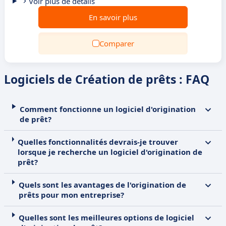
Voir plus de détails
En savoir plus
Comparer
Logiciels de Création de prêts : FAQ
Comment fonctionne un logiciel d'origination
de prêt?
Quelles fonctionnalités devrais-je trouver
lorsque je recherche un logiciel d'origination de
prêt?
Quels sont les avantages de l'origination de
prêts pour mon entreprise?
Quelles sont les meilleures options de logiciel