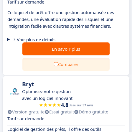
Tarif sur demande
Ce logiciel de prêt offre une gestion automatisée des
demandes, une évaluation rapide des risques et une
intégration facile avec d'autres systèmes financiers.
Voir plus de détails
En savoir plus
Comparer
Bryt
Optimisez votre gestion
avec un logiciel innovant
4.8
Basé sur
57 avis
Version gratuite
Essai gratuit
Démo gratuite
Tarif sur demande
Logiciel de gestion des prêts, il offre des outils