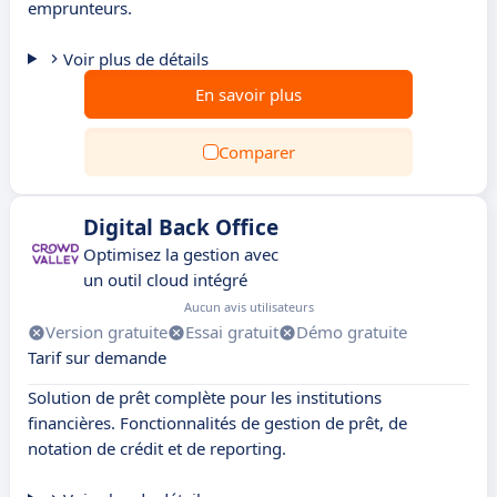
emprunteurs.
Voir plus de détails
En savoir plus
Comparer
Digital Back Office
Optimisez la gestion avec
un outil cloud intégré
Aucun avis utilisateurs
Version gratuite
Essai gratuit
Démo gratuite
Tarif sur demande
Solution de prêt complète pour les institutions
financières. Fonctionnalités de gestion de prêt, de
notation de crédit et de reporting.