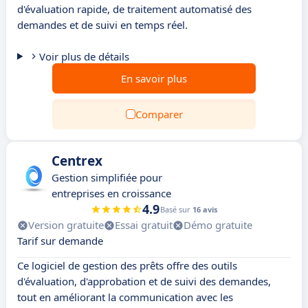
d'évaluation rapide, de traitement automatisé des
demandes et de suivi en temps réel.
Voir plus de détails
En savoir plus
Comparer
Centrex
Gestion simplifiée pour
entreprises en croissance
4.9
Basé sur
16 avis
Version gratuite
Essai gratuit
Démo gratuite
Tarif sur demande
Ce logiciel de gestion des prêts offre des outils
d'évaluation, d'approbation et de suivi des demandes,
tout en améliorant la communication avec les