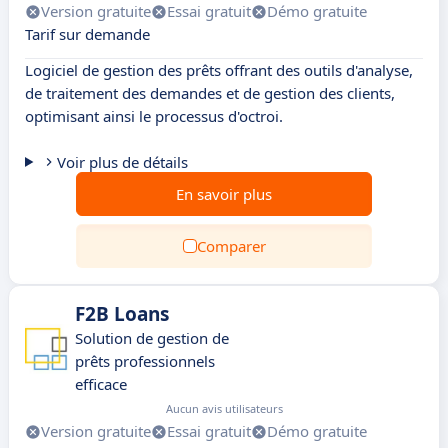
Version gratuite
Essai gratuit
Démo gratuite
Tarif sur demande
Logiciel de gestion des prêts offrant des outils d'analyse,
de traitement des demandes et de gestion des clients,
optimisant ainsi le processus d'octroi.
Voir plus de détails
En savoir plus
Comparer
F2B Loans
Solution de gestion de
prêts professionnels
efficace
Aucun avis utilisateurs
Version gratuite
Essai gratuit
Démo gratuite