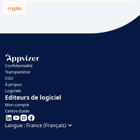
crypto
Confidentialité
Transparence
CGU
À propos
Logiciels
Editeurs de logiciel
Mon compte
Centre d'aide
Langue :
France (Français)