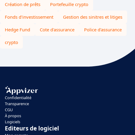
Création de prêts
Portefeuille crypto
Fonds d'investissement
Gestion des sinitres et litiges
Hedge Fund
Cote d'assurance
Police d'assurance
crypto
Confidentialité
Transparence
CGU
À propos
Logiciels
Editeurs de logiciel