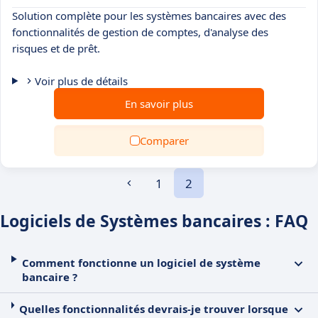
Solution complète pour les systèmes bancaires avec des
fonctionnalités de gestion de comptes, d'analyse des
risques et de prêt.
Voir plus de détails
En savoir plus
Comparer
1
2
Logiciels de Systèmes bancaires : FAQ
Comment fonctionne un logiciel de système
bancaire ?
Quelles fonctionnalités devrais-je trouver lorsque