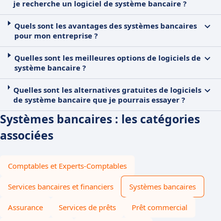
je recherche un logiciel de système bancaire ?
Quels sont les avantages des systèmes bancaires
pour mon entreprise ?
Quelles sont les meilleures options de logiciels de
système bancaire ?
Quelles sont les alternatives gratuites de logiciels
de système bancaire que je pourrais essayer ?
Systèmes bancaires : les catégories
associées
Comptables et Experts-Comptables
Services bancaires et financiers
Systèmes bancaires
Assurance
Services de prêts
Prêt commercial