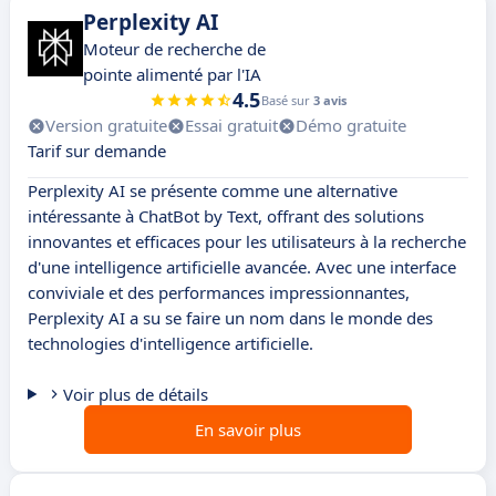
Perplexity AI
Moteur de recherche de
pointe alimenté par l'IA
4.5
Basé sur
3 avis
Version gratuite
Essai gratuit
Démo gratuite
Tarif sur demande
Perplexity AI se présente comme une alternative
intéressante à ChatBot by Text, offrant des solutions
innovantes et efficaces pour les utilisateurs à la recherche
d'une intelligence artificielle avancée. Avec une interface
conviviale et des performances impressionnantes,
Perplexity AI a su se faire un nom dans le monde des
technologies d'intelligence artificielle.
Voir plus de détails
En savoir plus