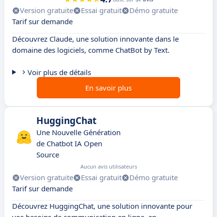
Version gratuite
Essai gratuit
Démo gratuite
Tarif sur demande
Découvrez Claude, une solution innovante dans le
domaine des logiciels, comme ChatBot by Text.
Voir plus de détails
En savoir plus
HuggingChat
Une Nouvelle Génération
de Chatbot IA Open
Source
Aucun avis utilisateurs
Version gratuite
Essai gratuit
Démo gratuite
Tarif sur demande
Découvrez HuggingChat, une solution innovante pour