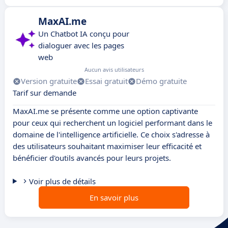
MaxAI.me
Un Chatbot IA conçu pour
dialoguer avec les pages
web
Aucun avis utilisateurs
Version gratuite
Essai gratuit
Démo gratuite
Tarif sur demande
MaxAI.me se présente comme une option captivante
pour ceux qui recherchent un logiciel performant dans le
domaine de l'intelligence artificielle. Ce choix s'adresse à
des utilisateurs souhaitant maximiser leur efficacité et
bénéficier d'outils avancés pour leurs projets.
Voir plus de détails
En savoir plus