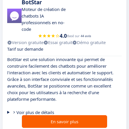
BotStar
Moteur de création de
chatbots IA
professionnels en no-
code
4.0
Basé sur
44 avis
Version gratuite
Essai gratuit
Démo gratuite
Tarif sur demande
BotStar est une solution innovante qui permet de
construire facilement des chatbots pour améliorer
l'interaction avec les clients et automatiser le support.
Grâce à son interface conviviale et ses fonctionnalités
avancées, BotStar se positionne comme un excellent
choix pour les utilisateurs à la recherche d'une
plateforme performante.
Voir plus de détails
En savoir plus