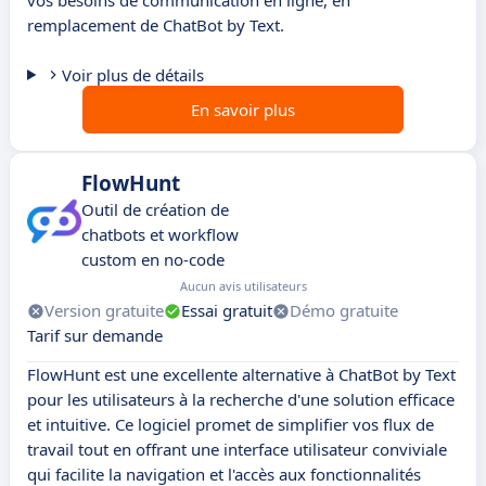
vos besoins de communication en ligne, en
remplacement de ChatBot by Text.
Voir plus de détails
En savoir plus
FlowHunt
Outil de création de
chatbots et workflow
custom en no-code
Aucun avis utilisateurs
Version gratuite
Essai gratuit
Démo gratuite
Tarif sur demande
FlowHunt est une excellente alternative à ChatBot by Text
pour les utilisateurs à la recherche d'une solution efficace
et intuitive. Ce logiciel promet de simplifier vos flux de
travail tout en offrant une interface utilisateur conviviale
qui facilite la navigation et l'accès aux fonctionnalités