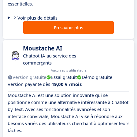
essentielles.
Voir plus de détails
En savoir plus
Moustache AI
Chatbot IA au service des
commerçants
Aucun avis utilisateurs
Version gratuite
Essai gratuit
Démo gratuite
Version payante dès
49,00 € /mois
Moustache AI est une solution innovante qui se
positionne comme une alternative intéressante à ChatBot
by Text. Avec ses fonctionnalités avancées et son
interface conviviale, Moustache AI vise à répondre aux
besoins variés des utilisateurs cherchant à optimiser leurs
tâches.