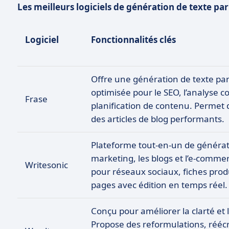
Les meilleurs logiciels de génération de texte pa
Logiciel
Fonctionnalités clés
Offre une génération de texte par
optimisée pour le SEO, l’analyse co
Frase
planification de contenu. Permet
des articles de blog performants.
Plateforme tout-en-un de générati
marketing, les blogs et l’e-commerc
Writesonic
pour réseaux sociaux, fiches produ
pages avec édition en temps réel.
Conçu pour améliorer la clarté et l
Propose des reformulations, réécr