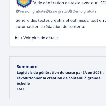
IA de génération de texte avec outil SE
Version gratuite
Essai gratuit
Démo gratuite
Génère des textes créatifs et optimisés, tout en 
automatiser la rédaction de contenu.
Voir plus de détails
Sommaire
Logiciels de génération de texte par IA en 2025 :
révolutionner la création de contenu à grande
échelle
FAQ