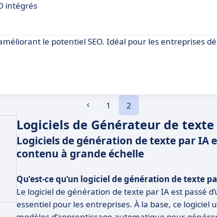
O intégrés
améliorant le potentiel SEO. Idéal pour les entreprises dé
1
2
Logiciels de Générateur de texte 
Logiciels de génération de texte par IA 
contenu à grande échelle
Qu’est-ce qu’un logiciel de génération de texte pa
Le logiciel de génération de texte par IA est passé d’
essentiel pour les entreprises. À la base, ce logiciel
modèles d’apprentissage automatique pour générer 