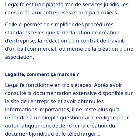
Legalife est une plateforme de services juridiques
consacrée aux entreprises et aux particuliers.
Celle-ci permet de simplifier des procédures
standards telles que la déclaration de création
d'entreprise, la rédaction d'un contrat de travail,
d'un bail commercial, ou même de la création d'une
association.
Legalife, comment ça marche ?
Legalife fonctionne en trois étapes. Après avoir
consulté la documentation extensive disponible sur
le site de l'entreprise et avoir obtenu les
informations importantes, il ne reste plus qu'a
répondre à un simple questionnaire en ligne pour
automatiquement déclencher la création du
document juridique et le télécharger