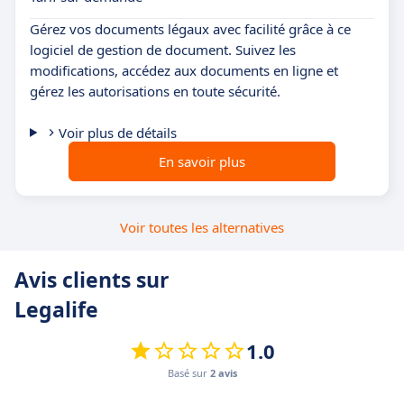
Gérez vos documents légaux avec facilité grâce à ce
logiciel de gestion de document. Suivez les
modifications, accédez aux documents en ligne et
gérez les autorisations en toute sécurité.
Voir plus de détails
En savoir plus
Voir toutes les alternatives
Avis clients sur
Legalife
1.0
Basé sur
2 avis