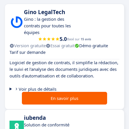
Gino LegalTech
Gino : la gestion des
contrats pour toutes les
équipes
5.0
Basé sur
15 avis
Version gratuite
Essai gratuit
Démo gratuite
Tarif sur demande
Logiciel de gestion de contrats, il simplifie la rédaction,
le suivi et l'analyse des documents juridiques avec des
outils d'automatisation et de collaboration.
Voir plus de détails
En savoir plus
iubenda
Solution de conformité