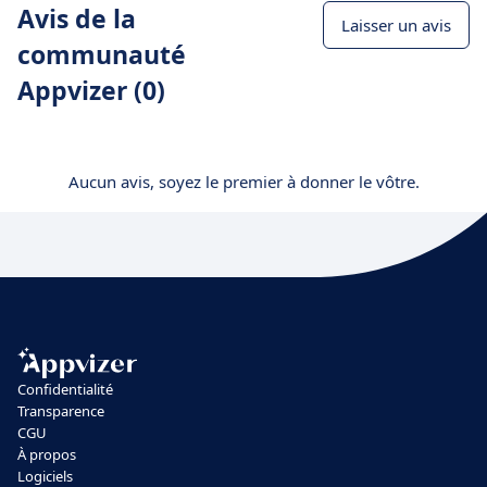
Avis de la
Laisser un avis
communauté
Appvizer (0)
Aucun avis, soyez le premier à donner le vôtre.
Confidentialité
Transparence
CGU
À propos
Logiciels