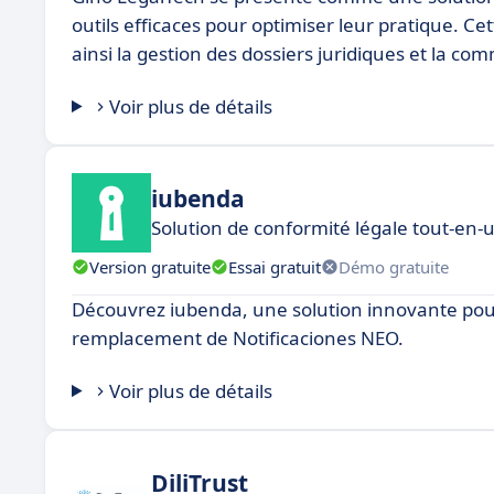
outils efficaces pour optimiser leur pratique. Ce
ainsi la gestion des dossiers juridiques et la co
Voir plus de détails
iubenda
Solution de conformité légale tout-en-u
Version gratuite
Essai gratuit
Démo gratuite
Découvrez iubenda, une solution innovante pour l
remplacement de Notificaciones NEO.
Voir plus de détails
DiliTrust