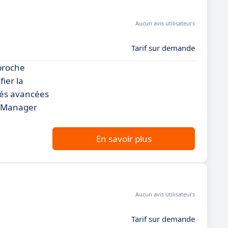
Aucun avis utilisateurs
Tarif sur demande
proche
fier la
ités avancées
it Manager
En savoir plus
Aucun avis utilisateurs
Tarif sur demande