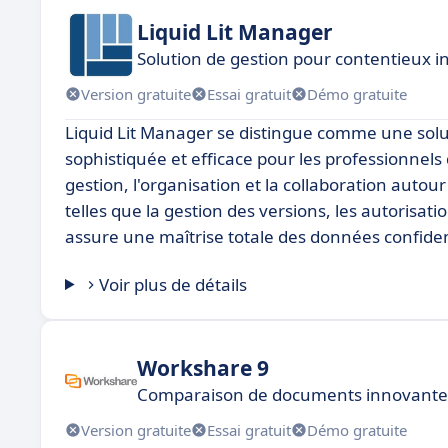
Liquid Lit Manager
Solution de gestion pour contentieux 
Version gratuite
Essai gratuit
Démo gratuite
Liquid Lit Manager se distingue comme une solu
sophistiquée et efficace pour les professionnels d
gestion, l'organisation et la collaboration auto
telles que la gestion des versions, les autorisat
assure une maîtrise totale des données confiden
Voir plus de détails
Workshare 9
Comparaison de documents innovante 
Version gratuite
Essai gratuit
Démo gratuite