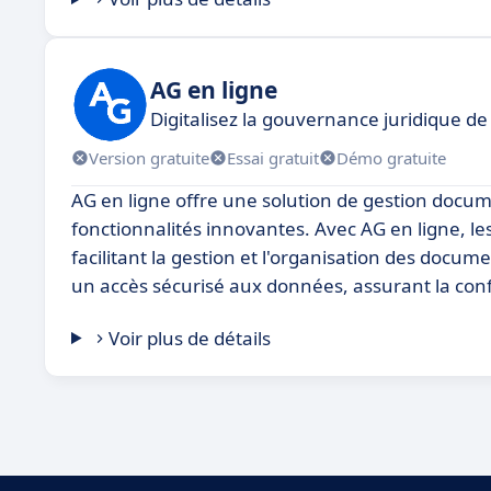
AG en ligne
Digitalisez la gouvernance juridique de
Version gratuite
Essai gratuit
Démo gratuite
AG en ligne offre une solution de gestion docume
fonctionnalités innovantes. Avec AG en ligne, les 
facilitant la gestion et l'organisation des docu
un accès sécurisé aux données, assurant la confi
Voir plus de détails