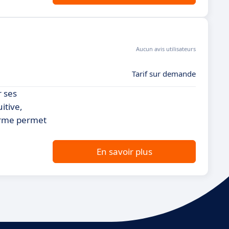
Aucun avis utilisateurs
Tarif sur demande
r ses
itive,
forme permet
En savoir plus