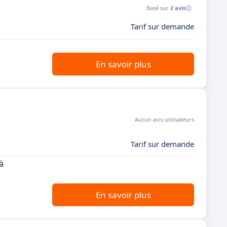
Basé sur
2 avis
Tarif sur demande
En savoir plus
Aucun avis utilisateurs
Tarif sur demande
à
En savoir plus