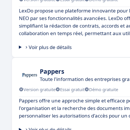
LexDo propose une plateforme innovante pour la
NEO par ses fonctionnalités avancées. LexDo of
simplifiant la rédaction de contrats, accords et 
collaboration en temps réel, permettant aux util
Voir plus de détails
Pappers
Toute l'information des entreprises gra
Version gratuite
Essai gratuit
Démo gratuite
Pappers offre une approche simple et efficace po
l'organisation et la recherche des documents impo
personnaliser les autorisations d'accès pour un 
Voir plus de détails