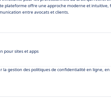
tte plateforme offre une approche moderne et intuitive, f
mmunication entre avocats et clients.
n pour sites et apps
a gestion des politiques de confidentialité en ligne, en