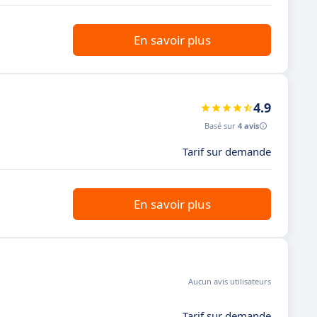
En savoir plus
4.9
Basé sur
4 avis
Tarif sur demande
En savoir plus
Aucun avis utilisateurs
Tarif sur demande