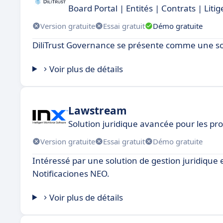
Board Portal | Entités | Contrats | Liti
Version gratuite
Essai gratuit
Démo gratuite
DiliTrust Governance se présente comme une sol
Voir plus de détails
Lawstream
Solution juridique avancée pour les pro
Version gratuite
Essai gratuit
Démo gratuite
Intéressé par une solution de gestion juridiqu
Notificaciones NEO.
Voir plus de détails