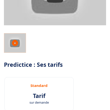
Predictice : Ses tarifs
Standard
Tarif
sur demande