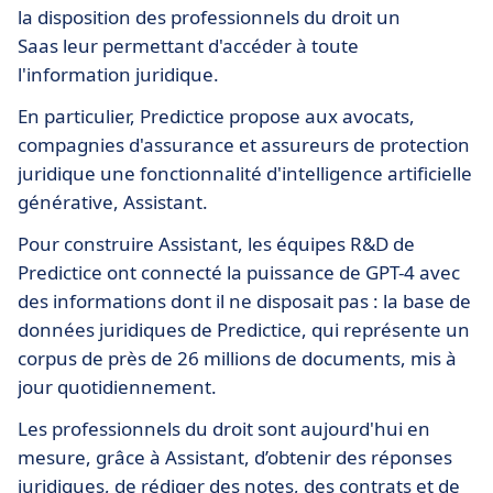
la disposition des professionnels du droit un
Saas leur permettant d'accéder à toute
l'information juridique.
En particulier, Predictice propose aux avocats,
compagnies d'assurance et assureurs de protection
juridique une fonctionnalité d'intelligence artificielle
générative, Assistant.
Pour construire Assistant, les équipes R&D de
Predictice ont connecté la puissance de GPT-4 avec
des informations dont il ne disposait pas : la base de
données juridiques de Predictice, qui représente un
corpus de près de 26 millions de documents, mis à
jour quotidiennement.
Les professionnels du droit sont aujourd'hui en
mesure, grâce à Assistant, d’obtenir des réponses
juridiques, de rédiger des notes, des contrats et de