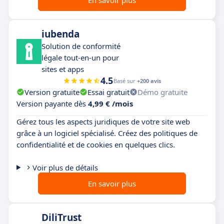
iubenda
Solution de conformité
légale tout-en-un pour
sites et apps
4.5
Basé sur
+200 avis
Version gratuite
Essai gratuit
Démo gratuite
Version payante dès
4,99 € /mois
Gérez tous les aspects juridiques de votre site web
grâce à un logiciel spécialisé. Créez des politiques de
confidentialité et de cookies en quelques clics.
Voir plus de détails
En savoir plus
DiliTrust