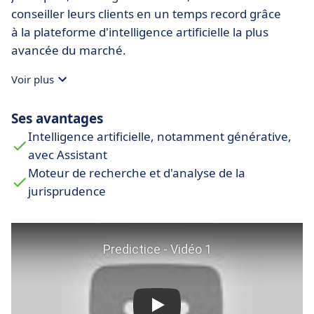
conseiller leurs clients en un temps record grâce
à la plateforme d'intelligence artificielle la plus
avancée du marché.
Voir plus
Ses avantages
Intelligence artificielle, notamment générative,
avec Assistant
Moteur de recherche et d'analyse de la
jurisprudence