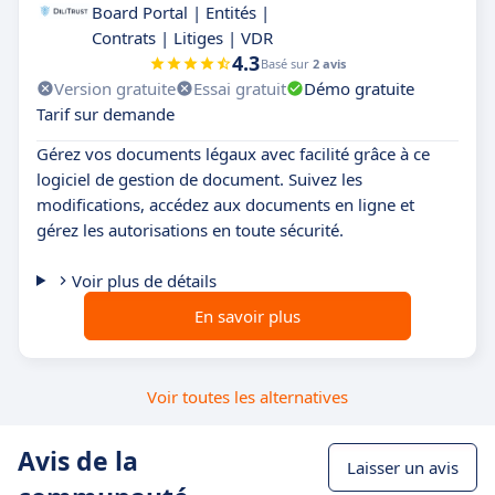
Board Portal | Entités |
Contrats | Litiges | VDR
4.3
Basé sur
2 avis
Version gratuite
Essai gratuit
Démo gratuite
Tarif sur demande
Gérez vos documents légaux avec facilité grâce à ce
logiciel de gestion de document. Suivez les
modifications, accédez aux documents en ligne et
gérez les autorisations en toute sécurité.
Voir plus de détails
En savoir plus
Voir toutes les alternatives
Avis de la
Laisser un avis