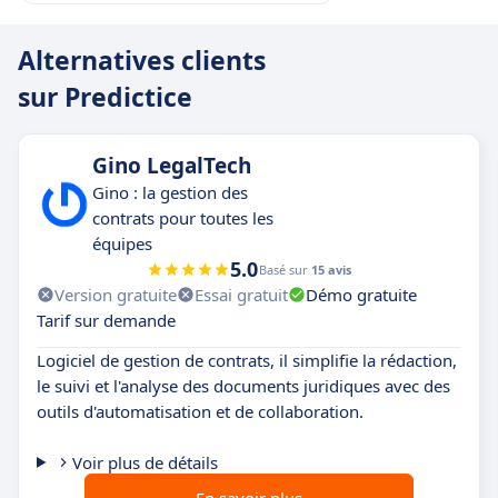
Alternatives clients
sur Predictice
Gino LegalTech
Gino : la gestion des
contrats pour toutes les
équipes
5.0
Basé sur
15 avis
Version gratuite
Essai gratuit
Démo gratuite
Tarif sur demande
Logiciel de gestion de contrats, il simplifie la rédaction,
le suivi et l'analyse des documents juridiques avec des
outils d'automatisation et de collaboration.
Voir plus de détails
En savoir plus