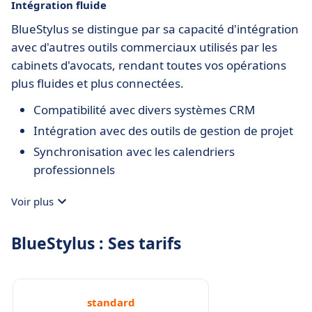
Intégration fluide
BlueStylus se distingue par sa capacité d'intégration
avec d'autres outils commerciaux utilisés par les
cabinets d'avocats, rendant toutes vos opérations
plus fluides et plus connectées.
Compatibilité avec divers systèmes CRM
Intégration avec des outils de gestion de projet
Synchronisation avec les calendriers
professionnels
Voir plus
BlueStylus : Ses tarifs
standard