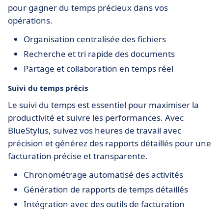
pour gagner du temps précieux dans vos
opérations.
Organisation centralisée des fichiers
Recherche et tri rapide des documents
Partage et collaboration en temps réel
Suivi du temps précis
Le suivi du temps est essentiel pour maximiser la
productivité et suivre les performances. Avec
BlueStylus, suivez vos heures de travail avec
précision et générez des rapports détaillés pour une
facturation précise et transparente.
Chronométrage automatisé des activités
Génération de rapports de temps détaillés
Intégration avec des outils de facturation