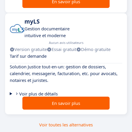
En savoir plus
myLS
Gestion documentaire
intuitive et moderne
Aucun avis utilisateurs
Version gratuite
Essai gratuit
Démo gratuite
Tarif sur demande
Solution Justice tout-en-un: gestion de dossiers,
calendrier, messagerie, facturation, etc. pour avocats,
notaires et juristes.
Voir plus de détails
En savoir plus
Voir toutes les alternatives