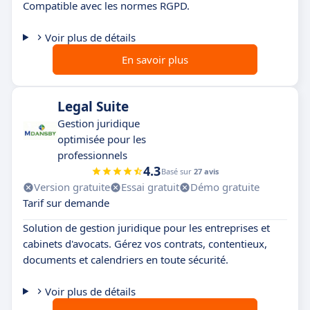
Compatible avec les normes RGPD.
Voir plus de détails
En savoir plus
Legal Suite
Gestion juridique
optimisée pour les
professionnels
4.3
Basé sur
27 avis
Version gratuite
Essai gratuit
Démo gratuite
Tarif sur demande
Solution de gestion juridique pour les entreprises et
cabinets d'avocats. Gérez vos contrats, contentieux,
documents et calendriers en toute sécurité.
Voir plus de détails