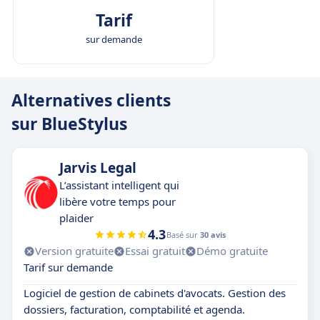
Tarif
sur demande
Alternatives clients
sur BlueStylus
Jarvis Legal
L’assistant intelligent qui
libère votre temps pour
plaider
4.3
Basé sur
30 avis
Version gratuite
Essai gratuit
Démo gratuite
Tarif sur demande
Logiciel de gestion de cabinets d'avocats. Gestion des
dossiers, facturation, comptabilité et agenda.