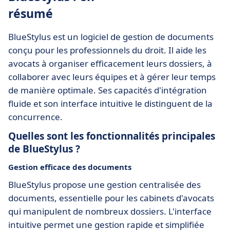
résumé
BlueStylus est un logiciel de gestion de documents
conçu pour les professionnels du droit. Il aide les
avocats à organiser efficacement leurs dossiers, à
collaborer avec leurs équipes et à gérer leur temps
de manière optimale. Ses capacités d'intégration
fluide et son interface intuitive le distinguent de la
concurrence.
Quelles sont les fonctionnalités principales
de BlueStylus ?
Gestion efficace des documents
BlueStylus propose une gestion centralisée des
documents, essentielle pour les cabinets d'avocats
qui manipulent de nombreux dossiers. L'interface
intuitive permet une gestion rapide et simplifiée