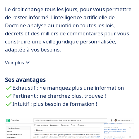
Le droit change tous les jours, pour vous permettre
de rester informé, l'intelligence artificielle de
Doctrine analyse au quotidien toutes les lois,
décrets et des milliers de commentaires pour vous
construire une veille juridique personnalisée,
adaptée à vos besoins.
Voir plus
Ses avantages
Exhaustif : ne manquez plus une information
Pertinent : ne cherchez plus, trouvez !
Intuitif : plus besoin de formation !