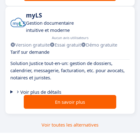
myLS
Gestion documentaire
intuitive et moderne
Aucun avis utilisateurs
Version gratuite
Essai gratuit
Démo gratuite
Tarif sur demande
Solution Justice tout-en-un: gestion de dossiers,
calendrier, messagerie, facturation, etc. pour avocats,
notaires et juristes.
Voir plus de détails
En savoir plus
Voir toutes les alternatives