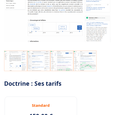
Doctrine : Ses tarifs
Standard