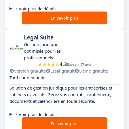
Voir plus de détails
En savoir plus
Legal Suite
Gestion juridique
optimisée pour les
professionnels
4.3
Basé sur
27 avis
Version gratuite
Essai gratuit
Démo gratuite
Tarif sur demande
Solution de gestion juridique pour les entreprises et
cabinets d'avocats. Gérez vos contrats, contentieux,
documents et calendriers en toute sécurité.
Voir plus de détails
En savoir plus