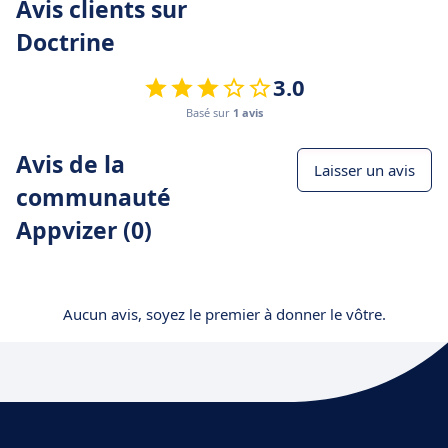
Avis clients sur
Doctrine
3.0
Basé sur
1 avis
Avis de la
Laisser un avis
communauté
Appvizer (0)
Aucun avis, soyez le premier à donner le vôtre.