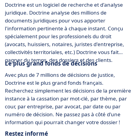
Doctrine est un logiciel de recherche et d'analyse
juridique. Doctrine analyse des millions de
documents juridiques pour vous apporter
l'information pertinente à chaque instant. Conçu
spécialement pour les professionels du droit
(avocats, huissiers, notaires, juristes d'entreprise,
collectivités territoriales, etc.) Doctrine vous fait
gagner du temps, des dossiers et des clients.
Le plus grand fonds de décisions
Avec plus de 7 millions de décisions de justice,
Doctrine est le plus grand fonds français.
Recherchez simplement les décisions de la première
instance à la cassation par mot-clé, par thème, par
cour, par entreprise, par avocat, par date ou par
numéro de décision. Ne passez pas à côté d'une
information qui pourrait changer votre dossier !
Restez informé