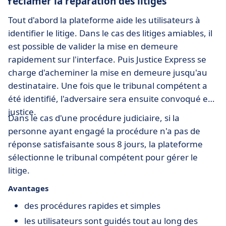
réclamer la réparation des litiges
Tout d'abord la plateforme aide les utilisateurs à
identifier le litige. Dans le cas des litiges amiables, il
est possible de valider la mise en demeure
rapidement sur l'interface. Puis Justice Express se
charge d'acheminer la mise en demeure jusqu'au
destinataire. Une fois que le tribunal compétent a
été identifié, l'adversaire sera ensuite convoqué en
justice.
Dans le cas d'une procédure judiciaire, si la
personne ayant engagé la procédure n'a pas de
réponse satisfaisante sous 8 jours, la plateforme
sélectionne le tribunal compétent pour gérer le
litige.
Avantages
des procédures rapides et simples
les utilisateurs sont guidés tout au long des