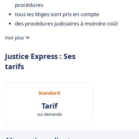
procédures
tous les litiges sont pris en compte
des procédures judiciaires à moindre coût
Voir plus
Justice Express : Ses
tarifs
Standard
Tarif
sur demande