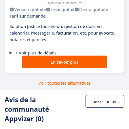
Aucun avis utilisateurs
Version gratuite
Essai gratuit
Démo gratuite
Tarif sur demande
Solution Justice tout-en-un: gestion de dossiers,
calendrier, messagerie, facturation, etc. pour avocats,
notaires et juristes.
Voir plus de détails
En savoir plus
Voir toutes les alternatives
Avis de la
Laisser un avis
communauté
Appvizer (0)