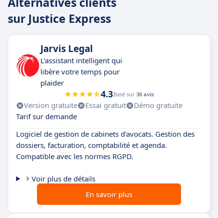
Alternatives clients
sur Justice Express
Jarvis Legal
L’assistant intelligent qui
libère votre temps pour
plaider
4.3
Basé sur
30 avis
Version gratuite
Essai gratuit
Démo gratuite
Tarif sur demande
Logiciel de gestion de cabinets d'avocats. Gestion des
dossiers, facturation, comptabilité et agenda.
Compatible avec les normes RGPD.
Voir plus de détails
En savoir plus