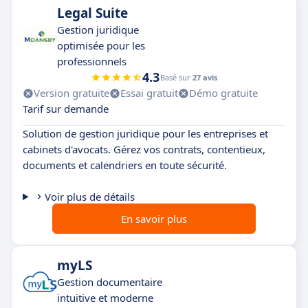
Legal Suite
Gestion juridique
optimisée pour les
professionnels
4.3
Basé sur
27 avis
Version gratuite
Essai gratuit
Démo gratuite
Tarif sur demande
Solution de gestion juridique pour les entreprises et
cabinets d'avocats. Gérez vos contrats, contentieux,
documents et calendriers en toute sécurité.
Voir plus de détails
En savoir plus
myLS
Gestion documentaire
intuitive et moderne