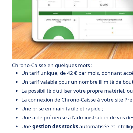
Chrono-Caisse en quelques mots :
Un tarif unique, de 42 € par mois, donnant accès
Un tarif valable pour un nombre illimité de bouti
La possibilité d’utiliser votre propre matériel, ou
La connexion de Chrono-Caisse à votre site 
Une prise en main facile et rapide ;
Une aide précieuse à l’administration de vos dev
Une
gestion des stocks
automatisée et intellig