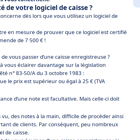
de votre logiciel de caisse ?
oncerne dès lors que vous utilisez un logiciel de
tre en mesure de prouver que ce logiciel est certifié
mende de 7 500 € !
 de vous passer d’une caisse enregistreuse ?
à vous éclairer davantage sur la législation
rêté n° 83-50/A du 3 octobre 1983 :
ue le prix est supérieur ou égal à 25 € (TVA
ance d’une note est facultative. Mais celle-ci doit
 vu, des notes à la main, difficile de procéder ainsi
rtant de clients. Par conséquent, peu nombreux
l de caisse.