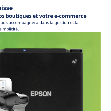
aisse
 vos boutiques et votre e-commerce
ous accompagnera dans la gestion et la
simplicité.