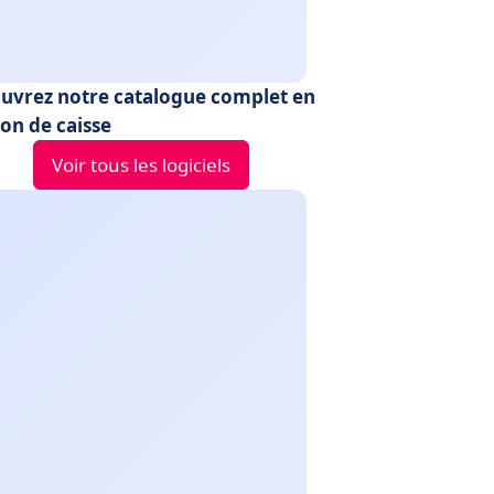
uvrez notre catalogue complet en
ion de caisse
Voir tous les logiciels