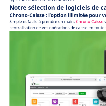
Notre sélection de logiciels de c
Chrono-Caisse : l’option illimitée pour
Simple et facile à prendre en main,
Chrono-Caisse
v
centralisation de vos opérations de caisse en toute 