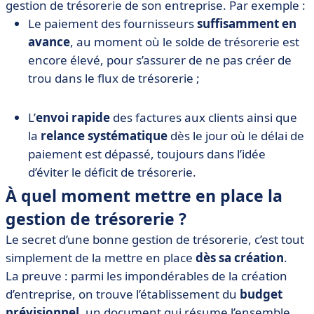
gestion de trésorerie de son entreprise. Par exemple :
Le paiement des fournisseurs
suffisamment en
avance
, au moment où le solde de trésorerie est
encore élevé, pour s’assurer de ne pas créer de
trou dans le flux de trésorerie ;
L’
envoi rapide
des factures aux clients ainsi que
la
relance systématique
dès le jour où le délai de
paiement est dépassé, toujours dans l’idée
d’éviter le déficit de trésorerie.
À quel moment mettre en place la
gestion de trésorerie ?
Le secret d’une bonne gestion de trésorerie, c’est tout
simplement de la mettre en place
dès sa création
.
La preuve : parmi les impondérables de la création
d’entreprise, on trouve l’établissement du
budget
prévisionnel
, un document qui résume l’ensemble