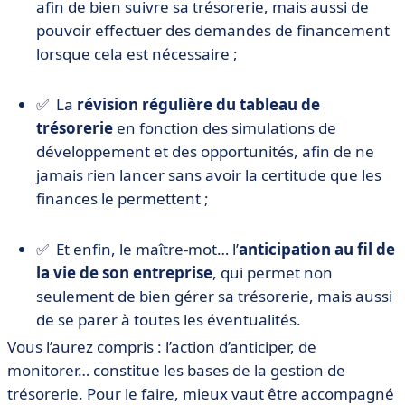
afin de bien suivre sa trésorerie, mais aussi de
pouvoir effectuer des demandes de financement
lorsque cela est nécessaire ;
✅ La
révision régulière
du tableau de
trésorerie
en fonction des simulations de
développement et des opportunités, afin de ne
jamais rien lancer sans avoir la certitude que les
finances le permettent ;
✅ Et enfin, le maître-mot… l’
anticipation au fil de
la vie de son entreprise
, qui permet non
seulement de bien gérer sa trésorerie, mais aussi
de se parer à toutes les éventualités.
Vous l’aurez compris : l’action d’anticiper, de
monitorer… constitue les bases de la gestion de
trésorerie. Pour le faire, mieux vaut être accompagné