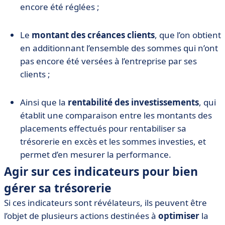
encore été réglées ;
Le
montant des créances clients
, que l’on obtient
en additionnant l’ensemble des sommes qui n’ont
pas encore été versées à l’entreprise par ses
clients ;
Ainsi que la
rentabilité des investissements
, qui
établit une comparaison entre les montants des
placements effectués pour rentabiliser sa
trésorerie en excès et les sommes investies, et
permet d’en mesurer la performance.
Agir sur ces indicateurs pour bien
gérer sa trésorerie
Si ces indicateurs sont révélateurs, ils peuvent être
l’objet de plusieurs actions destinées à
optimiser
la