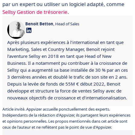
par un expert ou utiliser un logiciel adapté, comme
Sellsy Gestion de trésorerie
.
Benoit Betton
, Head of Sales
Après plusieurs expériences à l’international en tant que
Marketing, Sales et Country Manager, Benoit rejoint
l’aventure Sellsy en 2018 en tant que Head of New
Business. Il a notamment pu contribuer à la croissance de
Sellsy qui a augmenté sa base installée de 30 % par an ces
3 dernières années et doublé le trafic de son site en 2 ans.
Depuis la levée de fonds de 55M € début 2022, Benoit
développe et structure la force de ventes Sellsy avec de
nouveaux objectifs de croissance et d’internationalisation.
Article invité. Appvizer accueille ponctuellement des experts.
Indépendants de la rédaction d'Appvizer, ils partagent leurs expériences
et opinions personnelles. Les propos mentionnés dans cet article sont
ceux de l'auteur et ne reflètent pas le point de vue d'Appvizer.