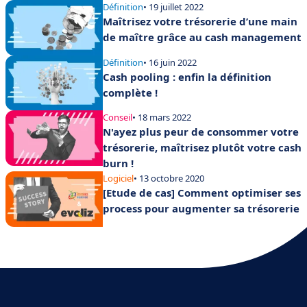
Définition
• 19 juillet 2022
Maîtrisez votre trésorerie d’une main
de maître grâce au cash management
Définition
• 16 juin 2022
Cash pooling : enfin la définition
complète !
Conseil
• 18 mars 2022
N'ayez plus peur de consommer votre
trésorerie, maîtrisez plutôt votre cash
burn !
Logiciel
• 13 octobre 2020
[Etude de cas] Comment optimiser ses
process pour augmenter sa trésorerie