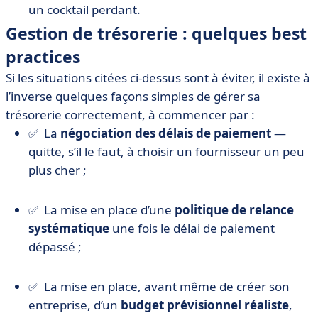
un cocktail perdant.
Gestion de trésorerie : quelques best
practices
Si les situations citées ci-dessus sont à éviter, il existe à
l’inverse quelques façons simples de gérer sa
trésorerie correctement, à commencer par :
✅ La
négociation des délais de paiement
—
quitte, s’il le faut, à choisir un fournisseur un peu
plus cher ;
✅ La mise en place d’une
politique de relance
systématique
une fois le délai de paiement
dépassé ;
✅ La mise en place, avant même de créer son
entreprise, d’un
budget prévisionnel réaliste
,