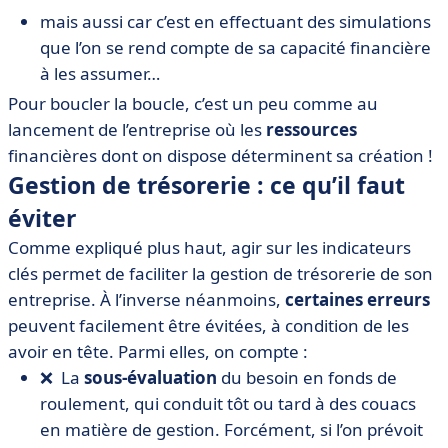
mais aussi car c’est en effectuant des simulations
que l’on se rend compte de sa capacité financière
à les assumer…
Pour boucler la boucle, c’est un peu comme au
lancement de l’entreprise où les
ressources
financières dont on dispose déterminent sa création !
Gestion de trésorerie : ce qu’il faut
éviter
Comme expliqué plus haut, agir sur les indicateurs
clés permet de faciliter la gestion de trésorerie de son
entreprise. À l’inverse néanmoins,
certaines erreurs
peuvent facilement être évitées, à condition de les
avoir en tête. Parmi elles, on compte :
❌ La
sous-évaluation
du besoin en fonds de
roulement, qui conduit tôt ou tard à des couacs
en matière de gestion. Forcément, si l’on prévoit