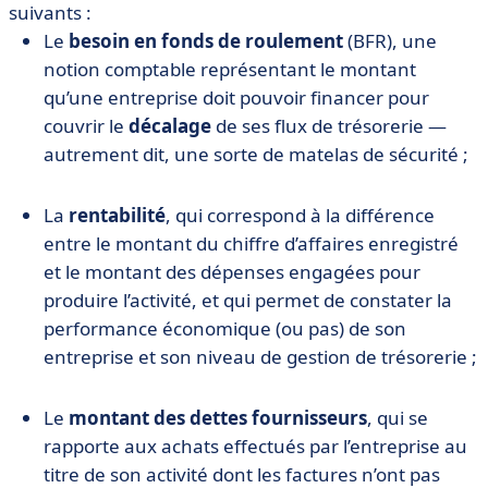
suivants :
Le
besoin en fonds de roulement
(BFR), une
notion comptable représentant le montant
qu’une entreprise doit pouvoir financer pour
couvrir le
décalage
de ses flux de trésorerie —
autrement dit, une sorte de matelas de sécurité ;
La
rentabilité
, qui correspond à la différence
entre le montant du chiffre d’affaires enregistré
et le montant des dépenses engagées pour
produire l’activité, et qui permet de constater la
performance économique (ou pas) de son
entreprise et son niveau de gestion de trésorerie ;
Le
montant des dettes fournisseurs
, qui se
rapporte aux achats effectués par l’entreprise au
titre de son activité dont les factures n’ont pas