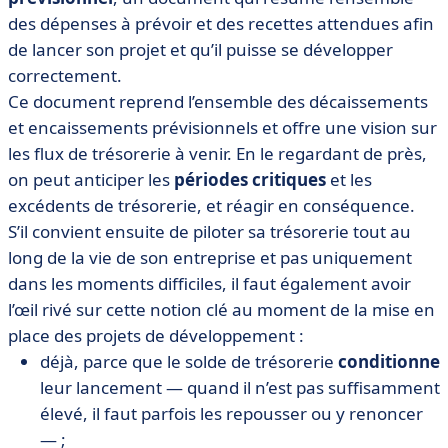
des dépenses à prévoir et des recettes attendues afin
de lancer son projet et qu’il puisse se développer
correctement.
Ce document reprend l’ensemble des décaissements
et encaissements prévisionnels et offre une vision sur
les flux de trésorerie à venir. En le regardant de près,
on peut anticiper les
périodes critiques
et les
excédents de trésorerie, et réagir en conséquence.
S’il convient ensuite de piloter sa trésorerie tout au
long de la vie de son entreprise et pas uniquement
dans les moments difficiles, il faut également avoir
l’œil rivé sur cette notion clé au moment de la mise en
place des projets de développement :
déjà, parce que le solde de trésorerie
conditionne
leur lancement — quand il n’est pas suffisamment
élevé, il faut parfois les repousser ou y renoncer
— ;