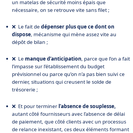
un matelas de sécurité moins épais que
nécessaire, on se retrouve vite sans filet ;
❌ Le fait de
dépenser plus que ce dont on
dispose
, mécanisme qui mène assez vite au
dépôt de bilan ;
❌ Le
manque d’anticipation
, parce que l’on a fait
l’impasse sur l’établissement du budget
prévisionnel ou parce qu’on n’a pas bien suivi ce
dernier, situations qui creusent le solde de
trésorerie ;
❌ Et pour terminer
l’absence de souplesse,
autant
côté fournisseurs avec l’absence de délai
de paiement, que côté clients avec un processus
de relance inexistant, ces deux éléments formant