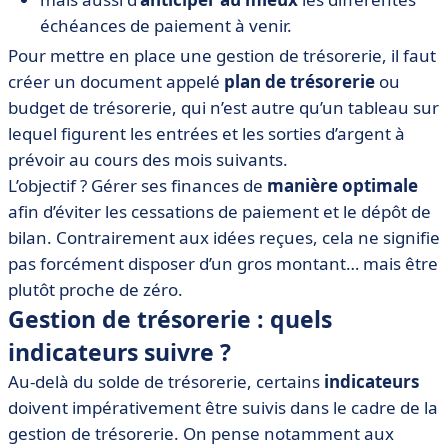
échéances de paiement à venir.
Pour mettre en place une gestion de trésorerie, il faut
créer un document appelé
plan de trésorerie
ou
budget de trésorerie, qui n’est autre qu’un tableau sur
lequel figurent les entrées et les sorties d’argent à
prévoir au cours des mois suivants.
L’objectif ? Gérer ses finances de
manière optimale
afin d’éviter les cessations de paiement et le dépôt de
bilan. Contrairement aux idées reçues, cela ne signifie
pas forcément disposer d’un gros montant… mais être
plutôt proche
de zéro.
Gestion de trésorerie : quels
indicateurs suivre ?
Au-delà du solde de trésorerie, certains
indicateurs
doivent impérativement être suivis dans le cadre de la
gestion de trésorerie. On pense notamment aux