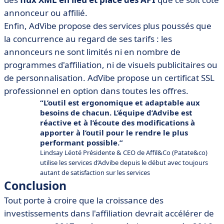
annonceur ou affilié.
Enfin, AdVibe propose des services plus poussés que
la concurrence au regard de ses tarifs : les
annonceurs ne sont limités ni en nombre de
programmes d'affiliation, ni de visuels publicitaires ou
de personnalisation. AdVibe propose un certificat SSL
professionnel en option dans toutes les offres.
L’outil est ergonomique et adaptable aux
besoins de chacun. L’équipe d’Advibe est
réactive et à l’écoute des modifications à
apporter à l’outil pour le rendre le plus
performant possible.
Lindsay Léoté Présidente & CEO de Affil&Co (Patate&co)
utilise les services d’Advibe depuis le début avec toujours
autant de satisfaction sur les services
Conclusion
Tout porte à croire que la croissance des
investissements dans l'affiliation devrait accélérer de