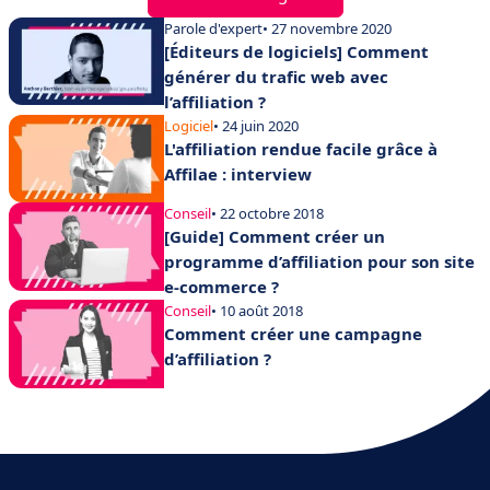
Parole d'expert
• 27 novembre 2020
[Éditeurs de logiciels] Comment
générer du trafic web avec
l’affiliation ?
Logiciel
• 24 juin 2020
L'affiliation rendue facile grâce à
Affilae : interview
Conseil
• 22 octobre 2018
[Guide] Comment créer un
programme d’affiliation pour son site
e-commerce ?
Conseil
• 10 août 2018
Comment créer une campagne
d’affiliation ?