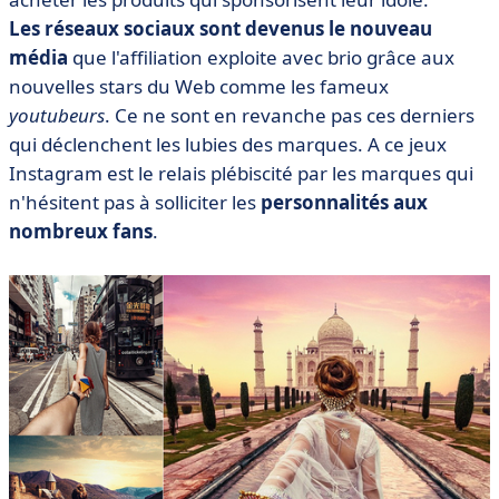
Les réseaux sociaux sont devenus le nouveau
média
que l'affiliation exploite avec brio grâce aux
nouvelles stars du Web comme les fameux
youtubeurs
. Ce ne sont en revanche pas ces derniers
qui déclenchent les lubies des marques. A ce jeux
Instagram est le relais plébiscité par les marques qui
n'hésitent pas à solliciter les
personnalités aux
nombreux fans
.