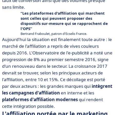
taux de conversion ainsi que des volumes presque
sans limite.
Les plateformes d'affiliation qui marchent
sont celles qui peuvent proposer des
dispositifs sur-mesure qui se rapprochent de
l'OPS
Bertrand Fraboulet, patron d'Ecselis France.
Aujourd'hui la situation est finalement toute autre : le
marché de l'affiliation a repris de vives couleurs
depuis 2016. L'Observatoire de l'e-publicité a noté une
progression de 8% au premier semestre 2016, signe
d'un renouveau dans le secteur. La croissance 2017
devrait se trouver, selon les principaux acteurs de
l'affiliation, entre 10 et 15%. Ce décollage est porté
par deux acteurs : les grandes marques qui
intègrent
les campagnes d'affiliation
en interne et les
plateformes d'affiliation modernes
qui rendent
cette intégration possible.
L'affiliation portée par le marketing