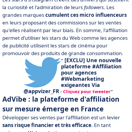
la curiosité et l'admiration de leurs
followers
. Les
grandes marques
cumulent ces micro influenceurs
en leurs proposant des commissions sur les ventes
qu'elles réalisent par leur biais. En somme, l'affiliation
permet d'utiliser les stars du Web comme les agences
de publicité utilisent les stars de cinéma pour
promouvoir des produits de grande consommation.
[EXCLU] Une nouvelle
plateforme #Affiliation
pour agences
#Webmarketing
exigeantes Via
@appvizer_FR
-
Cliquez pour tweeter
AdVibe : la plateforme d'affiliation
sur mesure émerge en France
Développer ses ventes par l'affiliation est un levier
sans risque financier et très efficace
. En tant