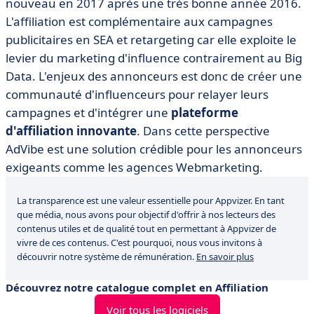
nouveau en 2017 après une très bonne année 2016.
L'affiliation est complémentaire aux campagnes
publicitaires en SEA et retargeting car elle exploite le
levier du marketing d'influence contrairement au Big
Data. L'enjeux des annonceurs est donc de créer une
communauté d'influenceurs pour relayer leurs
campagnes et d'intégrer une
plateforme
d'affiliation innovante
. Dans cette perspective
AdVibe est une solution crédible pour les annonceurs
exigeants comme les agences Webmarketing.
La transparence est une valeur essentielle pour Appvizer. En tant
que média, nous avons pour objectif d'offrir à nos lecteurs des
contenus utiles et de qualité tout en permettant à Appvizer de
vivre de ces contenus. C'est pourquoi, nous vous invitons à
découvrir notre système de rémunération.
En savoir plus
Découvrez notre catalogue complet en Affiliation
Voir tous les logiciels