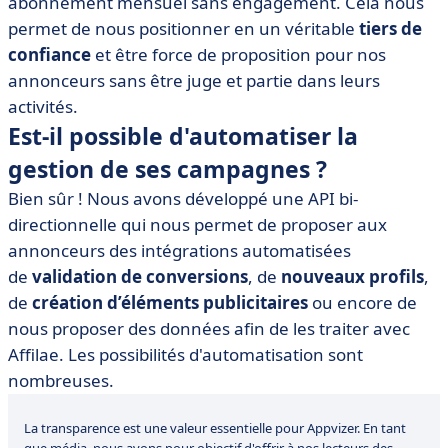
abonnement mensuel sans engagement. Cela nous
permet de nous positionner en un véritable
tiers de
confiance
et être force de proposition pour nos
annonceurs sans être juge et partie dans leurs
activités.
Est-il possible d'automatiser la
gestion de ses campagnes ?
Bien sûr ! Nous avons développé une API bi-
directionnelle qui nous permet de proposer aux
annonceurs des intégrations automatisées
de
validation de conversions
, de
nouveaux profils
,
de
création d’éléments publicitaires
ou encore de
nous proposer des données afin de les traiter avec
Affilae. Les possibilités d'automatisation sont
nombreuses.
La transparence est une valeur essentielle pour Appvizer. En tant