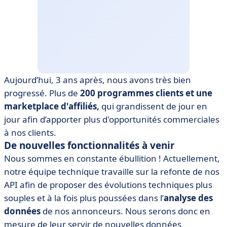
Aujourd’hui, 3 ans après, nous avons très bien
progressé. Plus de
200 programmes clients et une
marketplace d'affiliés,
qui grandissent de jour en
jour afin d’apporter plus d'opportunités commerciales
à nos clients.
De nouvelles fonctionnalités à venir
Nous sommes en constante ébullition ! Actuellement,
notre équipe technique travaille sur la refonte de nos
API afin de proposer des évolutions techniques plus
souples et à la fois plus poussées dans l’
analyse des
données
de nos annonceurs. Nous serons donc en
mesure de leur servir de nouvelles données