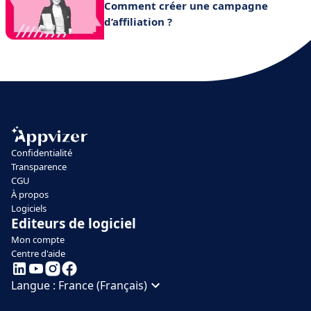
Comment créer une campagne
d’affiliation ?
Confidentialité
Transparence
CGU
À propos
Logiciels
Editeurs de logiciel
Mon compte
Centre d'aide
Langue :
France (Français)