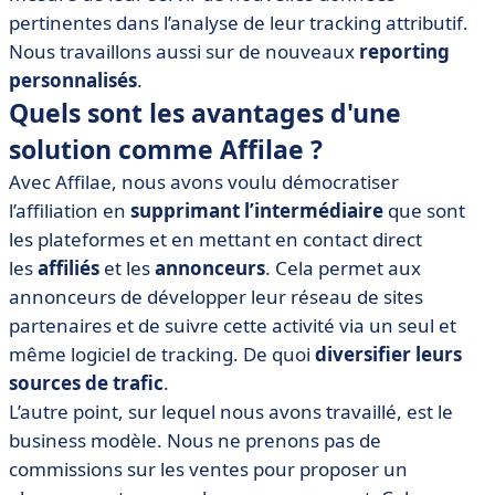
pertinentes dans l’analyse de leur tracking attributif.
Nous travaillons aussi sur de nouveaux
reporting
personnalisés
.
Quels sont les avantages d'une
solution comme Affilae ?
Avec Affilae, nous avons voulu démocratiser
l’affiliation en
supprimant l’intermédiaire
que sont
les plateformes et en mettant en contact direct
les
affiliés
et les
annonceurs
. Cela permet aux
annonceurs de développer leur réseau de sites
partenaires et de suivre cette activité via un seul et
même logiciel de tracking. De quoi
diversifier leurs
sources de trafic
.
L’autre point, sur lequel nous avons travaillé, est le
business modèle. Nous ne prenons pas de
commissions sur les ventes pour proposer un