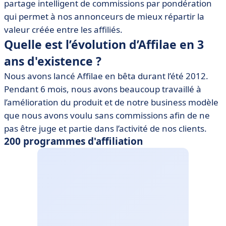
partage intelligent de commissions par pondération
qui permet à nos annonceurs de mieux répartir la
valeur créée entre les affiliés.
Quelle est l’évolution d’Affilae en 3
ans d'existence ?
Nous avons lancé Affilae en bêta durant l’été 2012.
Pendant 6 mois, nous avons beaucoup travaillé à
l’amélioration du produit et de notre business modèle
que nous avons voulu sans commissions afin de ne
pas être juge et partie dans l’activité de nos clients.
200 programmes d'affiliation