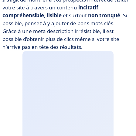
votre site à travers un contenu
incitatif
,
compréhensible
,
lisible
et surtout
non tronqué
. Si
possible, pensez à y ajouter de bons mots-clés.
Grâce à une meta description irrésistible, il est
possible d’obtenir plus de clics même si votre site
n’arrive pas en tête des résultats.