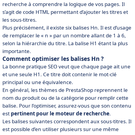
recherche à comprendre la logique de vos pages. Il
s’agit de code HTML permettant d’ajouter les titres et
les sous-titres.
Plus précisément, il existe six balises Hn. Il est d’usage
de remplacer le « n » par un nombre allant de 1 à 6,
selon la hiérarchie du titre. La balise H1 étant la plus
importante.
Comment optimiser les balises Hn ?
La bonne pratique SEO veut que chaque page ait une
et une seule H1. Ce titre doit contenir le mot-clé
principal ou une équivalence.
En général, les thèmes de PrestaShop reprennent le
nom du produit ou de la catégorie pour remplir cette
balise. Pour l’optimiser, assurez-vous que son contenu
est
pertinent
pour le moteur de recherche
.
Les balises suivantes correspondent aux sous-titres. Il
est possible d’en utiliser plusieurs sur une même