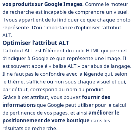
vos produits sur Google Images
. Comme le moteur
de recherche est incapable de comprendre un visuel,
il vous appartient de lui indiquer ce que chaque photo
représente. D’où l’importance d’optimiser l’attribut
ALT.
Optimiser l’attribut ALT
L’attribut ALT est l’élément du code HTML qui permet
d’indiquer à Google ce que représente une image. Il
est souvent appelé « balise ALT » par abus de langage.
Il ne faut pas le confondre avec la légende qui, selon
le thème, s’affiche ou non sous chaque visuel et qui,
par défaut, correspond au nom du produit.
Grâce à cet attribut, vous pouvez
fournir des
informations
que Google peut utiliser pour le calcul
de pertinence de vos pages, et ainsi
améliorer le
positionnement de votre boutique
dans les
résultats de recherche.