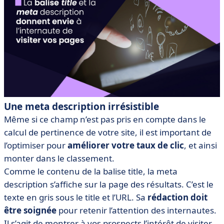
Une meta description irrésistible
Même si ce champ n’est pas pris en compte dans le
calcul de pertinence de votre site, il est important de
l’optimiser pour
améliorer votre taux de clic
, et ainsi
monter dans le classement.
Comme le contenu de la balise title, la meta
description s’affiche sur la page des résultats. C’est le
texte en gris sous le title et l’URL. Sa
rédaction doit
être soignée
pour retenir l’attention des internautes.
Il s’agit de montrer à vos prospects l’intérêt de visiter