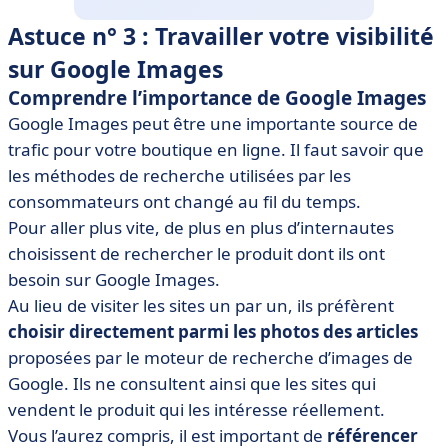
Astuce n° 3 : Travailler votre visibilité
sur Google Images
Comprendre l’importance de Google Images
Google Images peut être une importante source de
trafic pour votre boutique en ligne. Il faut savoir que
les méthodes de recherche utilisées par les
consommateurs ont changé au fil du temps.
Pour aller plus vite, de plus en plus d’internautes
choisissent de rechercher le produit dont ils ont
besoin sur Google Images.
Au lieu de visiter les sites un par un, ils préfèrent
choisir directement parmi les photos des articles
proposées par le moteur de recherche d’images de
Google. Ils ne consultent ainsi que les sites qui
vendent le produit qui les intéresse réellement.
Vous l’aurez compris, il est important de
référencer