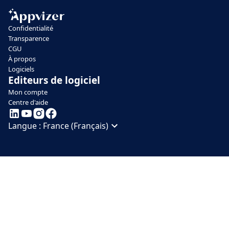
Confidentialité
Transparence
CGU
À propos
Logiciels
Editeurs de logiciel
Mon compte
Centre d'aide
Langue :
France (Français)