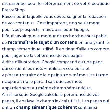
est essentiel pour le référencement de votre boutique
PrestaShop.
Raison pour laquelle vous devez soigner la rédaction
de vos contenus. C’est important, non seulement
pour vos prospects, mais aussi pour Google.
Il faut savoir que le moteur de recherche est capable
de
reconnaître le sujet d’un contenu
en analysant le
champ sémantique utilisé. Il en tient d’ailleurs compte
pour juger de la cohérence de vos pages.
À titre d’illustration, Google comprend qu’une page
qui contient les mots « huile », « couleur » et
« pinceau » traite de la « peinture » même si ce terme
n’apparaît nulle part. Il sait que ces mots
appartiennent au même champ sémantique.
Ainsi, lorsque Google calcule la pertinence de vos
pages, il analyse le champ lexical utilisé. Les pages qui
ont un
champ sémantique cohérent
sont ainsi