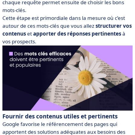
chaque requête permet ensuite de choisir les bons
mots-clés.
Cette étape est primordiale dans la mesure où c’est
autour de ces mots-clés que vous allez
structurer vos
contenus
et
apporter des réponses pertinentes
à
vos prospects.
Fournir des contenus utiles et pertinents
Google favorise le référencement des pages qui
apportent des solutions adéquates aux besoins des