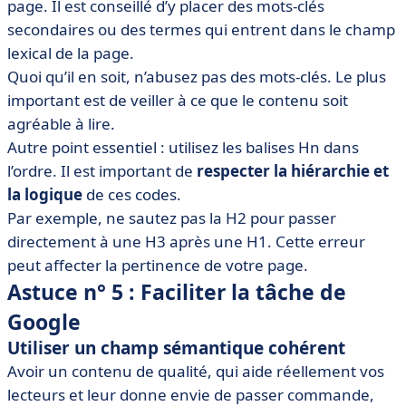
page. Il est conseillé d’y placer des mots-clés
secondaires ou des termes qui entrent dans le champ
lexical de la page.
Quoi qu’il en soit, n’abusez pas des mots-clés. Le plus
important est de veiller à ce que le contenu soit
agréable à lire.
Autre point essentiel : utilisez les balises Hn dans
l’ordre. Il est important de
respecter la hiérarchie et
la logique
de ces codes.
Par exemple, ne sautez pas la H2 pour passer
directement à une H3 après une H1. Cette erreur
peut affecter la pertinence de votre page.
Astuce n° 5 : Faciliter la tâche de
Google
Utiliser un champ sémantique cohérent
Avoir un contenu de qualité, qui aide réellement vos
lecteurs et leur donne envie de passer commande,