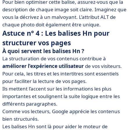
Pour bien optimiser cette balise, assurez-vous que la
description de chaque image soit claire. Imaginez que
vous la décrivez à un malvoyant. L’attribut ALT de
chaque photo doit également être unique.
Astuce n° 4 : Les balises Hn pour
structurer vos pages
À quoi servent les balises Hn ?
La structuration de vos contenus contribue à
améliorer l’expérience utilisateur
de vos visiteurs.
Pour cela, les titres et les intertitres sont essentiels
pour faciliter la lecture de vos pages.
Ils mettent l’accent sur les informations les plus
importantes et soulignent la suite logique entre les
différents paragraphes.
Comme vos lecteurs, Google apprécie les contenus
bien structurés.
Les balises Hn sont là pour aider le moteur de