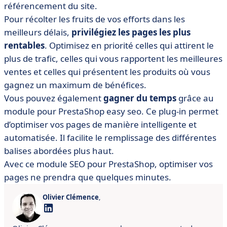
référencement du site.
Pour récolter les fruits de vos efforts dans les
meilleurs délais,
privilégiez les pages les plus
rentables
. Optimisez en priorité celles qui attirent le
plus de trafic, celles qui vous rapportent les meilleures
ventes et celles qui présentent les produits où vous
gagnez un maximum de bénéfices.
Vous pouvez également
gagner du temps
grâce au
module pour PrestaShop easy seo. Ce plug-in permet
d’optimiser vos pages de manière intelligente et
automatisée. Il facilite le remplissage des différentes
balises abordées plus haut.
Avec ce module SEO pour PrestaShop, optimiser vos
pages ne prendra que quelques minutes.
Olivier Clémence
,