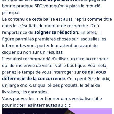
bonne pratique SEO veut qu’on y place le mot-clé
principal.
Le contenu de cette balise est aussi repris comme titre
dans les résultats du moteur de recherche. D’où
l’importance de
soigner sa rédaction
. En effet, il
figure parmi les premières choses sur lesquelles les
internautes vont porter leur attention avant de
cliquer ou non sur un résultat.
Il est ainsi recommandé d’utiliser un titre accrocheur
qui donne envie de visiter votre boutique. Pour cela,
prenez le temps de vous interroger sur
ce qui vous
différencie de la concurrence
. Cela peut être le prix,
un large choix, la qualité des produits, le délai de
livraison, les garanties…
Vous pouvez les mentionner dans vos balises title
pour inciter les internautes au clic.