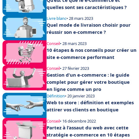
quelles sont ses caractéristiques ?
Livre blanc
• 28 mars 2023
Quel mode de livraison choisir pour
réussir son e-commerce ?
Conseil
• 28 mars 2023
10 étapes & nos conseils pour créer un
site e-commerce performant
Conseil
• 27 février 2023
Gestion d’un e-commerce : le guide
complet pour gérer votre boutique
en ligne comme un pro
Définition
• 20 janvier 2023
Web to store : définition et exemples
attirer vos clients en boutique
Conseil
• 16 décembre 2022
Partez à l’assaut du web avec cette
stratégie e-commerce en 10 étapes