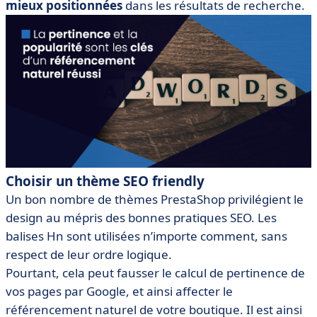
mieux positionnées
dans les résultats de recherche.
Choisir un thème SEO friendly
Un bon nombre de thèmes PrestaShop privilégient le
design au mépris des bonnes pratiques SEO. Les
balises Hn sont utilisées n’importe comment, sans
respect de leur ordre logique.
Pourtant, cela peut fausser le calcul de pertinence de
vos pages par Google, et ainsi affecter le
référencement naturel de votre boutique. Il est ainsi