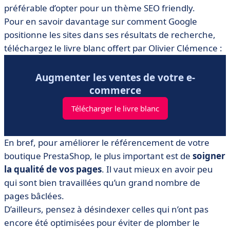
préférable d’opter pour un thème SEO friendly.
Pour en savoir davantage sur comment Google
positionne les sites dans ses résultats de recherche,
téléchargez le livre blanc offert par Olivier Clémence :
Augmenter les ventes de votre e-
commerce
Télécharger le livre blanc
En bref, pour améliorer le référencement de votre
boutique PrestaShop, le plus important est de
soigner
la qualité de vos pages
. Il vaut mieux en avoir peu
qui sont bien travaillées qu’un grand nombre de
pages bâclées.
D’ailleurs, pensez à désindexer celles qui n’ont pas
encore été optimisées pour éviter de plomber le