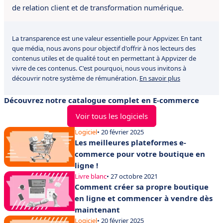
de relation client et de transformation numérique.
La transparence est une valeur essentielle pour Appvizer. En tant
que média, nous avons pour objectif d'offrir à nos lecteurs des
contenus utiles et de qualité tout en permettant à Appvizer de
vivre de ces contenus. C'est pourquoi, nous vous invitons à
découvrir notre système de rémunération.
En savoir plus
Découvrez notre catalogue complet en E-commerce
Voir tous les logiciels
Logiciel
• 20 février 2025
Les meilleures plateformes e-
commerce pour votre boutique en
ligne !
Livre blanc
• 27 octobre 2021
Comment créer sa propre boutique
en ligne et commencer à vendre dès
maintenant
Logiciel
• 20 février 2025