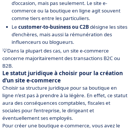
d’occasion, mais pas seulement. Le site e-
commerce ou la boutique en ligne agit souvent
comme tiers entre les particuliers.
Le
customer-to-business ou C2B
désigne les sites
d’enchères, mais aussi la rémunération des
influenceurs ou blogueurs.
💡Dans la plupart des cas, un site e-commerce
concerne majoritairement des transactions B2C ou
B2B.
Le statut juridique à choisir pour la création
d’un site e-commerce
Choisir sa structure juridique pour sa boutique en
ligne n’est pas à prendre à la légère. En effet, ce statut
aura des conséquences comptables, fiscales et
sociales pour l’entreprise, le dirigeant et
éventuellement ses employés.
Pour créer une boutique e-commerce, vous avez le