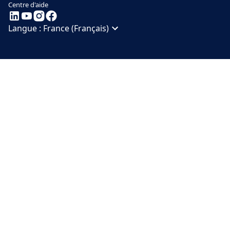
Centre d'aide
Langue :
France (Français)