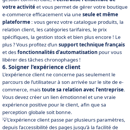
votre activité
et vous permet de gérer votre boutique
e-commerce efficacement via une
seule et même
plateforme
: vous gerez votre catalogue produits, la
relation client, les catégories tarifaires, le prix
spécifiques, la gestion stock et bien plus encore ! Le
plus ? Vous profitez d’un
support technique français
et des
fonctionnalités d’automatisation
pour vous
libérer des tâches chronophages !
6. Soigner l’expérience client
L’expérience client ne concerne pas seulement le
parcours de l’utilisateur à son arrivée sur le site de e-
commerce, mais
toute sa relation avec l’entreprise
.
Vous devez créer un lien émotionnel et une vraie
expérience positive pour le client, afin que sa
perception globale soit bonne.
💡L’expérience client passe par plusieurs paramètres,
depuis l’accessibilité des pages jusqu’à la facilité de