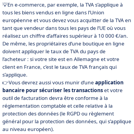
💡En e-commerce, par exemple, la TVA s’applique à
tous les biens vendus en ligne dans l’Union
européenne et vous devez vous acquitter de la TVA en
tant que vendeur dans tous les pays de l’UE où vous
réalisez un chiffre d’affaires supérieur à 10 000 €/an.
De même, les propriétaires d’une boutique en ligne
doivent appliquer le taux de TVA du pays de
l’acheteur : si votre site est en Allemagne et votre
client en France, c’est le taux de TVA français qui
s’applique.
👉Vous devrez aussi vous munir d’une
application
bancaire pour sécuriser les transactions
et votre
outil de facturation devra être conforme à la
réglementation comptable et celle relative à la
protection des données (le RGPD ou règlement
général pour la protection des données, qui s’applique
au niveau européen).