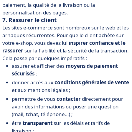
paiement, la qualité de la livraison ou la
personnalisation des pages.
7. Rassurer le client
Les sites e-commerce sont nombreux sur le web et les
arnaques récurrentes. Pour que le client achète sur
votre e-shop, vous devez lui
inspirer confiance et le
rassurer
sur la fiabilité et la sécurité de la transaction.
Cela passe par quelques impératifs :
assurer et afficher des
moyens de paiement
sécurisés
;
donner accès aux
conditions générales de vente
et aux mentions légales ;
permettre de vous
contacter
directement pour
avoir des informations ou poser une question
(mail, tchat, téléphone…) ;
être
transparent
sur les délais et tarifs de
livraison ;