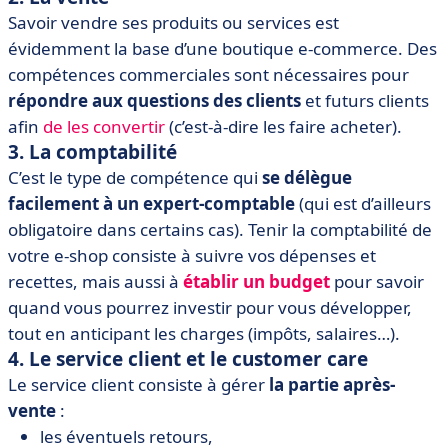
Savoir vendre ses produits ou services est
évidemment la base d’une boutique e-commerce. Des
compétences commerciales sont nécessaires pour
répondre aux questions des clients
et futurs clients
afin
de les convertir
(c’est-à-dire les faire acheter).
3. La comptabilité
C’est le type de compétence qui
se délègue
facilement à un expert-comptable
(qui est d’ailleurs
obligatoire dans certains cas). Tenir la comptabilité de
votre e-shop consiste à suivre vos dépenses et
recettes, mais aussi à
établir un budget
pour savoir
quand vous pourrez investir pour vous développer,
tout en anticipant les charges (impôts, salaires…).
4. Le service client et le customer care
Le service client consiste à gérer
la partie après-
vente
:
les éventuels retours,