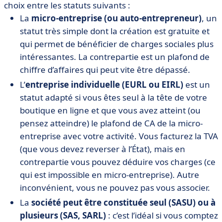
choix entre les statuts suivants :
La
micro-entreprise (ou auto-entrepreneur)
, un
statut très simple dont la création est gratuite et
qui permet de bénéficier de charges sociales plus
intéressantes. La contrepartie est un plafond de
chiffre d’affaires qui peut vite être dépassé.
L’
entreprise individuelle (EURL ou EIRL)
est un
statut adapté si vous êtes seul à la tête de votre
boutique en ligne et que vous avez atteint (ou
pensez atteindre) le plafond de CA de la micro-
entreprise avec votre activité. Vous facturez la TVA
(que vous devez reverser à l’État), mais en
contrepartie vous pouvez déduire vos charges (ce
qui est impossible en micro-entreprise). Autre
inconvénient, vous ne pouvez pas vous associer.
La
société peut être constituée seul (SASU) ou à
plusieurs (SAS, SARL)
: c’est l’idéal si vous comptez