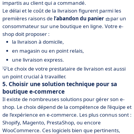
impartis au client qui a commandé.
Le délai et le coût de la livraison figurent parmi les
premières raisons de
l’abandon du panier
🧺par un
consommateur sur une boutique en ligne. Votre e-
shop doit proposer :
la livraison à domicile,
en magasin ou en point relais,
une livraison express.
💡Le choix de votre prestataire de livraison est aussi
un point crucial à travailler.
5. Choisir une solution technique pour sa
boutique e-commerce
Il existe de nombreuses solutions pour gérer son e-
shop. Le choix dépend de la compétence de l’équipe et
de l’expérience en e-commerce. Les plus connus sont :
Shopify, Magento, PrestaShop, ou encore
WooCommerce. Ces logiciels bien que pertinents,