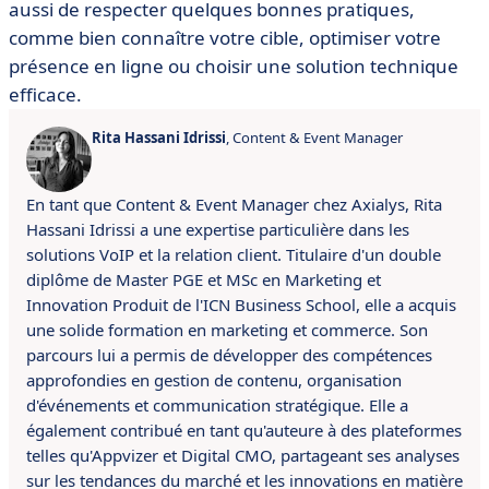
aussi de respecter quelques bonnes pratiques,
comme bien connaître votre cible, optimiser votre
présence en ligne ou choisir une solution technique
efficace.
Rita Hassani Idrissi
, Content & Event Manager
En tant que Content & Event Manager chez Axialys, Rita
Hassani Idrissi a une expertise particulière dans les
solutions VoIP et la relation client.
Titulaire d'un double
diplôme de Master PGE et MSc en Marketing et
Innovation Produit de l'ICN Business School, elle a acquis
une solide formation en marketing et commerce.
S
on
parcours lui a permis de développer des compétences
approfondies en gestion de contenu, organisation
d'événements et communication stratégique.
Elle a
également contribué
en tant qu'auteure à des plateformes
telles qu'Appvizer et Digital CMO, partageant ses analyses
sur les tendances du marché et les innovations en matière