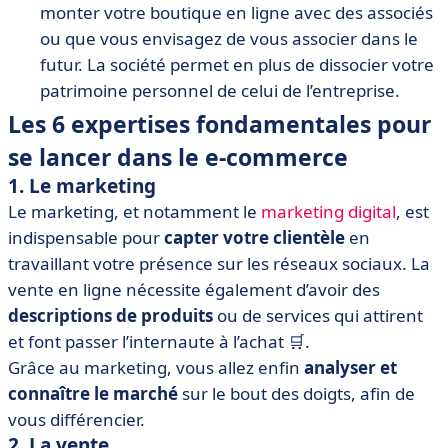
monter votre boutique en ligne avec des associés
ou que vous envisagez de vous associer dans le
futur. La société permet en plus de dissocier votre
patrimoine personnel de celui de l’entreprise.
Les 6 expertises fondamentales pour
se lancer dans le e-commerce
1. Le marketing
Le marketing, et notamment le
marketing digital
, est
indispensable pour
capter votre clientèle
en
travaillant votre présence sur les réseaux sociaux. La
vente en ligne nécessite également d’avoir des
descriptions de produits
ou de services qui attirent
et font passer l’internaute à l’achat 🛒.
Grâce au marketing, vous allez enfin
analyser et
connaître le marché
sur le bout des doigts, afin de
vous différencier.
2. La vente