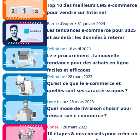
Top 10 des meilleurs CMS e-commerce
pour vendre sur Internet
Parole d'expert
• 31 janvier 2024
Les tendances e-commerce pour 2025
et au-delà : les données à retenir
Définition
• 18 avril 2023
Le e-procurement : la nouvelle
tendance pour des achats en ligne
faciles et efficaces
Définition
• 28 mars 2023
Qu’est ce que le e-commerce et
quelles sont ses caractéristiques ?
Livre blanc
• 28 mars 2023
Quel mode de livraison choisir pour
réussir son e-commerce ?
Conseil
• 28 mars 2023
10 étapes & nos conseils pour créer un