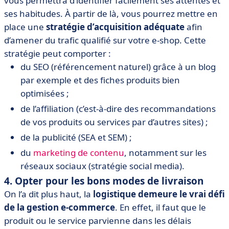
vous permettra d’identifier facilement ses attentes et
ses habitudes. À partir de là, vous pourrez mettre en
place une
stratégie d’acquisition adéquate
afin
d’amener du trafic qualifié sur votre e-shop. Cette
stratégie peut comporter :
du SEO (référencement naturel) grâce à un blog
par exemple et des fiches produits bien
optimisées ;
de l’affiliation (c’est-à-dire des recommandations
de vos produits ou services par d’autres sites) ;
de la publicité (SEA et SEM) ;
du
marketing de contenu
, notamment sur les
réseaux sociaux (stratégie social media).
4. Opter pour les bons modes de livraison
On l’a dit plus haut, la
logistique demeure le vrai défi
de la gestion e-commerce
. En effet, il faut que le
produit ou le service parvienne dans les délais