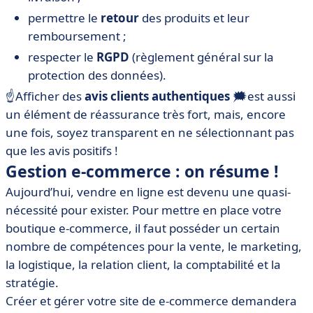
permettre le
retour
des produits et leur
remboursement ;
respecter le
RGPD
(règlement général sur la
protection des données).
☝️Afficher des
avis clients authentiques
🗯️est aussi
un élément de réassurance très fort, mais, encore
une fois, soyez transparent en ne sélectionnant pas
que les avis positifs !
Gestion e-commerce : on résume !
Aujourd’hui, vendre en ligne est devenu une quasi-
nécessité pour exister. Pour mettre en place votre
boutique e-commerce, il faut posséder un certain
nombre de compétences pour la vente, le marketing,
la logistique, la relation client, la comptabilité et la
stratégie.
Créer et gérer votre site de e-commerce demandera