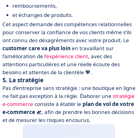
remboursements,
et échanges de produits.
Cet aspect demande des compétences relationnelles
pour conserver la confiance de vos clients même s’ils
ont connu des désagréments avec votre produit. Le
customer care va plus loin
en travaillant sur
l’amélioration de l
’expérience client
, avec des
attentions particulières et une réelle écoute des
besoins et attentes de la clientèle 💖.
5. La stratégie
Pas d’entreprise sans stratégie : une boutique en ligne
ne fait pas exception à la règle. Élaborer une
stratégie
e-commerce
consiste à établir le
plan de vol de votre
e-commerce 🛫
, afin de prendre les bonnes décisions
et de mesurer les risques encourus.