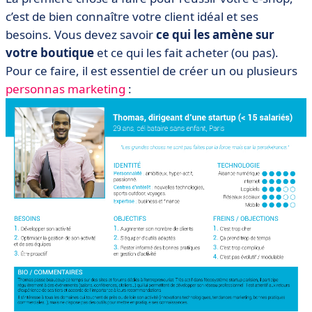
c’est de bien connaître votre client idéal et ses
besoins. Vous devez savoir
ce qui les amène sur
votre boutique
et ce qui les fait acheter (ou pas).
Pour ce faire, il est essentiel de créer un ou plusieurs
personnas marketing
: