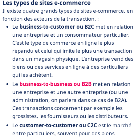
Les types de sites e-commerce
Il existe quatre grands types de sites e-commerce, en
fonction des acteurs de la transaction. :
Le
business-to-customer ou B2C
met en relation
une entreprise et un consommateur particulier.
C’est le type de commerce en ligne le plus
répandu et celui qui imite le plus une transaction
dans un magasin physique. L’entreprise vend des
biens ou des services en ligne à des particuliers
qui les achètent.
Le
business-to-business ou B2B
met en relation
une entreprise et une autre entreprise (ou une
administration, on parlera dans ce cas de B2A).
Ces transactions concernent par exemple les
grossistes, les fournisseurs ou les distributeurs.
Le
customer-to-customer ou C2C
est le marché
entre particuliers, souvent pour des biens