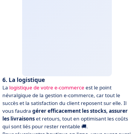
6. La logistique
La
logistique de votre e-commerce
est le point
névralgique de la gestion e-commerce, car tout le
succès et la satisfaction du client reposent sur elle. Il
vous faudra
gérer efficacement les stocks, assurer
les livraisons
et retours, tout en optimisant les coûts
qui sont liés pour rester rentable 🚚.