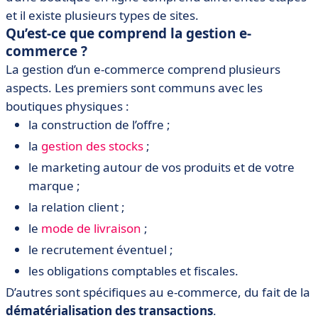
et il existe plusieurs types de sites.
Qu’est-ce que comprend la gestion e-
commerce ?
La gestion d’un e-commerce comprend plusieurs
aspects. Les premiers sont communs avec les
boutiques physiques :
la construction de l’offre ;
la
gestion des stocks
;
le marketing autour de vos produits et de votre
marque ;
la relation client ;
le
mode de livraison
;
le recrutement éventuel ;
les obligations comptables et fiscales.
D’autres sont spécifiques au e-commerce, du fait de la
dématérialisation des transactions
.