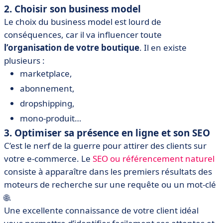
2. Choisir son business model
Le choix du business model est lourd de
conséquences, car il va influencer toute
l’organisation de votre boutique
. Il en existe
plusieurs :
marketplace,
abonnement,
dropshipping,
mono-produit…
3. Optimiser sa présence en ligne et son SEO
C’est le nerf de la guerre pour attirer des clients sur
votre e-commerce. Le
SEO ou référencement naturel
consiste à apparaître dans les premiers résultats des
moteurs de recherche sur une requête ou un mot-clé
🌐.
Une excellente connaissance de votre client idéal