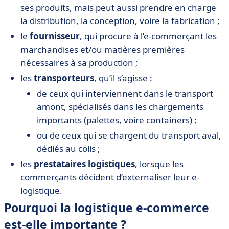
ses produits, mais peut aussi prendre en charge
la distribution, la conception, voire la fabrication ;
le
fournisseur
, qui procure à l’e-commerçant les
marchandises et/ou matières premières
nécessaires à sa production ;
les
transporteurs
, qu’il s’agisse :
de ceux qui interviennent dans le transport
amont, spécialisés dans les chargements
importants (palettes, voire containers) ;
ou de ceux qui se chargent du transport aval,
dédiés au colis ;
les
prestataires logistiques
, lorsque les
commerçants décident d’externaliser leur e-
logistique.
Pourquoi la logistique e-commerce
est-elle importante ?