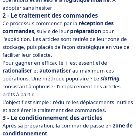
adopter sans hésiter !
2 - Le traitement des commandes
Ce processus commence par la
réception des
commandes
, suivie de leur
préparation
pour
l'expédition. Les articles sont retirés de leur zone de
stockage, puis placés de façon stratégique en vue de
faciliter leur collecte.
Pour gagner en efficacité, il est essentiel de
rationaliser
et
automatiser
au maximum ces
opérations. Une méthode populaire ? Le
slotting
,
consistant à optimiser l’emplacement des articles
prêts à partir.
L'objectif est simple : réduire les déplacements inutiles
et accélérer le traitement des commandes.
3 - Le conditionnement des articles
Après sa préparation, la commande passe en
zone de
conditionnement
.