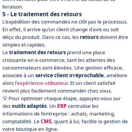
livraison.
5 - Le traitement des retours
L'expédition des commandes ne clôt pas le processus.
En effet, il arrive qu’un client change d'avis ou soit
déçu du produit. Dans ce cas, les
retours
doivent être
simples et rapides.
Le
traitement des retours
prend une place
croissante en e-commerce, tant les attentes des
consommateurs sont élevées. Une gestion efficace,
associée à un
service client irréprochable
, améliore
alors l'
expérience utilisateur
. Et un client satisfait
revient plus facilement commander chez vous.
💡 Pour optimiser chaque étape, appuyez-vous sur
des
outils adaptés
. Un
ERP
centralise les
informations de l’entreprise : achats, marketing,
comptabilité. Le
CMS
, quant à lui, facilite la gestion de
votre boutique en ligne.