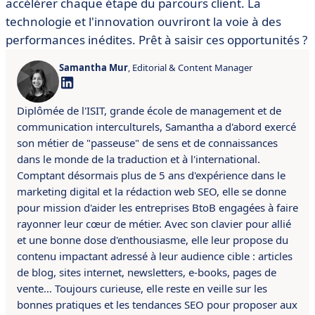
accélérer chaque étape du parcours client. La
technologie et l'innovation ouvriront la voie à des
performances inédites. Prêt à saisir ces opportunités ?
Samantha Mur
, Editorial & Content Manager
Diplômée de l'ISIT, grande école de management et de
communication interculturels, Samantha a d'abord exercé
son métier de "passeuse" de sens et de connaissances
dans le monde de la traduction et à l'international.
Comptant désormais plus de 5 ans d'expérience dans le
marketing digital et la rédaction web SEO, elle se donne
pour mission d'aider les entreprises BtoB engagées à faire
rayonner leur cœur de métier. Avec son clavier pour allié
et une bonne dose d'enthousiasme, elle leur propose du
contenu impactant adressé à leur audience cible : articles
de blog, sites internet, newsletters, e-books, pages de
vente… Toujours curieuse, elle reste en veille sur les
bonnes pratiques et les tendances SEO pour proposer aux