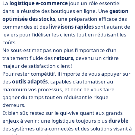
La
logistique e-commerce
joue un rôle essentiel
dans la réussite des boutiques en ligne. Une
gestion
optimisée des stocks
, une préparation efficace des
commandes et des
livraisons rapides
sont autant de
leviers pour fidéliser les clients tout en réduisant les
coûts.
Ne sous-estimez pas non plus l'importance d'un
traitement fluide des
retours
, devenu un critère
majeur de satisfaction client !
Pour rester compétitif, il importe de vous appuyer sur
des
outils adaptés
, capables d’automatiser au
maximum vos processus, et donc de vous faire
gagner du temps tout en réduisant le risque
d’erreurs.
Et bien sûr, restez sur le qui-vive quant aux grands
enjeux à venir : une logistique toujours plus
durable
,
des systèmes ultra-connectés et des solutions visant à