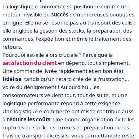
La logistique e-commerce se positionne comme un
moteur invisible du
succès
de nombreuses boutiques
en ligne. Elle ne se résume pas au transport des colis :
elle englobe la gestion des stocks, la préparation des
commandes, l'expédition et même le traitement des
retours.
Pourquoi est-elle alors cruciale ? Parce que la
satisfaction du client
en dépend, tout simplement.
Une commande livrée rapidement et en bon état
fidélise
, tandis qu'un retard crée de la frustration…
voire du dénigrement ! Aujourd'hui, les
consommateurs veulent tout, tout de suite, et une
logistique performante répond à cette exigence.
Une logistique e-commerce optimisée contribue aussi
à
réduire les coûts
. Une bonne organisation évite les
ruptures de stock, les erreurs de préparation ou les
frais de transport excessifs, vous permettant de rester