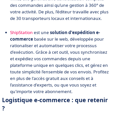
des commandes ainsi qu’une gestion à 360° de
votre activité. De plus, l’éditeur travaille avec plus
de 30 transporteurs locaux et internationaux.
ShipStation
est une
solution d'expédition e-
commerce
basée sur le web, développée pour
rationaliser et automatiser votre processus
d'exécution. Grâce à cet outil, vous synchronisez
et expédiez vos commandes depuis une
plateforme unique en quelques clics, et gérez en
toute simplicité l’ensemble de vos envois. Profitez
en plus de l'accès gratuit aux conseils et à
l’assistance d'experts, ou que vous soyez et
qu'importe votre abonnement.
Logistique e-commerce : que retenir
?