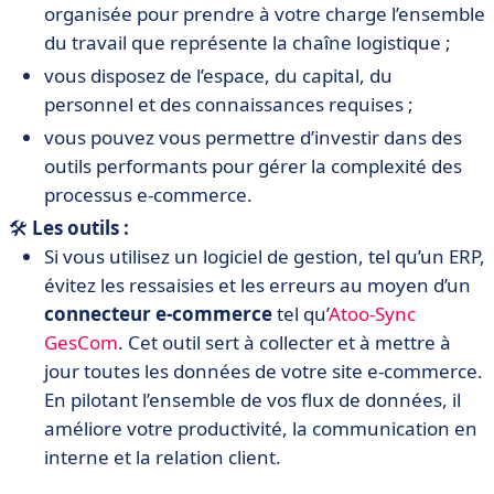
organisée pour prendre à votre charge l’ensemble
du travail que représente la chaîne logistique ;
vous disposez de l’espace, du capital, du
personnel et des connaissances requises ;
vous pouvez vous permettre d’investir dans des
outils performants pour gérer la complexité des
processus e-commerce.
🛠️
Les outils :
Si vous utilisez un logiciel de gestion, tel qu’un ERP,
évitez les ressaisies et les erreurs au moyen d’un
connecteur e-commerce
tel qu’
Atoo-Sync
GesCom
. Cet outil sert à collecter et à mettre à
jour toutes les données de votre site e-commerce.
En pilotant l’ensemble de vos flux de données, il
améliore votre productivité, la communication en
interne et la relation client.