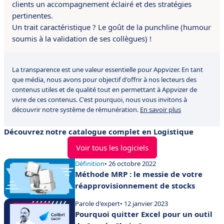
clients un accompagnement éclairé et des stratégies
pertinentes.
Un trait caractéristique ? Le goût de la punchline (humour
soumis à la validation de ses collègues) !
La transparence est une valeur essentielle pour Appvizer. En tant
que média, nous avons pour objectif d'offrir à nos lecteurs des
contenus utiles et de qualité tout en permettant à Appvizer de
vivre de ces contenus. C'est pourquoi, nous vous invitons à
découvrir notre système de rémunération.
En savoir plus
Découvrez notre catalogue complet en Logistique
Voir tous les logiciels
Définition
• 26 octobre 2022
Méthode MRP : le messie de votre
réapprovisionnement de stocks
Parole d'expert
• 12 janvier 2023
Pourquoi quitter Excel pour un outil