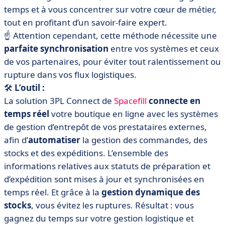
temps et à vous concentrer sur votre cœur de métier,
tout en profitant d’un savoir-faire expert.
☝️ Attention cependant, cette méthode nécessite une
parfaite synchronisation
entre vos systèmes et ceux
de vos partenaires, pour éviter tout ralentissement ou
rupture dans vos flux logistiques.
🛠️
L’outil :
La solution 3PL Connect de
Spacefill
connecte en
temps réel
votre boutique en ligne avec les systèmes
de gestion d’entrepôt de vos prestataires externes,
afin d’
automatiser
la gestion des commandes, des
stocks et des expéditions. L’ensemble des
informations relatives aux statuts de préparation et
d’expédition sont mises à jour et synchronisées en
temps réel. Et grâce à la
gestion dynamique des
stocks
, vous évitez les ruptures. Résultat : vous
gagnez du temps sur votre gestion logistique et