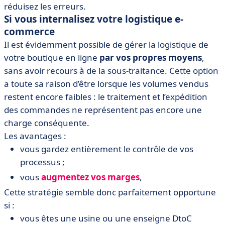
réduisez les erreurs.
Si vous internalisez votre logistique e-
commerce
Il est évidemment possible de gérer la logistique de
votre boutique en ligne
par vos propres moyens
,
sans avoir recours à de la sous-traitance. Cette option
a toute sa raison d’être lorsque les volumes vendus
restent encore faibles : le traitement et l’expédition
des commandes ne représentent pas encore une
charge conséquente.
Les avantages :
vous gardez entièrement le contrôle de vos
processus ;
vous
augmentez vos marges
,
Cette stratégie semble donc parfaitement opportune
si :
vous êtes une usine ou une enseigne DtoC