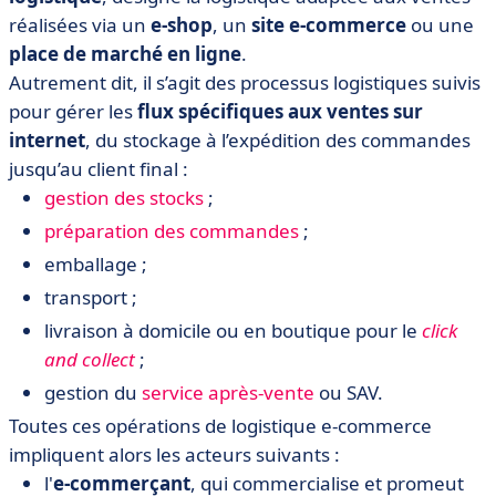
réalisées via un
e-shop
, un
site e-commerce
ou une
place de marché en ligne
.
Autrement dit, il s’agit des processus logistiques suivis
pour gérer les
flux spécifiques aux ventes sur
internet
, du stockage à l’expédition des commandes
jusqu’au client final :
gestion des stocks
;
préparation des commandes
;
emballage ;
transport ;
livraison à domicile ou en boutique pour le
click
and collect
;
gestion du
service après-vente
ou SAV.
Toutes ces opérations de logistique e-commerce
impliquent alors les acteurs suivants :
l'
e-commerçant
, qui commercialise et promeut