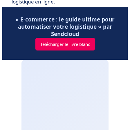
logistique en ligne.
« E-commerce : le guide ultime pour
automatiser votre logistique » par
Sendcloud
Télécharger le livre blanc