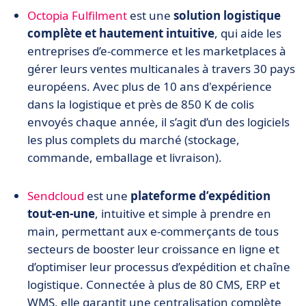
Octopia Fulfilment
est une
solution logistique
complète et hautement intuitive
, qui aide les
entreprises d’e-commerce et les marketplaces à
gérer leurs ventes multicanales à travers 30 pays
européens. Avec plus de 10 ans d'expérience
dans la logistique et près de 850 K de colis
envoyés chaque année, il s’agit d’un des logiciels
les plus complets du marché (stockage,
commande, emballage et livraison).
Sendcloud
est une
plateforme d’expédition
tout-en-une
, intuitive et simple à prendre en
main, permettant aux e-commerçants de tous
secteurs de booster leur croissance en ligne et
d’optimiser leur processus d’expédition et chaîne
logistique. Connectée à plus de 80 CMS, ERP et
WMS, elle garantit une centralisation complète