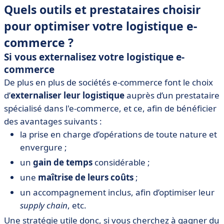
Quels outils et prestataires choisir
pour optimiser votre logistique e-
commerce ?
Si vous externalisez votre logistique e-
commerce
De plus en plus de sociétés e-commerce font le choix
d’
externaliser leur logistique
auprès d’un prestataire
spécialisé dans l'e-commerce, et ce, afin de bénéficier
des avantages suivants :
la prise en charge d’opérations de toute nature et
envergure ;
un
gain de temps
considérable ;
une
maîtrise de leurs coûts
;
un accompagnement inclus, afin d’optimiser leur
supply chain
, etc.
Une stratégie utile donc, si vous cherchez à gagner du