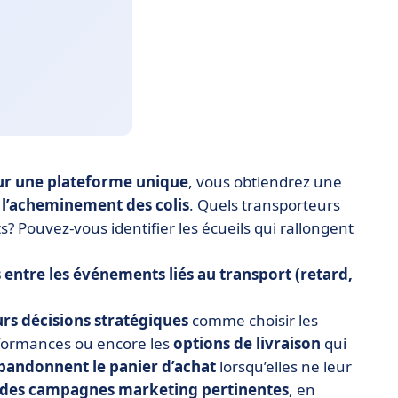
sur une plateforme unique
, vous obtiendrez une
 l’acheminement des colis
. Quels transporteurs
s? Pouvez-vous identifier les écueils qui rallongent
 entre les événements liés au transport (retard,
rs décisions stratégiques
comme choisir les
rformances ou encore les
options de livraison
qui
bandonnent le panier d’achat
lorsqu’elles ne leur
r des campagnes marketing pertinentes
, en