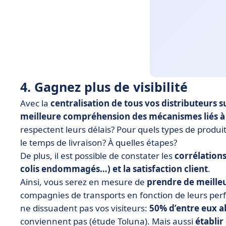
4. Gagnez plus de visibilité
Avec la
centralisation de tous vos distributeurs 
meilleure compréhension des mécanismes liés à
respectent leurs délais? Pour quels types de produit
le temps de livraison? À quelles étapes?
De plus, il est possible de constater les
corrélations
colis endommagés…) et la satisfaction client
.
Ainsi, vous serez en mesure de
prendre de meilleu
compagnies de transports en fonction de leurs pe
ne dissuadent pas vos visiteurs:
50% d’entre eux a
conviennent pas (étude Toluna). Mais aussi
établi