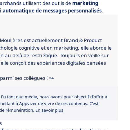
marchands utilisent des outils de
marketing
i automatique de messages personnalisés
.
 Moulières est actuellement Brand & Product
hologie cognitive et en marketing, elle aborde le
 au-delà de l’esthétique. Toujours en veille sur
elle conçoit des expériences digitales pensées
 parmi ses collègues ! 👀
 En tant que média, nous avons pour objectif d'offrir à
rmettant à Appvizer de vivre de ces contenus. C'est
 de rémunération.
En savoir plus
25