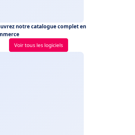
uvrez notre catalogue complet en
ommerce
Voir tous les logiciels