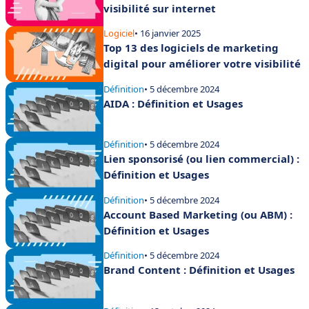
visibilité sur internet
Logiciel
• 16 janvier 2025
Top 13 des logiciels de marketing
digital pour améliorer votre visibilité
Définition
• 5 décembre 2024
AIDA : Définition et Usages
Définition
• 5 décembre 2024
Lien sponsorisé (ou lien commercial) :
Définition et Usages
Définition
• 5 décembre 2024
Account Based Marketing (ou ABM) :
Définition et Usages
Définition
• 5 décembre 2024
Brand Content : Définition et Usages