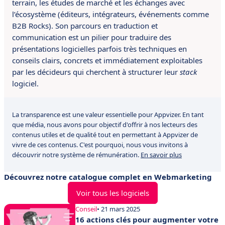
terrain, les études de marché et les échanges avec
l’écosystème (éditeurs, intégrateurs, événements comme
B2B Rocks). Son parcours en traduction et
communication est un pilier pour traduire des
présentations logicielles parfois très techniques en
conseils clairs, concrets et immédiatement exploitables
par les décideurs qui cherchent à structurer leur
stack
logiciel.
La transparence est une valeur essentielle pour Appvizer. En tant
que média, nous avons pour objectif d'offrir à nos lecteurs des
contenus utiles et de qualité tout en permettant à Appvizer de
vivre de ces contenus. C'est pourquoi, nous vous invitons à
découvrir notre système de rémunération.
En savoir plus
Découvrez notre catalogue complet en Webmarketing
Voir tous les logiciels
Conseil
• 21 mars 2025
16 actions clés pour augmenter votre