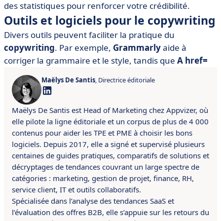
des statistiques pour renforcer votre crédibilité.
Outils et logiciels pour le copywriting
Divers outils peuvent faciliter la pratique du
copywriting
. Par exemple,
Grammarly
aide à
corriger la grammaire et le style, tandis que
A href=
Maëlys De Santis
, Directrice éditoriale
Maëlys De Santis est Head of Marketing chez Appvizer, où
elle pilote la ligne éditoriale et un corpus de plus de 4 000
contenus pour aider les TPE et PME à choisir les bons
logiciels. Depuis 2017, elle a signé et supervisé plusieurs
centaines de guides pratiques, comparatifs de solutions et
décryptages de tendances couvrant un large spectre de
catégories : marketing, gestion de projet, finance, RH,
service client, IT et outils collaboratifs.
Spécialisée dans l’analyse des tendances SaaS et
l’évaluation des offres B2B, elle s’appuie sur les retours du