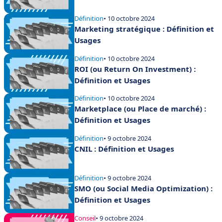
Définition
• 10 octobre 2024
Marketing stratégique : Définition et
Usages
Définition
• 10 octobre 2024
ROI (ou Return On Investment) :
Définition et Usages
Définition
• 10 octobre 2024
Marketplace (ou Place de marché) :
Définition et Usages
Définition
• 9 octobre 2024
CNIL : Définition et Usages
Définition
• 9 octobre 2024
SMO (ou Social Media Optimization) :
Définition et Usages
Conseil
• 9 octobre 2024