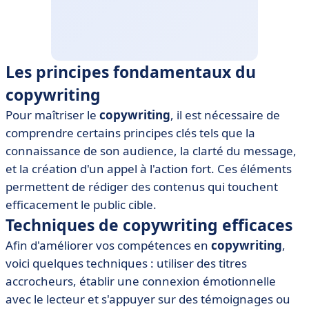
Les principes fondamentaux du
copywriting
Pour maîtriser le
copywriting
, il est nécessaire de
comprendre certains principes clés tels que la
connaissance de son audience, la clarté du message,
et la création d'un appel à l'action fort. Ces éléments
permettent de rédiger des contenus qui touchent
efficacement le public cible.
Techniques de copywriting efficaces
Afin d'améliorer vos compétences en
copywriting
,
voici quelques techniques : utiliser des titres
accrocheurs, établir une connexion émotionnelle
avec le lecteur et s'appuyer sur des témoignages ou