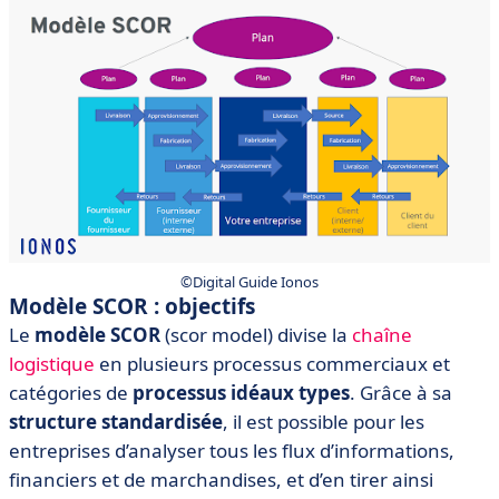
©Digital Guide Ionos
Modèle SCOR : objectifs
Le
modèle SCOR
(scor model) divise la
chaîne
logistique
en plusieurs processus commerciaux et
catégories de
processus idéaux types
. Grâce à sa
structure standardisée
, il est possible pour les
entreprises d’analyser tous les flux d’informations,
financiers et de marchandises, et d’en tirer ainsi