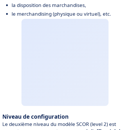
la disposition des marchandises,
le merchandising (physique ou virtuel), etc.
Niveau de configuration
Le deuxième niveau du modèle SCOR (level 2) est