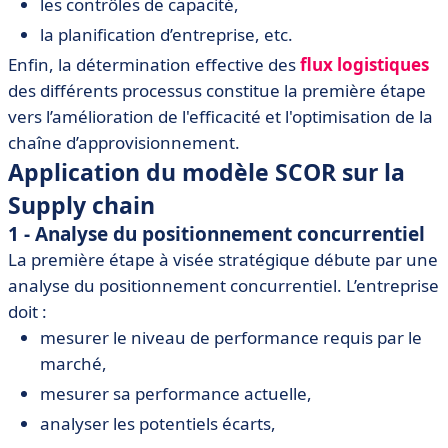
les contrôles de capacité,
la planification d’entreprise, etc.
Enfin, la détermination effective des
flux logistiques
des différents processus constitue la première étape
vers l’amélioration de l'efficacité et l'optimisation de la
chaîne d’approvisionnement.
Application du modèle SCOR sur la
Supply chain
1 - Analyse du positionnement concurrentiel
La première étape à visée stratégique débute par une
analyse du positionnement concurrentiel. L’entreprise
doit :
mesurer le niveau de performance requis par le
marché,
mesurer sa performance actuelle,
analyser les potentiels écarts,