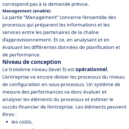
correspond pas à la demande prévue.
Management (enable)
La partie “Management” concerne l’ensemble des
processus qui préparent les informations et les
services entre les partenaires de la chaîne
d’approvisionnement. Et ce, en analysant et en
évaluant les différentes données de planification et
de performance.
Niveau de conception
Le troisième niveau (level 3) est
opérationnel
.
L’entreprise va encore diviser les processus du niveau
de configuration en sous-processus. Un système de
mesure des performances va donc évaluer et
analyser les éléments du processus et estimer le
succès financier de l’entreprise. Les éléments peuvent
êtres :
les coûts,