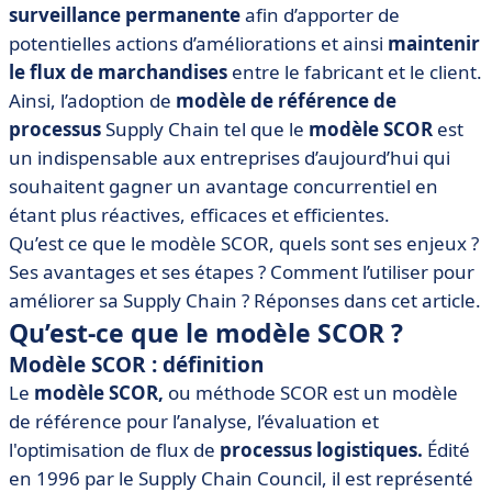
surveillance permanente
afin d’apporter de
potentielles actions d’améliorations et ainsi
maintenir
le flux de marchandises
entre le fabricant et le client.
Ainsi, l’adoption de
modèle de référence de
processus
Supply Chain tel que le
modèle SCOR
est
un indispensable aux entreprises d’aujourd’hui qui
souhaitent gagner un avantage concurrentiel en
étant plus réactives, efficaces et efficientes.
Qu’est ce que le modèle SCOR, quels sont ses enjeux ?
Ses avantages et ses étapes ? Comment l’utiliser pour
améliorer sa Supply Chain ? Réponses dans cet article.
Qu’est-ce que le modèle SCOR ?
Modèle SCOR : définition
Le
modèle SCOR,
ou méthode SCOR est un modèle
de référence pour l’analyse, l’évaluation et
l'optimisation de flux de
processus logistiques.
Édité
en 1996 par le Supply Chain Council, il est représenté