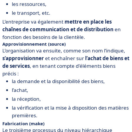
les ressources,
le transport, etc.
L’entreprise va également
mettre en place les
chaînes de communication et de distribution
en
fonction des besoins de la clientèle.
Approvisionnement (source)
L’organisation va ensuite, comme son nom l’indique,
s’approvisionner
et enchaîner sur
l’achat de biens et
de services
, en tenant compte d'éléments biens
précis :
la demande et la disponibilité des biens,
l’achat,
la réception,
la vérification et la mise à disposition des matières
premières.
Fabrication (make)
Le troisième processus du niveau hiérarchique