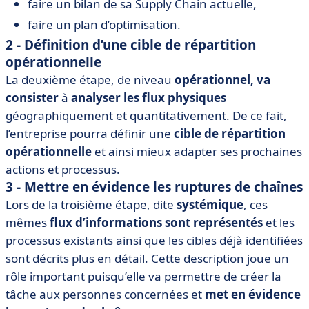
faire un bilan de sa Supply Chain actuelle,
faire un plan d’optimisation.
2 - Définition d’une cible de répartition
opérationnelle
La deuxième étape, de niveau
opérationnel, va
consister
à
analyser les flux physiques
géographiquement et quantitativement. De ce fait,
l’entreprise pourra définir une
cible de répartition
opérationnelle
et ainsi mieux adapter ses prochaines
actions et processus.
3 - Mettre en évidence les ruptures de chaînes
Lors de la troisième étape, dite
systémique
, ces
mêmes
flux d’informations sont représentés
et les
processus existants ainsi que les cibles déjà identifiées
sont décrits plus en détail. Cette description joue un
rôle important puisqu’elle va permettre de créer la
tâche aux personnes concernées et
met en évidence