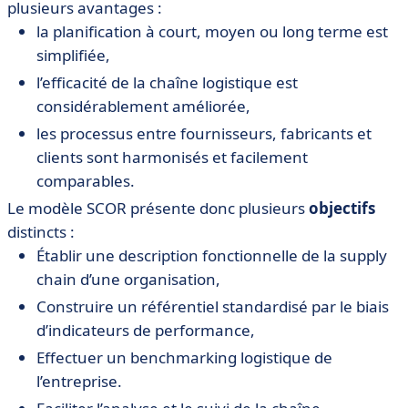
plusieurs avantages :
la planification à court, moyen ou long terme est
simplifiée,
l’efficacité de la chaîne logistique est
considérablement améliorée,
les processus entre fournisseurs, fabricants et
clients sont harmonisés et facilement
comparables.
Le modèle SCOR présente donc plusieurs
objectifs
distincts :
Établir une description fonctionnelle de la supply
chain d’une organisation,
Construire un référentiel standardisé par le biais
d’indicateurs de performance,
Effectuer un benchmarking logistique de
l’entreprise.