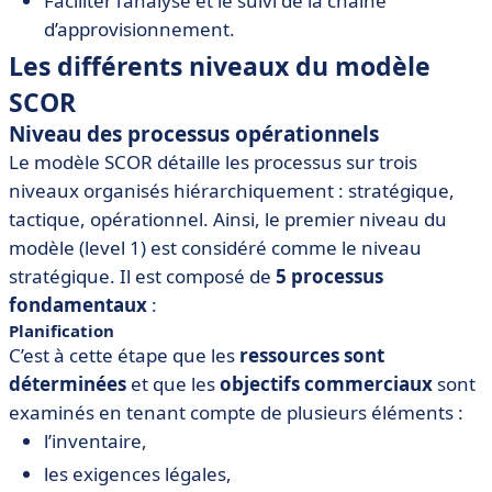
Faciliter l’analyse et le suivi de la chaîne
d’approvisionnement.
Les différents niveaux du modèle
SCOR
Niveau des processus opérationnels
Le modèle SCOR détaille les processus sur trois
niveaux organisés hiérarchiquement : stratégique,
tactique, opérationnel. Ainsi, le premier niveau du
modèle (level 1) est considéré comme le niveau
stratégique. Il est composé de
5 processus
fondamentaux
:
Planification
C’est à cette étape que les
ressources sont
déterminées
et que les
objectifs commerciaux
sont
examinés en tenant compte de plusieurs éléments :
l’inventaire,
les exigences légales,