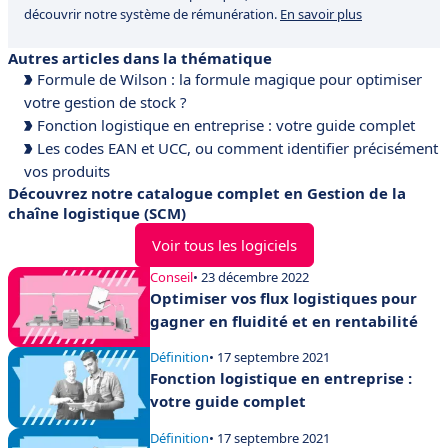
découvrir notre système de rémunération.
En savoir plus
Autres articles dans la thématique
Formule de Wilson : la formule magique pour optimiser
votre gestion de stock ?
Fonction logistique en entreprise : votre guide complet
Les codes EAN et UCC, ou comment identifier précisément
vos produits
Découvrez notre catalogue complet en Gestion de la
chaîne logistique (SCM)
Voir tous les logiciels
Conseil
• 23 décembre 2022
Optimiser vos flux logistiques pour
gagner en fluidité et en rentabilité
Définition
• 17 septembre 2021
Fonction logistique en entreprise :
votre guide complet
Définition
• 17 septembre 2021