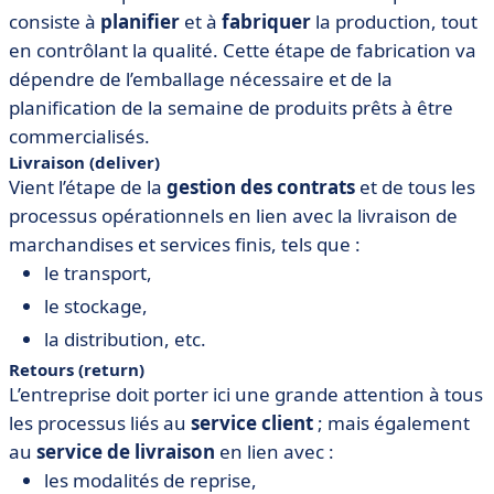
consiste à
planifier
et à
fabriquer
la production, tout
en contrôlant la qualité. Cette étape de fabrication va
dépendre de l’emballage nécessaire et de la
planification de la semaine de produits prêts à être
commercialisés.
Livraison (deliver)
Vient l’étape de la
gestion des contrats
et de tous les
processus opérationnels en lien avec la livraison de
marchandises et services finis, tels que :
le transport,
le stockage,
la distribution, etc.
Retours (return)
L’entreprise doit porter ici une grande attention à tous
les processus liés au
service client
; mais également
au
service de livraison
en lien avec :
les modalités de reprise,