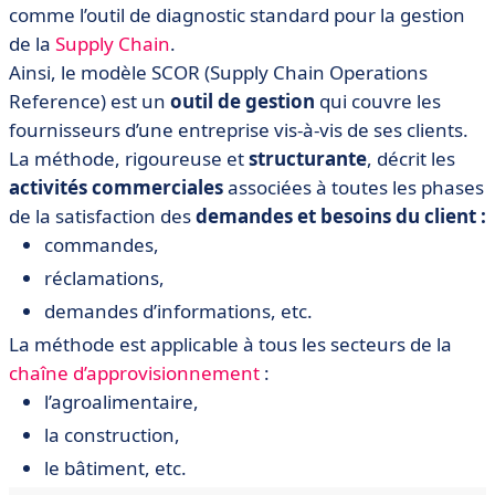
comme l’outil de diagnostic standard pour la gestion
de la
Supply Chain
.
Ainsi, le modèle SCOR (Supply Chain Operations
Reference) est un
outil de gestion
qui couvre les
fournisseurs d’une entreprise vis-à-vis de ses clients.
La méthode, rigoureuse et
structurante
, décrit les
activités commerciales
associées à toutes les phases
de la satisfaction des
demandes et besoins du client :
commandes,
réclamations,
demandes d’informations, etc.
La méthode est applicable à tous les secteurs de la
chaîne d’approvisionnement
:
l’agroalimentaire,
la construction,
le bâtiment, etc.