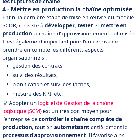
les ruptures de chaîne
.
4 - Mettre en production la chaîne optimisée
Enfin, la dernière étape de mise en œuvre du modèle
SCOR, consiste à
développer
,
tester
et
mettre en
production
la chaîne d’approvisionnement optimisée.
Il est également important pour l’entreprise de
prendre en compte les différents aspects
organisationnels :
gestion des contrats,
suivi des résultats,
planification et suivi des tâches,
mesure des KPI, etc.
💡 Adopter un
logiciel de Gestion de la chaîne
logistique (SCM)
est un très bon moyen pour
l’entreprise de
contrôler la chaîne complète de
production
, tout en
automatisant
entièrement le
processus d’approvisionnement
. Il favorise ainsi