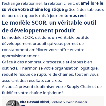
l'échange relationnel, la relation client, et
améliore le
suivi de votre chaîne logistique
grâce à des tableaux
de bord et rapports mis à jour en
temps réel
.
Le modèle SCOR, un véritable outil
de développement produit
Le modèle SCOR, est donc un véritable outil de
développement produit qui vous permet de
constamment améliorer votre offre et votre
approvisionnement.
Grâce à des nombreux processus et étapes bien
distincts, il harmonise votre organisation logistique,
réduit le risque de rupture de chaînes, tout en vous
assurant des résultats concrets.
À vous à présent d’optimiser votre Supply Chain et de
fluidifier votre chaîne logistique !
Rita Hassani Idrissi
, Content & Event Manager