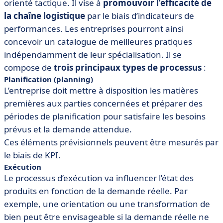
orienté tactique. Il vise à
promouvoir l’efficacité de
la chaîne logistique
par le biais d’indicateurs de
performances. Les entreprises pourront ainsi
concevoir un catalogue de meilleures pratiques
indépendamment de leur spécialisation. Il se
compose de
trois principaux types de processus
:
Planification (planning)
L’entreprise doit mettre à disposition les matières
premières aux parties concernées et préparer des
périodes de planification pour satisfaire les besoins
prévus et la demande attendue.
Ces éléments prévisionnels peuvent être mesurés par
le biais de KPI.
Exécution
Le processus d’exécution va influencer l’état des
produits en fonction de la demande réelle. Par
exemple, une orientation ou une transformation de
bien peut être envisageable si la demande réelle ne