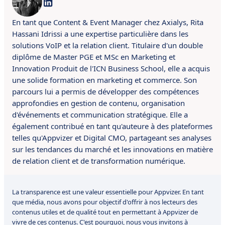
En tant que Content & Event Manager chez Axialys, Rita
Hassani Idrissi a une expertise particulière dans les
solutions VoIP et la relation client.
Titulaire d'un double
diplôme de Master PGE et MSc en Marketing et
Innovation Produit de l'ICN Business School, elle a acquis
une solide formation en marketing et commerce.
S
on
parcours lui a permis de développer des compétences
approfondies en gestion de contenu, organisation
d'événements et communication stratégique.
Elle a
également contribué
en tant qu'auteure à des plateformes
telles qu'Appvizer et Digital CMO, partageant ses analyses
sur les tendances du marché et les innovations en matière
de relation client et de transformation numérique.
La transparence est une valeur essentielle pour Appvizer. En tant
que média, nous avons pour objectif d'offrir à nos lecteurs des
contenus utiles et de qualité tout en permettant à Appvizer de
vivre de ces contenus. C'est pourquoi, nous vous invitons à