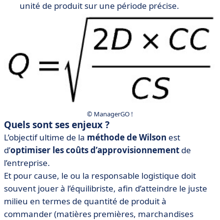
unité de produit sur une période précise.
© ManagerGO !
Quels sont ses enjeux ?
L’objectif ultime de la
méthode de Wilson
est
d’
optimiser les coûts d’approvisionnement
de
l’entreprise.
Et pour cause, le ou la responsable logistique doit
souvent jouer à l’équilibriste, afin d’atteindre le juste
milieu en termes de quantité de produit à
commander (matières premières, marchandises