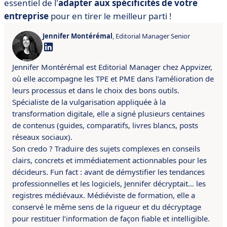
essentiel de l'
adapter aux spécificités de votre
entreprise
pour en tirer le meilleur parti !
Jennifer Montérémal
, Editorial Manager Senior
Jennifer Montérémal est Editorial Manager chez Appvizer,
où elle accompagne les TPE et PME dans l’amélioration de
leurs processus et dans le choix des bons outils.
Spécialiste de la vulgarisation appliquée à la
transformation digitale, elle a signé plusieurs centaines
de contenus (guides, comparatifs, livres blancs, posts
réseaux sociaux).
Son credo ? Traduire des sujets complexes en conseils
clairs, concrets et immédiatement actionnables pour les
décideurs. Fun fact : avant de démystifier les tendances
professionnelles et les logiciels, Jennifer décryptait… les
registres médiévaux. Médiéviste de formation, elle a
conservé le même sens de la rigueur et du décryptage
pour restituer l’information de façon fiable et intelligible.