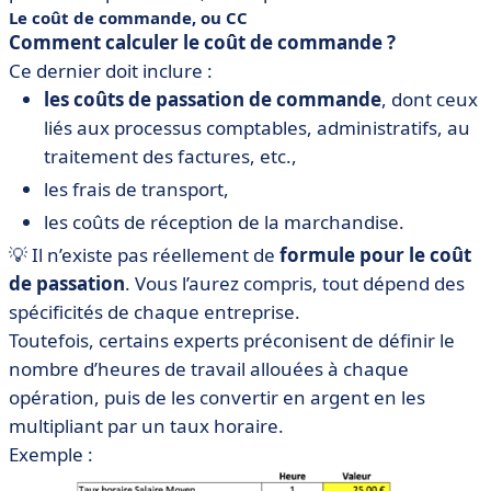
Le coût de commande, ou CC
Comment calculer le coût de commande ?
Ce dernier doit inclure :
les coûts de passation de commande
, dont ceux
liés aux processus comptables, administratifs, au
traitement des factures, etc.,
les frais de transport,
les coûts de réception de la marchandise.
💡 Il n’existe pas réellement de
formule pour le coût
de passation
. Vous l’aurez compris, tout dépend des
spécificités de chaque entreprise.
Toutefois, certains experts préconisent de définir le
nombre d’heures de travail allouées à chaque
opération, puis de les convertir en argent en les
multipliant par un taux horaire.
Exemple :