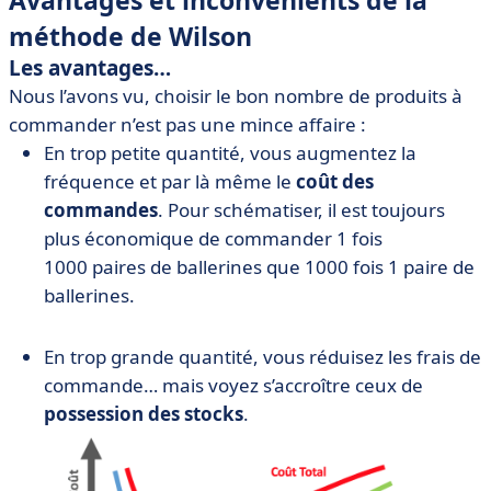
Avantages et inconvénients de la
méthode de Wilson
Les avantages…
Nous l’avons vu, choisir le bon nombre de produits à
commander n’est pas une mince affaire :
En trop petite quantité, vous augmentez la
fréquence et par là même le
coût des
commandes
. Pour schématiser, il est toujours
plus économique de commander 1 fois
1000 paires de ballerines que 1000 fois 1 paire de
ballerines.
En trop grande quantité, vous réduisez les frais de
commande… mais voyez s’accroître ceux de
possession des stocks
.