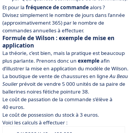
Et pour la
fréquence de commande
alors ?
Divisez simplement le nombre de jours dans l’année
(approximativement 365) par le nombre de
commandes annuelles à effectuer.
Formule de Wilson : exemple de mise en
application
La théorie, c’est bien, mais la pratique est beaucoup
plus parlante. Prenons donc un
exemple
afin
d’illustrer la mise en application du modèle de Wilson.
La boutique de vente de chaussures en ligne
Au Beau
Soulier
prévoit de vendre 5 000 unités de sa paire de
ballerines noires fétiche pointure 38.
Le coût de passation de la commande s’élève à
40 euros.
Le coût de possession du stock à 3 euros.
Voici les calculs à effectuer :