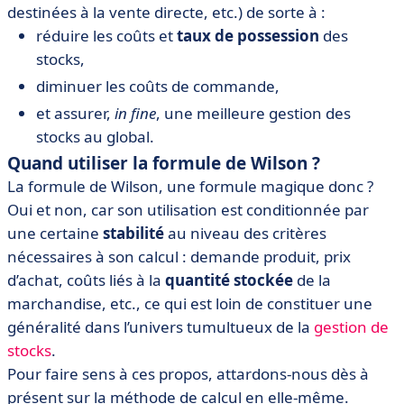
destinées à la vente directe, etc.) de sorte à :
réduire les coûts et
taux de possession
des
stocks,
diminuer les coûts de commande,
et assurer,
in fine
, une meilleure gestion des
stocks au global.
Quand utiliser la formule de Wilson ?
La formule de Wilson, une formule magique donc ?
Oui et non, car son utilisation est conditionnée par
une certaine
stabilité
au niveau des critères
nécessaires à son calcul : demande produit, prix
d’achat, coûts liés à la
quantité stockée
de la
marchandise, etc., ce qui est loin de constituer une
généralité dans l’univers tumultueux de la
gestion de
stocks
.
Pour faire sens à ces propos, attardons-nous dès à
présent sur la méthode de calcul en elle-même.