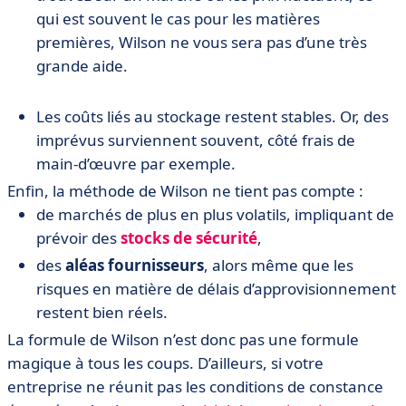
qui est souvent le cas pour les matières
premières, Wilson ne vous sera pas d’une très
grande aide.
Les coûts liés au stockage restent stables. Or, des
imprévus surviennent souvent, côté frais de
main-d’œuvre par exemple.
Enfin, la méthode de Wilson ne tient pas compte :
de marchés de plus en plus volatils, impliquant de
prévoir des
stocks de sécurité
,
des
aléas fournisseurs
, alors même que les
risques en matière de délais d’approvisionnement
restent bien réels.
La formule de Wilson n’est donc pas une formule
magique à tous les coups. D’ailleurs, si votre
entreprise ne réunit pas les conditions de constance