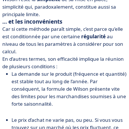
simplicité qui, paradoxalement, constitue aussi sa
principale limite.
… et les inconvénients
Car si cette méthode paraît simple, c’est parce qu’elle
est conditionnée par une certaine
régularité
au
niveau de tous les paramètres à considérer pour son
calcul.
En d’autres termes, son efficacité implique la réunion
de plusieurs conditions :
La demande sur le produit (fréquence et quantité)
est stable tout au long de l’année. Par
conséquent, la formule de Wilson présente vite
des limites pour les marchandises soumises à une
forte saisonnalité.
Le prix d’achat ne varie pas, ou peu. Si vous vous
trouvez sur un marché où les prix fluctuent, ce