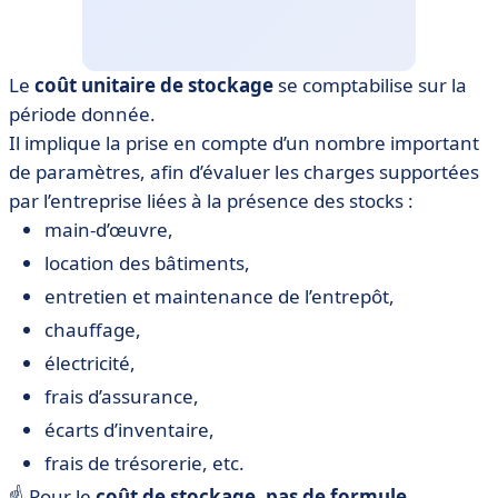
Le
coût unitaire de stockage
se comptabilise sur la
période donnée.
Il implique la prise en compte d’un nombre important
de paramètres, afin d’évaluer les charges supportées
par l’entreprise liées à la présence des stocks :
main-d’œuvre,
location des bâtiments,
entretien et maintenance de l’entrepôt,
chauffage,
électricité,
frais d’assurance,
écarts d’inventaire,
frais de trésorerie, etc.
☝️ Pour le
coût de stockage, pas de formule