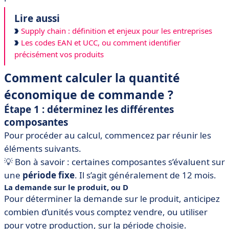
Lire aussi
Supply chain : définition et enjeux pour les entreprises
Les codes EAN et UCC, ou comment identifier
précisément vos produits
Comment calculer la quantité
économique de commande ?
Étape 1 : déterminez les différentes
composantes
Pour procéder au calcul, commencez par réunir les
éléments suivants.
💡 Bon à savoir : certaines composantes s’évaluent sur
une
période fixe
. Il s’agit généralement de 12 mois.
La demande sur le produit, ou D
Pour déterminer la demande sur le produit, anticipez
combien d’unités vous comptez vendre, ou utiliser
pour votre production, sur la période choisie.