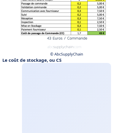
© AbcSupplyChain
Le coût de stockage, ou CS