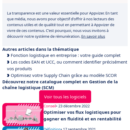
La transparence est une valeur essentielle pour Appvizer. En tant
que média, nous avons pour objectif d'offrir à nos lecteurs des
contenus utiles et de qualité tout en permettant à Appvizer de
vivre de ces contenus. C'est pourquoi, nous vous invitons à
découvrir notre système de rémunération.
En savoir plus
Autres articles dans la thématique
Fonction logistique en entreprise : votre guide complet
Les codes EAN et UCC, ou comment identifier précisément
vos produits
Optimisez votre Supply Chain grâce au modèle SCOR
Découvrez notre catalogue complet en Gestion de la
chaîne logistique (SCM)
Voir tous les logiciels
Conseil
• 23 décembre 2022
Optimiser vos flux logistiques pour
gagner en fluidité et en rentabilité
Définition
• 17 septembre 2021