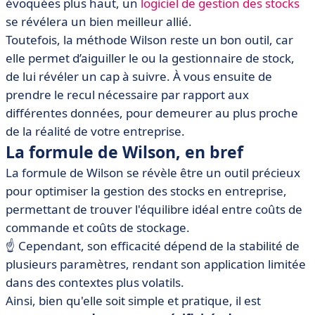
évoquées plus haut, un
logiciel de gestion des stocks
se révélera un bien meilleur allié.
Toutefois, la méthode Wilson reste un bon outil, car
elle permet d’aiguiller le ou la gestionnaire de stock,
de lui révéler un cap à suivre. À vous ensuite de
prendre le recul nécessaire par rapport aux
différentes données, pour demeurer au plus proche
de la réalité de votre entreprise.
La formule de Wilson, en bref
La formule de Wilson se révèle être un outil précieux
pour optimiser la gestion des stocks en entreprise,
permettant de trouver l'équilibre idéal entre coûts de
commande et coûts de stockage.
☝️
Cependant, son efficacité dépend de la stabilité de
plusieurs paramètres, rendant son application limitée
dans des contextes plus volatils.
Ainsi, bien qu'elle soit simple et pratique, il est