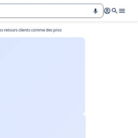
os retours clients comme des pros