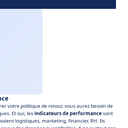
nce
rer votre politique de retour, vous aurez besoin de
ues. Et oui, les
indicateurs de performance
sont
oient logistiques, marketing, financier, RH. Ils