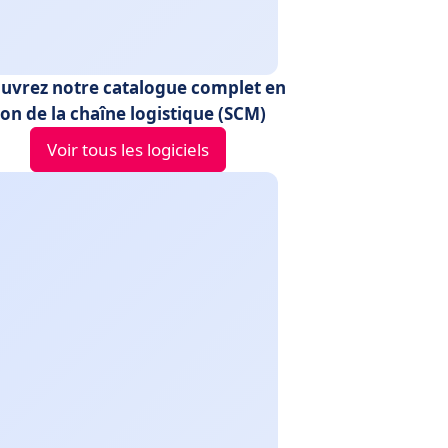
uvrez notre catalogue complet en
on de la chaîne logistique (SCM)
Voir tous les logiciels