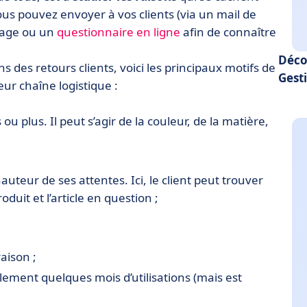
vous pouvez envoyer à vos clients (via un mail de
dage ou un
questionnaire en ligne
afin de connaître
Déco
s des retours clients, voici les principaux motifs de
Gesti
ur chaîne logistique :
ou plus. Il peut s’agir de la couleur, de la matière,
auteur de ses attentes. Ici, le client peut trouver
duit et l’article en question ;
aison ;
lement quelques mois d’utilisations (mais est