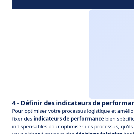
4 - Définir des indicateurs de performa
Pour optimiser votre processus logistique et amélio
fixer des
indicateurs de performance
bien spécifiq
indispensables pour optimiser des processus, qu’ils s