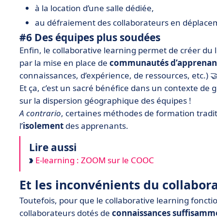
à la location d’une salle dédiée,
au défraiement des collaborateurs en déplacem
#6 Des équipes plus soudées
Enfin, le collaborative learning permet de créer du l
par la mise en place de
communautés d’apprenan
connaissances, d’expérience, de ressources, etc.) 
Et ça, c’est un sacré bénéfice dans un contexte de 
sur la dispersion géographique des équipes !
A contrario
, certaines méthodes de formation traditi
l’
isolement
des apprenants.
Lire aussi
E-learning : ZOOM sur le COOC
Et les inconvénients du collabora
Toutefois, pour que le collaborative learning foncti
collaborateurs dotés de
connaissances suffisamm