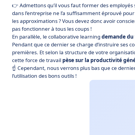
👉 Admettons qu’il vous faut former des employés
dans l’entreprise ne l’a suffisamment éprouvé pour
les approximations ? Vous devez donc avoir cons
pas fonctionner à tous les coups !
En parallèle, le collaborative learning
demande du
Pendant que ce dernier se charge d’instruire ses col
premières. Et selon la structure de votre organisati
cette force de travail
pèse sur la productivité gén
☝️ Cependant, nous verrons plus bas que ce dernie
l’utilisation des bons outils !