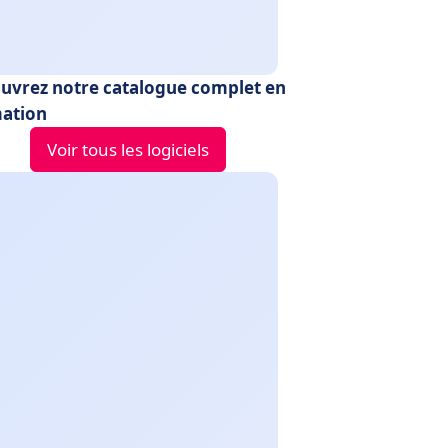
uvrez notre catalogue complet en
ation
Voir tous les logiciels