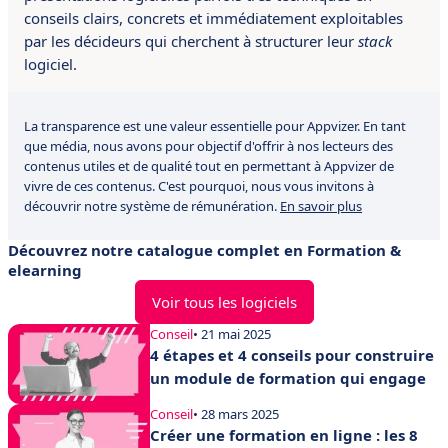
conseils clairs, concrets et immédiatement exploitables
par les décideurs qui cherchent à structurer leur
stack
logiciel.
La transparence est une valeur essentielle pour Appvizer. En tant
que média, nous avons pour objectif d'offrir à nos lecteurs des
contenus utiles et de qualité tout en permettant à Appvizer de
vivre de ces contenus. C'est pourquoi, nous vous invitons à
découvrir notre système de rémunération.
En savoir plus
Découvrez notre catalogue complet en Formation &
elearning
Voir tous les logiciels
Conseil
• 21 mai 2025
4 étapes et 4 conseils pour construire
un module de formation qui engage
Conseil
• 28 mars 2025
Créer une formation en ligne : les 8