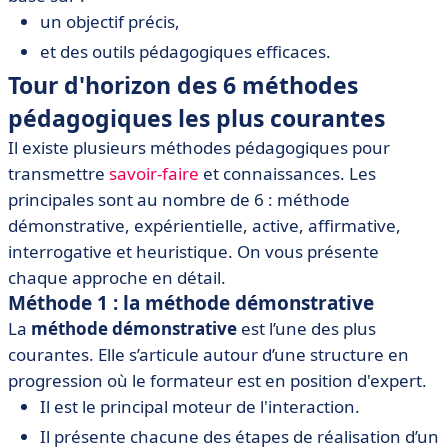
un objectif précis,
et des outils pédagogiques efficaces.
Tour d'horizon des 6 méthodes
pédagogiques les plus courantes
Il existe plusieurs méthodes pédagogiques pour
transmettre
savoir-faire
et connaissances. Les
principales sont au nombre de 6 : méthode
démonstrative, expérientielle, active, affirmative,
interrogative et heuristique. On vous présente
chaque approche en détail.
Méthode 1 : la méthode démonstrative
La
méthode démonstrative
est l’une des plus
courantes. Elle s’articule autour d’une structure en
progression où le formateur est en position d'expert.
Il est le principal moteur de l'interaction.
Il présente chacune des étapes de réalisation d’un