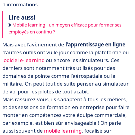
d'informations.
Lire aussi
Mobile learning : un moyen efficace pour former ses
employés en continu ?
Mais avec l’avènement de
l’apprentissage en ligne
,
d’autres outils ont vu le jour comme la plateforme ou
logiciel e-learning
ou encore les simulateurs. Ces
derniers sont notamment très utilisés pour des
domaines de pointe comme l'aérospatiale ou le
militaire. On peut tout de suite penser au simulateur
de vol pour les pilotes de tout acabit.
Mais rassurez-vous, ils s’adaptent à tous les métiers,
et des sessions de formation en entreprise pour faire
monter en compétences votre équipe commerciale,
par exemple, est bien sûr envisageable ! On parle
aussi souvent de
mobile learning
, focalisé sur