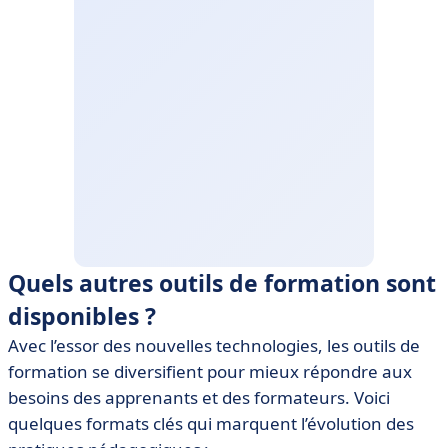
Quels autres outils de formation sont
disponibles ?
Avec l’essor des nouvelles technologies, les outils de
formation se diversifient pour mieux répondre aux
besoins des apprenants et des formateurs. Voici
quelques formats clés qui marquent l’évolution des