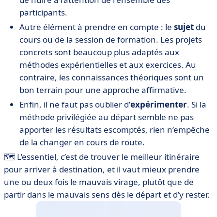
participants.
Autre élément à prendre en compte : le
sujet
du
cours ou de la session de formation. Les projets
concrets sont beaucoup plus adaptés aux
méthodes expérientielles et aux exercices. Au
contraire, les connaissances théoriques sont un
bon terrain pour une approche affirmative.
Enfin, il ne faut pas oublier d’
expérimenter
. Si la
méthode privilégiée au départ semble ne pas
apporter les résultats escomptés, rien n’empêche
de la changer en cours de route.
🗺️ L’essentiel, c’est de trouver le meilleur itinéraire
pour arriver à destination, et il vaut mieux prendre
une ou deux fois le mauvais virage, plutôt que de
partir dans le mauvais sens dès le départ et d’y rester.