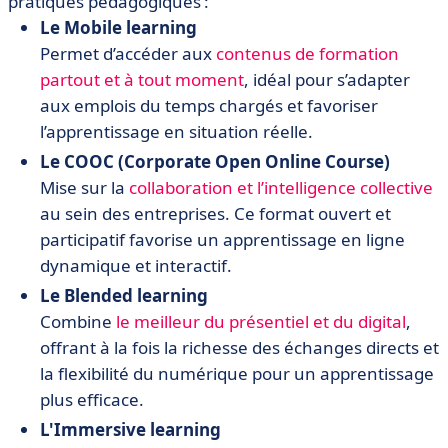
pratiques pédagogiques :
Le Mobile learning
Permet d’accéder aux
contenus de formation
partout et à tout moment
, idéal pour s’adapter
aux emplois du temps chargés et favoriser
l’apprentissage en situation réelle.
Le COOC (Corporate Open Online Course)
Mise sur la
collaboration et l’intelligence collective
au sein des entreprises. Ce format ouvert et
participatif favorise un apprentissage en ligne
dynamique et interactif.
Le Blended learning
Combine
le meilleur du présentiel et du digital
,
offrant à la fois la richesse des échanges directs et
la flexibilité du numérique pour un apprentissage
plus efficace.
L'Immersive learning