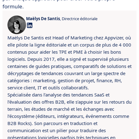
formule.
Maëlys De Santis
, Directrice éditoriale
Maëlys De Santis est Head of Marketing chez Appvizer, où
elle pilote la ligne éditoriale et un corpus de plus de 4 000
contenus pour aider les TPE et PME à choisir les bons
logiciels. Depuis 2017, elle a signé et supervisé plusieurs
centaines de guides pratiques, comparatifs de solutions et
décryptages de tendances couvrant un large spectre de
catégories : marketing, gestion de projet, finance, RH,
service client, IT et outils collaboratifs.
Spécialisée dans l’analyse des tendances SaaS et
l’évaluation des offres B2B, elle s’appuie sur les retours du
terrain, les études de marché et les échanges avec
l’écosystème (éditeurs, intégrateurs, événements comme
B2B Rocks). Son parcours en traduction et
communication est un pilier pour traduire des
présentations logicielles parfois très techniques en