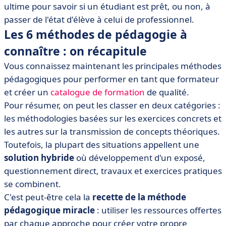
ultime pour savoir si un étudiant est prêt, ou non, à
passer de l'état d'élève à celui de professionnel.
Les 6 méthodes de pédagogie à
connaître : on récapitule
Vous connaissez maintenant les principales méthodes
pédagogiques pour performer en tant que formateur
et créer un
catalogue de formation
de qualité.
Pour résumer, on peut les classer en deux catégories :
les méthodologies basées sur les exercices concrets et
les autres sur la transmission de concepts théoriques.
Toutefois, la plupart des situations appellent une
solution hybride
où développement d'un exposé,
questionnement direct, travaux et exercices pratiques
se combinent.
C'est peut-être cela la
recette de la méthode
pédagogique miracle
: utiliser les ressources offertes
par chaque approche pour créer votre propre