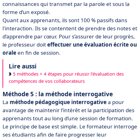
connaissances qui transmet par la parole et sous la
forme d’un exposé.
Quant aux apprenants, ils sont 100 % passifs dans
l'interaction. Ils se contentent de prendre des notes et
d’apprendre par cœur. Pour s’assurer de leur progrès,
le professeur doit
effectuer une évaluation écrite ou
orale
en fin de session.
Lire aussi
5 méthodes + 4 étapes pour réussir l’évaluation des
compétences de vos collaborateurs
Méthode 5 : la méthode interrogative
La
méthode pédagogique interrogative
a pour
avantage de maintenir l’intérêt et la participation des
apprenants tout au long d’une session de formation.
Le principe de base est simple. Le formateur interroge
ses étudiants afin de faire progresser leur