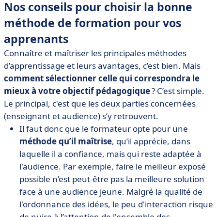
Nos conseils pour choisir la bonne
méthode de formation pour vos
apprenants
Connaître et maîtriser les principales méthodes
d’apprentissage et leurs avantages, c’est bien. Mais
comment sélectionner celle qui correspondra le
mieux à votre objectif pédagogique
? C’est simple.
Le principal, c'est que les deux parties concernées
(enseignant et audience) s’y retrouvent.
Il faut donc que le formateur opte pour une
méthode qu’il maîtrise
, qu’il apprécie, dans
laquelle il a confiance, mais qui reste adaptée à
l'audience. Par exemple, faire le meilleur exposé
possible n’est peut-être pas la meilleure solution
face à une audience jeune. Malgré la qualité de
l'ordonnance des idées, le peu d'interaction risque
de nuire à l’attention de l'ensemble des