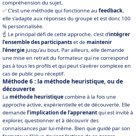
compréhension du sujet.
✅ C’est une méthode qui fonctionne au
feedback
,
elle s’adapte aux réponses du groupe et est donc 100
% personnalisée.
☝️ Le principal défi de cette approche, c’est d’
intégrer
l’ensemble des participants
et de
maintenir
l’énergie
jusqu’au bout. Par ailleurs, elle demande
une mise en retrait du formateur qui ne correspond
pas à tous les profils et qui peut s’avérer complexe en
cas de public peu réceptif.
Méthode 6 : la méthode heuristique, ou de
découverte
La
méthode heuristique
combine à la fois une
approche active, expérientielle et de découverte. Elle
demande
l’implication de l’apprenant
qui est invité à
explorer, questionner et à découvrir des
connaissances par lui-même. Bien que guidé par son