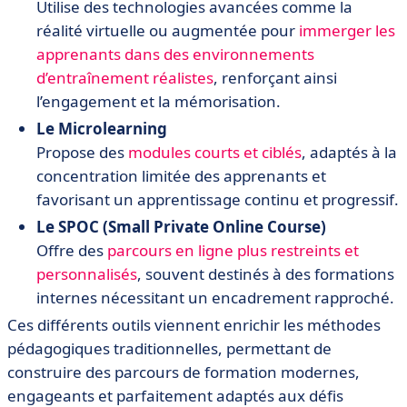
Utilise des technologies avancées comme la
réalité virtuelle ou augmentée pour
immerger les
apprenants dans des environnements
d’entraînement réalistes
, renforçant ainsi
l’engagement et la mémorisation.
Le Microlearning
Propose des
modules courts et ciblés
, adaptés à la
concentration limitée des apprenants et
favorisant un apprentissage continu et progressif.
Le SPOC (Small Private Online Course)
Offre des
parcours en ligne plus restreints et
personnalisés
, souvent destinés à des formations
internes nécessitant un encadrement rapproché.
Ces différents outils viennent enrichir les méthodes
pédagogiques traditionnelles, permettant de
construire des parcours de formation modernes,
engageants et parfaitement adaptés aux défis