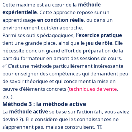
Cette maxime est au cœur de la
méthode
expérientielle
. Cette approche repose sur un
apprentissage
en condition réelle
, ou dans un
environnement qui s’en approche.
Parmi ses outils pédagogiques,
l’exercice pratique
tient une grande place, ainsi que le
jeu de rôle
. Elle
nécessite donc un grand effort de préparation de la
part du formateur en amont des sessions de cours.
✅ C’est une méthode particulièrement intéressante
pour enseigner des compétences qui demandent peu
de savoir théorique et qui concernent la mise en
œuvre d'éléments concrets (
techniques de vente
,
etc.).
Méthode 3 : la méthode active
La
méthode active
se base sur l’action (ah, vous aviez
deviné ?). Elle considère que les connaissances ne
s’apprennent pas, mais se construisent. 🏗️