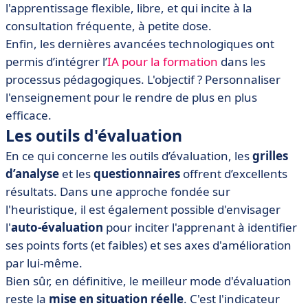
l'apprentissage flexible, libre, et qui incite à la
consultation fréquente, à petite dose.
Enfin, les dernières avancées technologiques ont
permis d’intégrer l’
IA pour la formation
dans les
processus pédagogiques. L'objectif ? Personnaliser
l'enseignement pour le rendre de plus en plus
efficace.
Les outils d'évaluation
En ce qui concerne les outils d’évaluation, les
grilles
d’analyse
et les
questionnaires
offrent d’excellents
résultats. Dans une approche fondée sur
l'heuristique, il est également possible d'envisager
l'
auto-évaluation
pour inciter l'apprenant à identifier
ses points forts (et faibles) et ses axes d'amélioration
par lui-même.
Bien sûr, en définitive, le meilleur mode d'évaluation
reste la
mise en situation réelle
. C'est l'indicateur