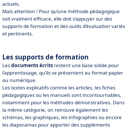
actuels.
Mais attention ! Pour qu’une méthode pédagogique
soit vraiment efficace, elle doit s’appuyer sur des
supports de formation et des outils d’évaluation variés
et pertinents.
Les supports de formation
Les
documents écrits
restent une base solide pour
l’apprentissage, qu’ils se présentent au format papier
ou numérique.
Les textes explicatifs comme les articles, les fiches
pédagogiques ou les manuels sont incontournables,
notamment pour les méthodes démonstratives. Dans
la même catégorie, on retrouve également les
schémas, les graphiques, les infographies ou encore
les diaporamas pour apporter des suppléments