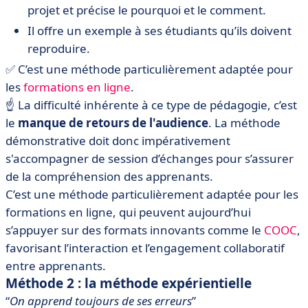
projet et précise le pourquoi et le comment.
Il offre un exemple à ses étudiants qu’ils doivent
reproduire.
✅ C’est une méthode particulièrement adaptée pour
les
formations en ligne
.
☝️ La difficulté inhérente à ce type de pédagogie, c’est
le
manque de retours de l'audience
. La méthode
démonstrative doit donc impérativement
s'accompagner de session d’échanges pour s’assurer
de la compréhension des apprenants.
C’est une méthode particulièrement adaptée pour les
formations en ligne, qui peuvent aujourd’hui
s’appuyer sur des formats innovants comme le
COOC
,
favorisant l’interaction et l’engagement collaboratif
entre apprenants.
Méthode 2 : la méthode expérientielle
“
On apprend toujours de ses erreurs
”