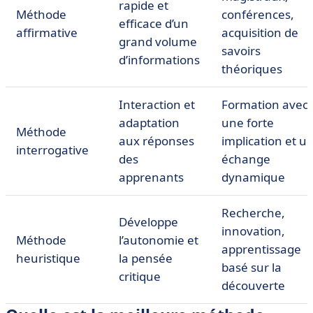
rapide et
Méthode
conférences,
efficace d’un
affirmative
acquisition de
grand volume
savoirs
d’informations
théoriques
Interaction et
Formation avec
adaptation
une forte
Méthode
aux réponses
implication et u
interrogative
des
échange
apprenants
dynamique
Recherche,
Développe
innovation,
Méthode
l’autonomie et
apprentissage
heuristique
la pensée
basé sur la
critique
découverte