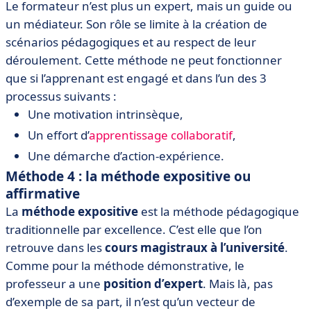
Le formateur n’est plus un expert, mais un guide ou
un médiateur. Son rôle se limite à la création de
scénarios pédagogiques et au respect de leur
déroulement. Cette méthode ne peut fonctionner
que si l’apprenant est engagé et dans l’un des 3
processus suivants :
Une motivation intrinsèque,
Un effort d’
apprentissage collaboratif
,
Une démarche d’action-expérience.
Méthode 4 : la méthode expositive ou
affirmative
La
méthode expositive
est la méthode pédagogique
traditionnelle par excellence. C’est elle que l’on
retrouve dans les
cours magistraux à l’université
.
Comme pour la méthode démonstrative, le
professeur a une
position d’expert
. Mais là, pas
d’exemple de sa part, il n’est qu’un vecteur de