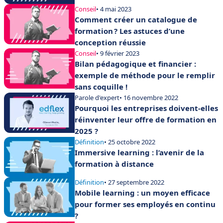
Conseil
• 4 mai 2023
Comment créer un catalogue de
formation ? Les astuces d’une
conception réussie
Conseil
• 9 février 2023
Bilan pédagogique et financier :
exemple de méthode pour le remplir
sans coquille !
Parole d'expert
• 16 novembre 2022
Pourquoi les entreprises doivent-elles
réinventer leur offre de formation en
2025 ?
Définition
• 25 octobre 2022
Immersive learning : l’avenir de la
formation à distance
Définition
• 27 septembre 2022
Mobile learning : un moyen efficace
pour former ses employés en continu
?