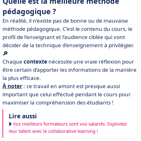
Quelle est la meilleure méthode
pédagogique ?
En réalité, il n’existe pas de bonne ou de mauvaise
méthode pédagogique. C’est le contenu du cours, le
profil de l’enseignant et l’audience ciblée qui vont
décider de la technique d’enseignement à privilégier.
🔎
Chaque
contexte
nécessite une vraie réflexion pour
être certain d’apporter les informations de la manière
la plus efficace.
À noter
: ce travail en amont est presque aussi
important que celui effectué pendant le cours pour
maximiser la compréhension des étudiants !
Lire aussi
Vos meilleurs formateurs sont vos salariés. Exploitez
leur talent avec le collaborative learning !