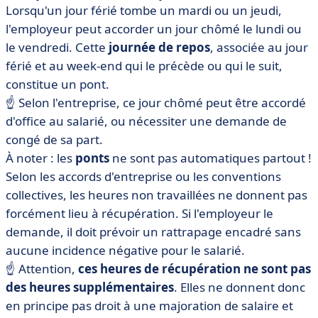
Lorsqu'un jour férié tombe un mardi ou un jeudi,
l'employeur peut accorder un jour chômé le lundi ou
le vendredi. Cette
journée de repos
, associée au jour
férié et au week-end qui le précède ou qui le suit,
constitue un pont.
☝️ Selon l'entreprise, ce jour chômé peut être accordé
d'office au salarié, ou nécessiter une demande de
congé de sa part.
À noter : les
ponts
ne sont pas automatiques partout !
Selon les accords d'entreprise ou les conventions
collectives, les heures non travaillées ne donnent pas
forcément lieu à récupération. Si l'employeur le
demande, il doit prévoir un rattrapage encadré sans
aucune incidence négative pour le salarié.
☝️ Attention,
ces
heures de récupération ne sont pas
des heures supplémentaires
. Elles ne donnent donc
en principe pas droit à une majoration de salaire et