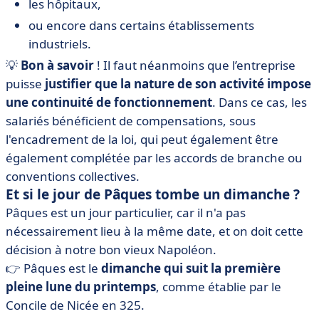
les hôpitaux,
ou encore dans certains établissements
industriels.
💡
Bon à savoir
! Il faut néanmoins que l’entreprise
puisse
justifier que la nature de son activité impose
une continuité de fonctionnement
. Dans ce cas, les
salariés bénéficient de compensations, sous
l'encadrement de la loi, qui peut également être
également complétée par les accords de branche ou
conventions collectives.
Et si le jour de Pâques tombe un dimanche ?
Pâques est un jour particulier, car il n'a pas
nécessairement lieu à la même date, et on doit cette
décision à notre bon vieux Napoléon.
👉
Pâques est le
dimanche qui suit la première
pleine lune du printemps
, comme établie par le
Concile de Nicée en 325.