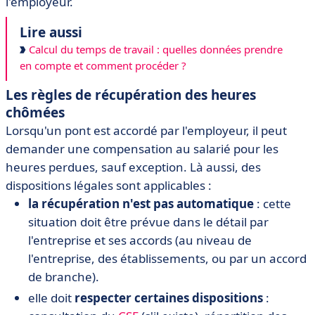
l'employeur.
Lire aussi
Calcul du temps de travail : quelles données prendre
en compte et comment procéder ?
Les règles de récupération des heures
chômées
Lorsqu'un pont est accordé par l'employeur, il peut
demander une compensation au salarié pour les
heures perdues, sauf exception. Là aussi, des
dispositions légales sont applicables :
la récupération n'est pas automatique
: cette
situation doit être prévue dans le détail par
l'entreprise et ses accords (au niveau de
l'entreprise, des établissements, ou par un accord
de branche).
elle doit
respecter certaines dispositions
: