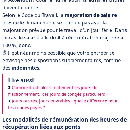
doivent changer.
Selon le Code du Travail, la
majoration de salaire
prévue le dimanche ne se cumule pas avec la
majoration prévue pour le travail d'un jour férié. Dans
ce cas, le salarié a le droit à rémunération majorée à
100 %, donc.
☝️ Il est néanmoins possible que votre entreprise
envisage des dispositions supplémentaires, comme
des
indemnités
.
Lire aussi
Comment calculer simplement les jours de
fractionnement, ces jours de congés particuliers ?
Jours ouvrés, jours ouvrables : quelle différence pour
les congés payés ?
Les modalités de rémunération des heures de
récupération liées aux ponts