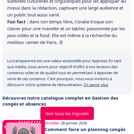
subtilités culturelles et linguistiques pour les appliquer au
mieux dans la rédaction, captivant une large audience et
un public tout aussi varié.
Fun fact :
dans son temps libre, Coralie troque son
clavier pour une manette et un tablier, passionnée par les
jeux-vidéo et la food. Elle est même à la recherche du
meilleur ramen de Paris. 🍜
La transparence est une valeur essentielle pour Appvizer. En tant
que média, nous avons pour objectif d'offrir à nos lecteurs des
contenus utiles et de qualité tout en permettant à Appvizer de
vivre de ces contenus. C'est pourquoi, nous vous invitons à
découvrir notre système de rémunération.
En savoir plus
Découvrez notre catalogue complet en Gestion des
congés et absences
Voir tous les logiciels
Modèle
• 28 janvier 2026
Comment faire un planning congés