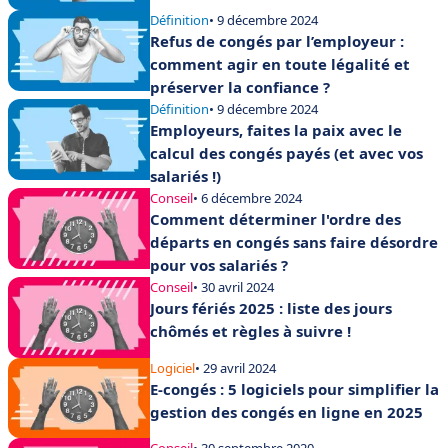
Définition
• 9 décembre 2024
Refus de congés par l’employeur :
comment agir en toute légalité et
préserver la confiance ?
Définition
• 9 décembre 2024
Employeurs, faites la paix avec le
calcul des congés payés (et avec vos
salariés !)
Conseil
• 6 décembre 2024
Comment déterminer l'ordre des
départs en congés sans faire désordre
pour vos salariés ?
Conseil
• 30 avril 2024
Jours fériés 2025 : liste des jours
chômés et règles à suivre !
Logiciel
• 29 avril 2024
E-congés : 5 logiciels pour simplifier la
gestion des congés en ligne en 2025