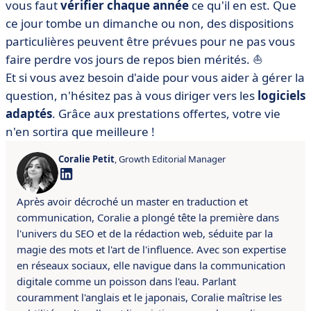
vous faut
vérifier chaque année
ce qu'il en est. Que
ce jour tombe un dimanche ou non, des dispositions
particulières peuvent être prévues pour ne pas vous
faire perdre vos jours de repos bien mérités.
⛵
Et si vous avez besoin d'aide pour vous aider à gérer la
question, n'hésitez pas à vous diriger vers les
logiciels
adaptés
. Grâce aux prestations offertes, votre vie
n'en sortira que meilleure !
Coralie Petit
, Growth Editorial Manager
Après avoir décroché un master en traduction et
communication, Coralie a plongé tête la première dans
l'univers du SEO et de la rédaction web, séduite par la
magie des mots et l'art de l'influence. Avec son expertise
en réseaux sociaux, elle navigue dans la communication
digitale comme un poisson dans l'eau. Parlant
couramment l'anglais et le japonais, Coralie maîtrise les