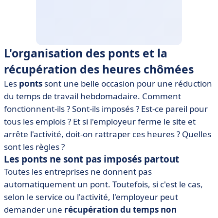
L'organisation des ponts et la
récupération des heures chômées
Les
ponts
sont une belle occasion pour une réduction
du temps de travail hebdomadaire. Comment
fonctionnent-ils ? Sont-ils imposés ? Est-ce pareil pour
tous les emplois ? Et si l'employeur ferme le site et
arrête l'activité, doit-on rattraper ces heures ? Quelles
sont les règles ?
Les ponts ne sont pas imposés partout
Toutes les entreprises ne donnent pas
automatiquement un pont. Toutefois, si c'est le cas,
selon le service ou l'activité, l'employeur peut
demander une
récupération du temps non