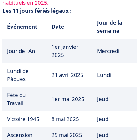
habituels en 2025.
Les 11 jours fériés légaux
:
Jour de la
Événement
Date
semaine
1er janvier
Jour de l'An
Mercredi
2025
Lundi de
21 avril 2025
Lundi
Pâques
Fête du
1er mai 2025
Jeudi
Travail
Victoire 1945
8 mai 2025
Jeudi
Ascension
29 mai 2025
Jeudi