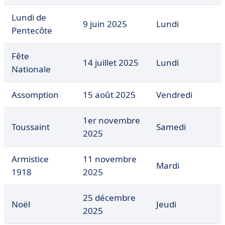
Lundi de
9 juin 2025
Lundi
Pentecôte
Fête
14 juillet 2025
Lundi
Nationale
Assomption
15 août 2025
Vendredi
1er novembre
Toussaint
Samedi
2025
Armistice
11 novembre
Mardi
1918
2025
25 décembre
Noël
Jeudi
2025