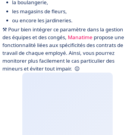
la boulangerie,
les magasins de fleurs,
ou encore les jardineries.
⚒️ Pour bien intégrer ce paramètre dans la gestion
des équipes et des congés,
Manatime
propose une
fonctionnalité liées aux spécificités des contrats de
travail de chaque employé. Ainsi, vous pourrez
monitorer plus facilement le cas particulier des
mineurs et éviter tout impair.
😌