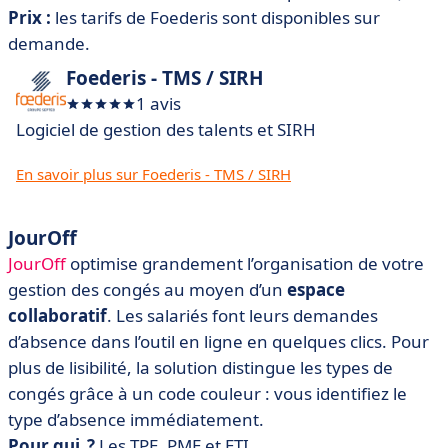
Prix :
les tarifs de Foederis sont disponibles sur
demande.
Foederis - TMS / SIRH
1 avis
Logiciel de gestion des talents et SIRH
En savoir plus sur Foederis - TMS / SIRH
JourOff
JourOff
optimise grandement l’organisation de votre
gestion des congés au moyen d’un
espace
collaboratif
. Les salariés font leurs demandes
d’absence dans l’outil en ligne en quelques clics. Pour
plus de lisibilité, la solution distingue les types de
congés grâce à un code couleur : vous identifiez le
type d’absence immédiatement.
Pour qui ?
Les TPE, PME et ETI.