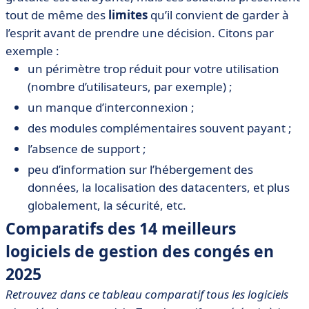
tout de même des
limites
qu’il convient de garder à
l’esprit avant de prendre une décision. Citons par
exemple :
un périmètre trop réduit pour votre utilisation
(nombre d’utilisateurs, par exemple) ;
un manque d’interconnexion ;
des modules complémentaires souvent payant ;
l’absence de support ;
peu d’information sur l’hébergement des
données, la localisation des datacenters, et plus
globalement, la sécurité, etc.
Comparatifs des 14 meilleurs
logiciels de gestion des congés en
2025
Retrouvez dans ce tableau comparatif tous les logiciels