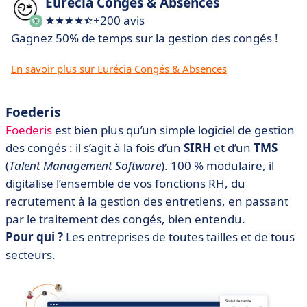
Eurécia Congés & Absences
+200 avis
Gagnez 50% de temps sur la gestion des congés !
En savoir plus sur Eurécia Congés & Absences
Foederis
Foederis
est bien plus qu’un simple logiciel de gestion
des congés : il s’agit à la fois d’un
SIRH
et d’un
TMS
(
Talent Management Software
). 100 % modulaire, il
digitalise l’ensemble de vos fonctions RH, du
recrutement à la gestion des entretiens, en passant
par le traitement des congés, bien entendu.
Pour qui ?
Les entreprises de toutes tailles et de tous
secteurs.