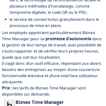
plusieurs méthodes d'horodatage, comme
l'empreinte digitale, le code QR ou le PIN ;
le service de conseil inclus gratuitement dans le
processus de mise en place.
Les employés apprécient particulièrement Bizneo
Time Manager pour sa
promesse d’autonomie
dans
la gestion de leur temps de travail, avec possibilité de
s'auto-rapporter et de vérifier leurs propres heures,
quelle que soit leur localisation.
Il s’agit donc d’un outil efficace, répondant aux divers
besoins des entreprises au moyen d’une couverture
fonctionnelle étendue et d’une interface utilisateur
attrayante.
Prix :
les tarifs de Bizneo Time Manager sont
disponibles sur demande.
Bizneo Time Manager