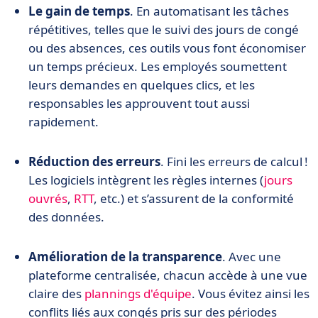
Le gain de temps
. En automatisant les tâches
répétitives, telles que le suivi des jours de congé
ou des absences, ces outils vous font économiser
un temps précieux. Les employés soumettent
leurs demandes en quelques clics, et les
responsables les approuvent tout aussi
rapidement.
Réduction des erreurs
. Fini les erreurs de calcul !
Les logiciels intègrent les règles internes (
jours
ouvrés
,
RTT
, etc.) et s’assurent de la conformité
des données.
Amélioration de la transparence
. Avec une
plateforme centralisée, chacun accède à une vue
claire des
plannings d'équipe
. Vous évitez ainsi les
conflits liés aux congés pris sur des périodes