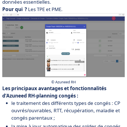
données essentielles.
Pour qui ?
Les TPE et PME.
© Azuneed RH
Les principaux avantages et fonctionnalités
d’Azuneed RH-planning congés :
le traitement des différents types de congés : CP
ouvrés/ouvrables, RTT, récupération, maladie et
congés parentaux ;
la mise à jour automatique des soldes de congés