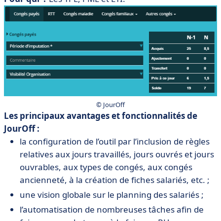
© JourOff
Les principaux avantages et fonctionnalités de
JourOff :
la configuration de l’outil par l’inclusion de règles
relatives aux jours travaillés, jours ouvrés et jours
ouvrables, aux types de congés, aux congés
ancienneté, à la création de fiches salariés, etc. ;
une vision globale sur le planning des salariés ;
l’automatisation de nombreuses tâches afin de