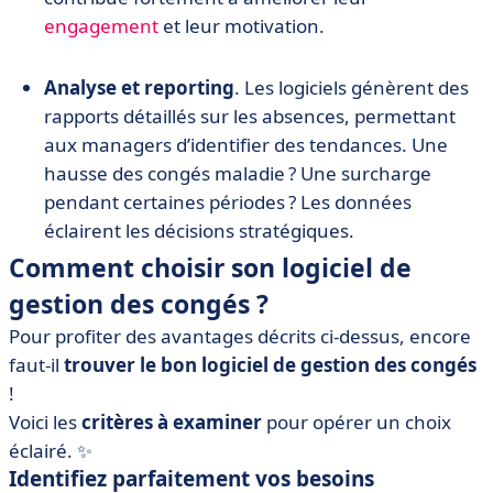
engagement
et leur motivation.
Analyse et reporting
. Les logiciels génèrent des
rapports détaillés sur les absences, permettant
aux managers d’identifier des tendances. Une
hausse des congés maladie ? Une surcharge
pendant certaines périodes ? Les données
éclairent les décisions stratégiques.
Comment choisir son logiciel de
gestion des congés ?
Pour profiter des avantages décrits ci-dessus, encore
faut-il
trouver le bon logiciel de gestion des congés
!
Voici les
critères à examiner
pour opérer un choix
éclairé. ✨
Identifiez parfaitement vos besoins