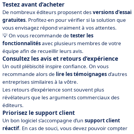
Testez avant d’acheter
De nombreux éditeurs proposent des
versions d’essai
gratuites
. Profitez-en pour vérifier si la solution que
vous envisagez répond vraiment à vos attentes.
💡 On vous recommande de
tester les
fonctionnalités
avec plusieurs membres de votre
équipe afin de recueillir leurs avis.
Consultez les avis et retours d’expérience
Un outil plébiscité inspire confiance. On vous
recommande alors de
lire les témoignages
d’autres
entreprises similaires à la vôtre.
Les retours d’expérience sont souvent plus
révélateurs que les arguments commerciaux des
éditeurs.
Priorisez le support client
Un bon logiciel s’accompagne d’un
support client
réactif
. En cas de souci, vous devez pouvoir compter