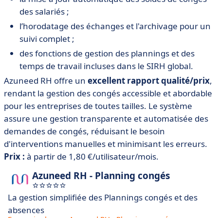
des salariés ;
l’horodatage des échanges et l'archivage pour un
suivi complet ;
des fonctions de gestion des plannings et des
temps de travail incluses dans le SIRH global.
Azuneed RH offre un
excellent rapport qualité/prix
,
rendant la gestion des congés accessible et abordable
pour les entreprises de toutes tailles. Le système
assure une gestion transparente et automatisée des
demandes de congés, réduisant le besoin
d'interventions manuelles et minimisant les erreurs.
Prix :
à partir de 1,80 €/utilisateur/mois.
Azuneed RH - Planning congés
La gestion simplifiée des Plannings congés et des
absences