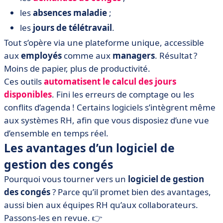
les
absences maladie
;
les
jours de télétravail
.
Tout s’opère via une plateforme unique, accessible
aux
employés
comme aux
managers
. Résultat ?
Moins de papier, plus de productivité.
Ces outils
automatisent le calcul des jours
disponibles
. Fini les erreurs de comptage ou les
conflits d’agenda ! Certains logiciels s’intègrent même
aux systèmes RH, afin que vous disposiez d’une vue
d’ensemble en temps réel.
Les avantages d’un logiciel de
gestion des congés
Pourquoi vous tourner vers un
logiciel de gestion
des congés
? Parce qu’il promet bien des avantages,
aussi bien aux équipes RH qu’aux collaborateurs.
Passons-les en revue. 👉