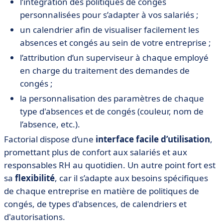
l’intégration des politiques de congés
personnalisées pour s’adapter à vos salariés ;
un calendrier afin de visualiser facilement les
absences et congés au sein de votre entreprise ;
l’attribution d’un superviseur à chaque employé
en charge du traitement des demandes de
congés ;
la personnalisation des paramètres de chaque
type d'absences et de congés (couleur, nom de
l’absence, etc.).
Factorial dispose d’une
interface facile d’utilisation
,
promettant plus de confort aux salariés et aux
responsables RH au quotidien. Un autre point fort est
sa
flexibilité
, car il s’adapte aux besoins spécifiques
de chaque entreprise en matière de politiques de
congés, de types d'absences, de calendriers et
d'autorisations.