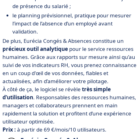
de présence du salarié ;
le planning prévisionnel, pratique pour mesurer
l’impact de l’absence d’un employé avant
validation.
De plus, Eurécia Congés & Absences constitue un
précieux outil analytique
pour le service ressources
humaines. Grâce aux rapports sur mesure ainsi qu’au
suivi de vos indicateurs RH, vous prenez connaissance
en un coup d'œil de vos données, fiables et
actualisées, afin d’améliorer votre pilotage.
À côté de ça, le logiciel se révèle
très simple
d’utilisation
. Responsables des ressources humaines,
managers et collaborateurs prennent en main
rapidement la solution et profitent d’une expérience
utilisateur optimisée.
Prix :
à partir de 69 €/mois/10 utilisateurs.