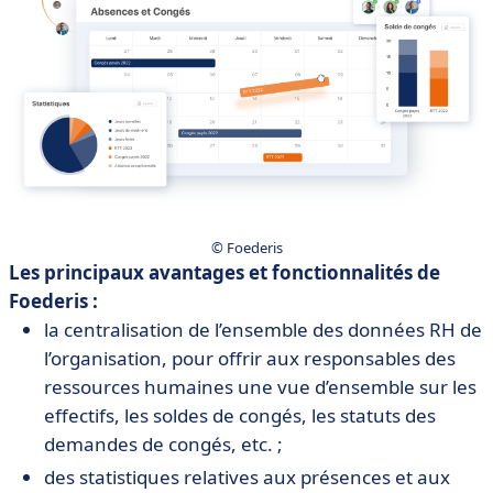
© Foederis
Les principaux avantages et fonctionnalités de
Foederis :
la centralisation de l’ensemble des données RH de
l’organisation, pour offrir aux responsables des
ressources humaines une vue d’ensemble sur les
effectifs, les soldes de congés, les statuts des
demandes de congés, etc. ;
des statistiques relatives aux présences et aux