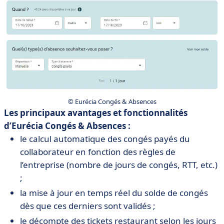
© Eurécia Congés & Absences
Les principaux avantages et fonctionnalités
d’Eurécia Congés & Absences :
le calcul automatique des congés payés du
collaborateur en fonction des règles de
l’entreprise (nombre de jours de congés, RTT, etc.)
;
la mise à jour en temps réel du solde de congés
dès que ces derniers sont validés ;
le décompte des tickets restaurant selon les jours