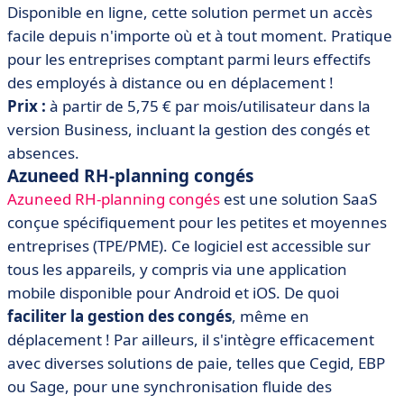
Disponible en ligne, cette solution permet un accès
facile depuis n'importe où et à tout moment. Pratique
pour les entreprises comptant parmi leurs effectifs
des employés à distance ou en déplacement !
Prix :
à partir de 5,75 € par mois/utilisateur dans la
version Business, incluant la gestion des congés et
absences.
Azuneed RH-planning congés
Azuneed RH-planning congés
est une solution SaaS
conçue spécifiquement pour les petites et moyennes
entreprises (TPE/PME). Ce logiciel est accessible sur
tous les appareils, y compris via une application
mobile disponible pour Android et iOS. De quoi
faciliter la gestion des congés
, même en
déplacement ! Par ailleurs, il s'intègre efficacement
avec diverses solutions de paie, telles que Cegid, EBP
ou Sage, pour une synchronisation fluide des