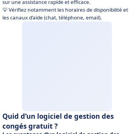
sur une assistance rapide et efficace.
💡 Vérifiez notamment les horaires de disponibilité et
les canaux d’aide (chat, téléphone, email).
Quid d’un logiciel de gestion des
congés gratuit ?