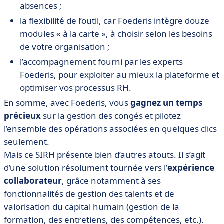
absences ;
la flexibilité de l’outil, car Foederis intègre douze
modules « à la carte », à choisir selon les besoins
de votre organisation ;
l’accompagnement fourni par les experts
Foederis, pour exploiter au mieux la plateforme et
optimiser vos processus RH.
En somme, avec Foederis, vous
gagnez un temps
précieux
sur la gestion des congés et pilotez
l’ensemble des opérations associées en quelques clics
seulement.
Mais ce SIRH présente bien d’autres atouts. Il s’agit
d’une solution résolument tournée vers l’
expérience
collaborateur
, grâce notamment à ses
fonctionnalités de gestion des talents et de
valorisation du capital humain (gestion de la
formation, des entretiens, des compétences, etc.).