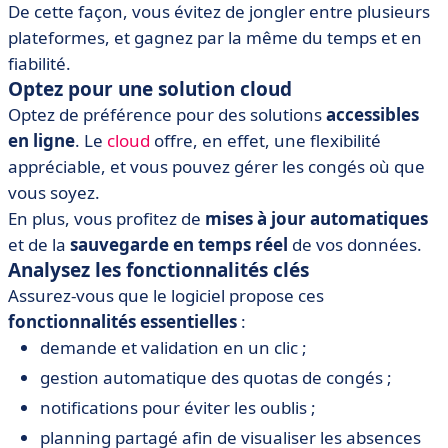
De cette façon, vous évitez de jongler entre plusieurs
plateformes, et gagnez par la même du temps et en
fiabilité.
Optez pour une solution cloud
Optez de préférence pour des solutions
accessibles
en ligne
. Le
cloud
offre, en effet, une flexibilité
appréciable, et vous pouvez gérer les congés où que
vous soyez.
En plus, vous profitez de
mises à jour automatiques
et de la
sauvegarde en temps réel
de vos données.
Analysez les fonctionnalités clés
Assurez-vous que le logiciel propose ces
fonctionnalités essentielles
:
demande et validation en un clic ;
gestion automatique des quotas de congés ;
notifications pour éviter les oublis ;
planning partagé afin de visualiser les absences