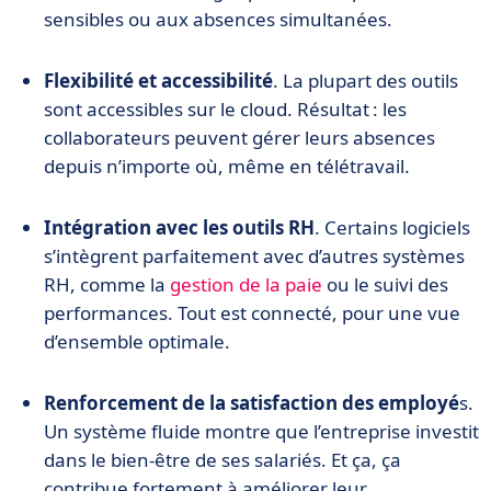
sensibles ou aux absences simultanées.
Flexibilité et accessibilité
. La plupart des outils
sont accessibles sur le cloud. Résultat : les
collaborateurs peuvent gérer leurs absences
depuis n’importe où, même en télétravail.
Intégration avec les outils RH
. Certains logiciels
s’intègrent parfaitement avec d’autres systèmes
RH, comme la
gestion de la paie
ou le suivi des
performances. Tout est connecté, pour une vue
d’ensemble optimale.
Renforcement de la satisfaction des employé
s.
Un système fluide montre que l’entreprise investit
dans le bien-être de ses salariés. Et ça, ça
contribue fortement à améliorer leur