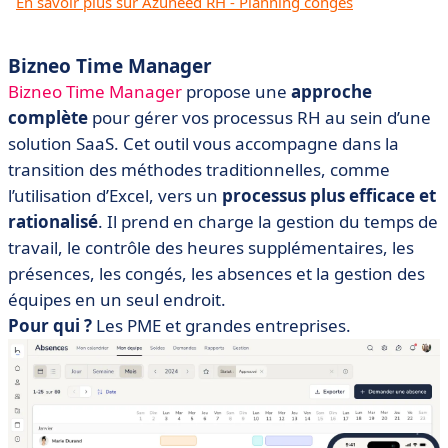
En savoir plus sur Azuneed RH - Planning congés
Bizneo Time Manager
Bizneo Time Manager
propose une
approche
complète
pour gérer vos processus RH au sein d’une
solution SaaS. Cet outil vous accompagne dans la
transition des méthodes traditionnelles, comme
l’utilisation d’Excel, vers un
processus plus efficace et
rationalisé
. Il prend en charge la gestion du temps de
travail, le contrôle des heures supplémentaires, les
présences, les congés, les absences et la gestion des
équipes en un seul endroit.
Pour qui ?
Les PME et grandes entreprises.