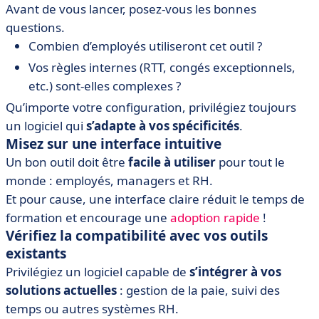
Avant de vous lancer, posez-vous les bonnes
questions.
Combien d’employés utiliseront cet outil ?
Vos règles internes (RTT, congés exceptionnels,
etc.) sont-elles complexes ?
Qu’importe votre configuration, privilégiez toujours
un logiciel qui
s’adapte à vos spécificités
.
Misez sur une interface intuitive
Un bon outil doit être
facile à utiliser
pour tout le
monde : employés, managers et RH.
Et pour cause, une interface claire réduit le temps de
formation et encourage une
adoption rapide
!
Vérifiez la compatibilité avec vos outils
existants
Privilégiez un logiciel capable de
s’intégrer à vos
solutions actuelles
: gestion de la paie, suivi des
temps ou autres systèmes RH.