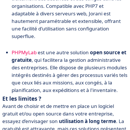
organisations. Compatible avec PHP7 et
adaptable à divers serveurs web, Jorani est
hautement paramétrable et extensible, offrant
une facilité d'utilisation sans configuration
superflue.
PHPMyLab
est une autre solution
open source et
gratuite
, qui facilitera la gestion administrative
des entreprises. Elle dispose de plusieurs modules
intégrés destinés à gérer des processus variés tels
que ceux liés aux missions, aux congés, à la
planification, aux expéditions et à l'inventaire.
Et les limites ?
Avant de choisir et de mettre en place un logiciel
gratuit et/ou open source dans votre entreprise,
essayez d’envisager son
utilisation à long terme
. La
gratuité est attrayante, mais ces solutions présentent