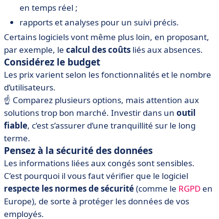
en temps réel ;
rapports et analyses pour un suivi précis.
Certains logiciels vont même plus loin, en proposant,
par exemple, le
calcul des coûts
liés aux absences.
Considérez le budget
Les prix varient selon les fonctionnalités et le nombre
d’utilisateurs.
☝️ Comparez plusieurs options, mais attention aux
solutions trop bon marché. Investir dans un
outil
fiable
, c’est s’assurer d’une tranquillité sur le long
terme.
Pensez à la sécurité des données
Les informations liées aux congés sont sensibles.
C’est pourquoi il vous faut vérifier que le logiciel
respecte les normes de sécurité
(comme le
RGPD
en
Europe), de sorte à protéger les données de vos
employés.