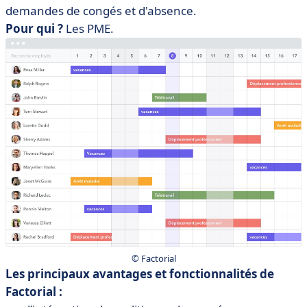
demandes de congés et d'absence.
Pour qui ?
Les PME.
© Factorial
Les principaux avantages et fonctionnalités de
Factorial :