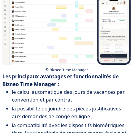
© Bizneo Time Manager
Les principaux avantages et fonctionnalités de
Bizneo Time Manager :
le calcul automatique des jours de vacances par
convention et par contrat ;
la possibilité de joindre des pièces justificatives
aux demandes de congé en ligne ;
la compatibilité avec les dispositifs biométriques
tiers, la technologie de reconnaissance faciale et