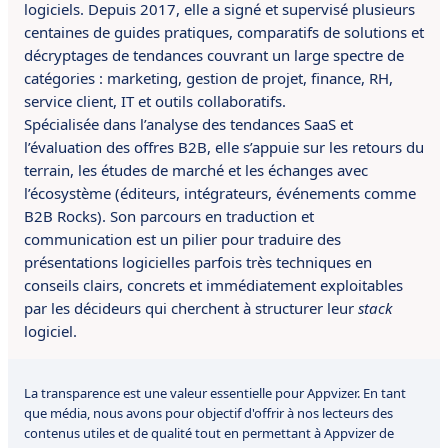
logiciels. Depuis 2017, elle a signé et supervisé plusieurs
centaines de guides pratiques, comparatifs de solutions et
décryptages de tendances couvrant un large spectre de
catégories : marketing, gestion de projet, finance, RH,
service client, IT et outils collaboratifs.
Spécialisée dans l’analyse des tendances SaaS et
l’évaluation des offres B2B, elle s’appuie sur les retours du
terrain, les études de marché et les échanges avec
l’écosystème (éditeurs, intégrateurs, événements comme
B2B Rocks). Son parcours en traduction et
communication est un pilier pour traduire des
présentations logicielles parfois très techniques en
conseils clairs, concrets et immédiatement exploitables
par les décideurs qui cherchent à structurer leur
stack
logiciel.
La transparence est une valeur essentielle pour Appvizer. En tant
que média, nous avons pour objectif d'offrir à nos lecteurs des
contenus utiles et de qualité tout en permettant à Appvizer de