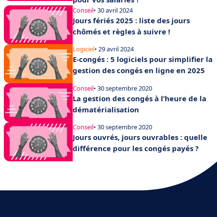
Conseil
• 30 avril 2024
Jours fériés 2025 : liste des jours
chômés et règles à suivre !
Logiciel
• 29 avril 2024
E-congés : 5 logiciels pour simplifier la
gestion des congés en ligne en 2025
Conseil
• 30 septembre 2020
La gestion des congés à l’heure de la
dématérialisation
Conseil
• 30 septembre 2020
Jours ouvrés, jours ouvrables : quelle
différence pour les congés payés ?