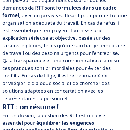
L’employeur doit également s’assurer que les
demandes de RTT sont
formulées dans un cadre
formel
, avec un préavis suffisant pour permettre une
organisation adéquate du travail. En cas de refus, il
est essentiel que l’employeur fournisse une
explication sérieuse et objective, basée sur des
raisons légitimes, telles qu’une surcharge temporaire
de travail ou des besoins urgents pour l’entreprise.
🤝La transparence et une communication claire sur
ces pratiques sont primordiales pour éviter des
conflits. En cas de litige, il est recommandé de
privilégier le dialogue social et de chercher des
solutions adaptées en concertation avec les
représentants du personnel.
RTT : on résume !
En conclusion, la gestion des RTT est un levier
essentiel pour
équilibrer les exigences