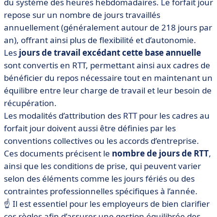
du système des heures hebdomadaires. Le forfait jour
repose sur un nombre de jours travaillés
annuellement (généralement autour de 218 jours par
an), offrant ainsi plus de flexibilité et d’autonomie.
Les
jours de travail excédant cette base annuelle
sont convertis en RTT, permettant ainsi aux cadres de
bénéficier du repos nécessaire tout en maintenant un
équilibre entre leur charge de travail et leur besoin de
récupération.
Les modalités d’attribution des RTT pour les cadres au
forfait jour doivent aussi être définies par les
conventions collectives ou les accords d’entreprise.
Ces documents précisent le
nombre de jours de RTT
,
ainsi que les conditions de prise, qui peuvent varier
selon des éléments comme les jours fériés ou des
contraintes professionnelles spécifiques à l’année.
☝️
Il est essentiel pour les employeurs de bien clarifier
ces règles afin d’assurer une gestion équilibrée des