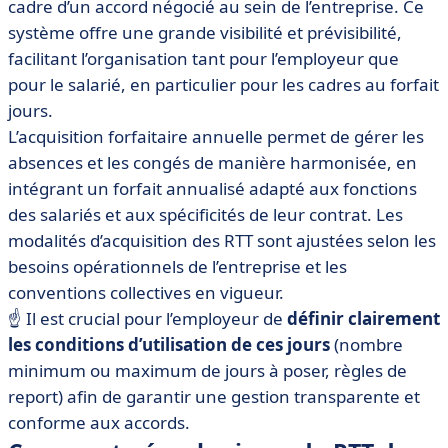
cadre d’un accord négocié au sein de l’entreprise. Ce
système offre une grande visibilité et prévisibilité,
facilitant l’organisation tant pour l’employeur que
pour le salarié, en particulier pour les cadres au forfait
jours.
L’acquisition forfaitaire annuelle permet de gérer les
absences et les congés de manière harmonisée, en
intégrant un forfait annualisé adapté aux fonctions
des salariés et aux spécificités de leur contrat. Les
modalités d’acquisition des RTT sont ajustées selon les
besoins opérationnels de l’entreprise et les
conventions collectives en vigueur.
☝️ Il est crucial pour l’employeur de
définir clairement
les conditions d’utilisation de ces jours
(nombre
minimum ou maximum de jours à poser, règles de
report) afin de garantir une gestion transparente et
conforme aux accords.