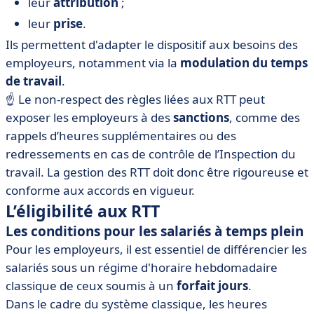
leur
attribution
;
leur
prise
.
Ils permettent d'adapter le dispositif aux besoins des
employeurs, notamment via la
modulation du temps
de travail
.
☝️ Le non-respect des règles liées aux RTT peut
exposer les employeurs à des
sanctions
, comme des
rappels d’heures supplémentaires ou des
redressements en cas de contrôle de l’Inspection du
travail. La gestion des RTT doit donc être rigoureuse et
conforme aux accords en vigueur.
L’éligibilité aux RTT
Les conditions pour les salariés à temps plein
Pour les employeurs, il est essentiel de différencier les
salariés sous un régime d'horaire hebdomadaire
classique de ceux soumis à un
forfait jours
.
Dans le cadre du système classique, les heures