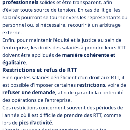
professionnels
solides et être transparent, afin
d’éviter toute source de tension. En cas de litige, les
salariés pourront se tourner vers les représentants du
personnel ou, si nécessaire, recourir à un arbitrage
externe.
Enfin, pour maintenir l’équité et la justice au sein de
l’entreprise, les droits des salariés à prendre leurs RTT
doivent être appliqués de
manière cohérente et
égalitaire
.
Restrictions et refus de RTT
Bien que les salariés bénéficient d'un droit aux RTT, il
est possible d'imposer certaines
restrictions
, voire de
refuser une demande
, afin de garantir la continuité
des opérations de l’entreprise.
Ces restrictions concernent souvent des périodes de
l'année où il est difficile de prendre des RTT, comme
lors de
pics d’activité
.