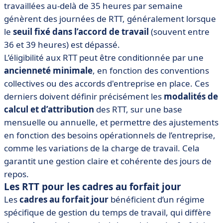
travaillées au-delà de 35 heures par semaine
génèrent des journées de RTT, généralement lorsque
le
seuil fixé dans l’accord de travail
(souvent entre
36 et 39 heures) est dépassé.
L’éligibilité aux RTT peut être conditionnée par une
ancienneté minimale
, en fonction des conventions
collectives ou des accords d'entreprise en place. Ces
derniers doivent définir précisément les
modalités de
calcul et d’attribution
des RTT, sur une base
mensuelle ou annuelle, et permettre des ajustements
en fonction des besoins opérationnels de l’entreprise,
comme les variations de la charge de travail. Cela
garantit une gestion claire et cohérente des jours de
repos.
Les RTT pour les cadres au forfait jour
Les
cadres au forfait jour
bénéficient d’un régime
spécifique de gestion du temps de travail, qui diffère