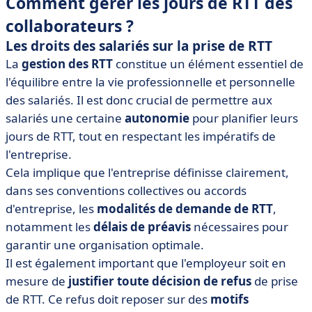
Comment gérer les jours de RTT des
collaborateurs ?
Les droits des salariés sur la prise de RTT
La
gestion des RTT
constitue un élément essentiel de
l'équilibre entre la vie professionnelle et personnelle
des salariés. Il est donc crucial de permettre aux
salariés une certaine
autonomie
pour planifier leurs
jours de RTT, tout en respectant les impératifs de
l'entreprise.
Cela implique que l'entreprise définisse clairement,
dans ses conventions collectives ou accords
d'entreprise, les
modalités de demande de RTT
,
notamment les
délais de préavis
nécessaires pour
garantir une organisation optimale.
Il est également important que l'employeur soit en
mesure de
justifier toute décision de refus
de prise
de RTT. Ce refus doit reposer sur des
motifs