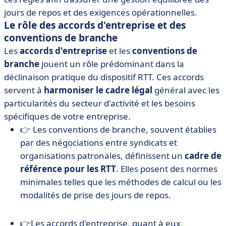
jours de repos et des exigences opérationnelles.
Le rôle des accords d'entreprise et des
conventions de branche
Les
accords d'entreprise
et les
conventions de
branche
jouent un rôle prédominant dans la
déclinaison pratique du dispositif RTT. Ces accords
servent à
harmoniser le cadre légal
général avec les
particularités du secteur d'activité et les besoins
spécifiques de votre entreprise.
👉 Les conventions de branche, souvent établies
par des négociations entre syndicats et
organisations patronales, définissent un
cadre de
référence pour les RTT
. Elles posent des normes
minimales telles que les méthodes de calcul ou les
modalités de prise des jours de repos.
👉Les accords d'entreprise, quant à eux,