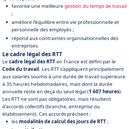
favorise une meilleure
gestion du temps de travail
;
améliore l’équilibre entre vie professionnelle et
personnelle des employés ;
répond aux contraintes organisationnelles des
entreprises.
Le cadre légal des RTT
Le
cadre légal des RTT
en France est défini par le
Code du travail
. Les RTT s’appliquent principalement
aux salariés soumis à une durée de travail supérieure
à 35 heures hebdomadaires, mais dont la durée
annuelle reste en deçà du seuil légal (
1 607 heures
).
Les RTT ne sont pas obligatoires, mais résultent
d'accords collectifs (branche, entreprise ou
établissement). Ces accords précisent :
les
modalités de calcul des jours de RTT
;