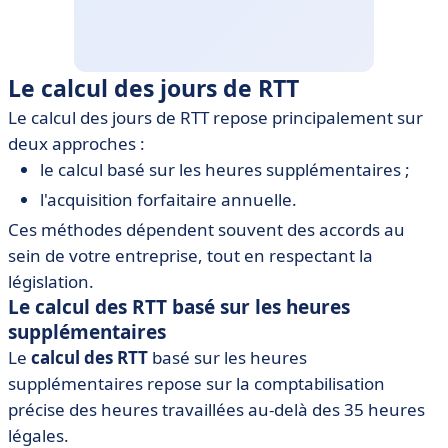
Le calcul des jours de RTT
Le calcul des jours de RTT repose principalement sur
deux approches :
le calcul basé sur les heures supplémentaires ;
l'acquisition forfaitaire annuelle.
Ces méthodes dépendent souvent des accords au
sein de votre entreprise, tout en respectant la
législation.
Le calcul des RTT basé sur les heures
supplémentaires
Le
calcul des RTT
basé sur les heures
supplémentaires repose sur la comptabilisation
précise des heures travaillées au-delà des 35 heures
légales.