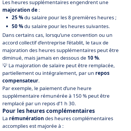
Les heures supplémentaires engendrent une
majoration de
:
25 %
du salaire pour les 8 premières heures ;
50 %
du salaire pour les heures suivantes.
Dans certains cas, lorsqu’une convention ou un
accord collectif d’entreprise l’établit, le taux de
majoration des heures supplémentaires peut être
diminué, mais jamais en dessous de
10 %
.
💡 La majoration de salaire peut être remplacée,
partiellement ou intégralement, par un
repos
compensateur
.
Par exemple, le paiement d’une heure
supplémentaire rémunérée à 150 % peut être
remplacé par un repos d’1 h 30.
Pour les heures complémentaires
La
rémunération
des heures complémentaires
accomplies est majorée à :