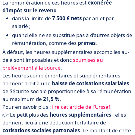
La rémunération de ces heures est
exonérée
d’impôt sur le revenu
:
dans la limite de
7 500 € nets
par an et par
salarié ;
quand elle ne se substitue pas à d’autres objets de
rémunération, comme des
primes
.
À défaut, les heures supplémentaires accomplies au-
delà sont imposables et donc
soumises au
prélèvement à la source
.
Les heures complémentaires et supplémentaires
donnent droit à une
baisse de cotisations salariales
de Sécurité sociale proportionnelle à sa rémunération
au maximum de
21,5 %.
Pour en savoir plus :
lire cet article de l'Urssaf
.
👉 Le petit plus des
heures supplémentaires
: elles
donnent lieu à une déduction forfaitaire de
cotisations sociales patronales
. Le montant de cette