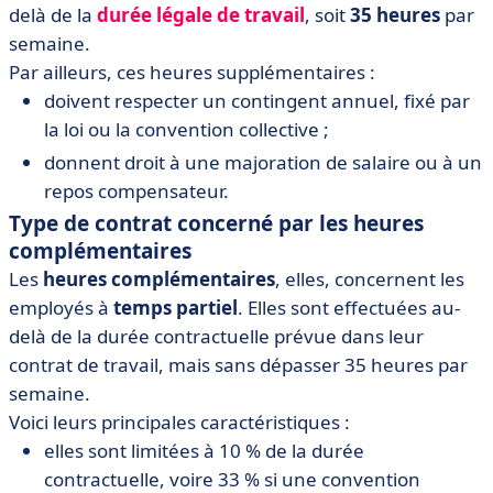
delà de la
durée légale de travail
, soit
35 heures
par
semaine.
Par ailleurs, ces heures supplémentaires :
doivent respecter un contingent annuel, fixé par
la loi ou la convention collective ;
donnent droit à une majoration de salaire ou à un
repos compensateur.
Type de contrat concerné par les heures
complémentaires
Les
heures complémentaires
, elles, concernent les
employés à
temps partiel
. Elles sont effectuées au-
delà de la durée contractuelle prévue dans leur
contrat de travail, mais sans dépasser 35 heures par
semaine.
Voici leurs principales caractéristiques :
elles sont limitées à 10 % de la durée
contractuelle, voire 33 % si une convention