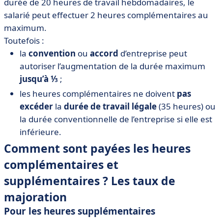
durée de 20 heures de travail hebdomadaires, le
salarié peut effectuer 2 heures complémentaires au
maximum.
Toutefois :
la
convention
ou
accord
d’entreprise peut
autoriser l’augmentation de la durée maximum
jusqu’à ⅓
;
les heures complémentaires ne doivent
pas
excéder
la
durée de travail légale
(35 heures) ou
la durée conventionnelle de l’entreprise si elle est
inférieure.
Comment sont payées les heures
complémentaires et
supplémentaires ? Les taux de
majoration
Pour les heures supplémentaires