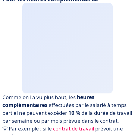
Comme on l'a vu plus haut, les
heures
complémentaires
effectuées par le salarié à temps
partiel ne peuvent excéder
10 %
de la durée de travail
par semaine ou par mois prévue dans le contrat.
💡 Par exemple : si le
contrat de travail
prévoit une