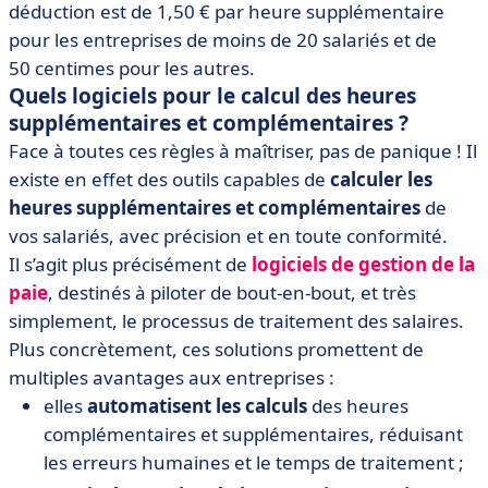
déduction est de 1,50 € par heure supplémentaire
pour les entreprises de moins de 20 salariés et de
50 centimes pour les autres.
Quels logiciels pour le calcul des heures
supplémentaires et complémentaires ?
Face à toutes ces règles à maîtriser, pas de panique ! Il
existe en effet des outils capables de
calculer les
heures supplémentaires et complémentaires
de
vos salariés, avec précision et en toute conformité.
Il s’agit plus précisément de
logiciels de gestion de la
paie
, destinés à piloter de bout-en-bout, et très
simplement, le processus de traitement des salaires.
Plus concrètement, ces solutions promettent de
multiples avantages aux entreprises :
elles
automatisent les calculs
des heures
complémentaires et supplémentaires, réduisant
les erreurs humaines et le temps de traitement ;