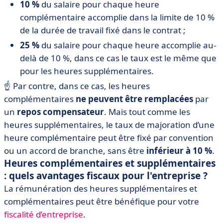
10 %
du salaire pour chaque heure
complémentaire accomplie dans la limite de 10 %
de la durée de travail fixé dans le contrat ;
25 %
du salaire pour chaque heure accomplie au-
delà de 10 %, dans ce cas le taux est le même que
pour les heures supplémentaires.
☝️ Par contre, dans ce cas, les heures
complémentaires
ne peuvent être remplacées
par
un
repos compensateur
. Mais tout comme les
heures supplémentaires, le taux de majoration d’une
heure complémentaire peut être fixé par convention
ou un accord de branche, sans être
inférieur à 10 %
.
Heures complémentaires et supplémentaires
: quels avantages fiscaux pour l'entreprise ?
La rémunération des heures supplémentaires et
complémentaires peut être bénéfique pour votre
fiscalité d’entreprise
.