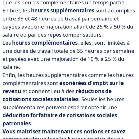
que les heures complémentaires un temps partiel.
En bref, les
heures supplémentaires
sont accomplies
entre 35 et 48 heures de travail par semaine et
payées avec une majoration allant de 25 % à 50 % du
salaire ou par des repos compensateurs.
Les
heures complémentaires
, elles, sont limitées à
une durée de travail totale de 35 heures par semaine
et payées avec une majoration de 10 % à 25 % du
salaire.
Enfin, les heures supplémentaires comme les heures
complémentaires sont
exonérées d’impôt sur le
revenu
et donnent lieu à des
réductions de
cotisations sociales salariales
. Seules les heures
supplémentaires peuvent espérer obtenir une
déduction forfaitaire de cotisations sociales
patronales
.
Vous maîtrisez maintenant ces notions et savez