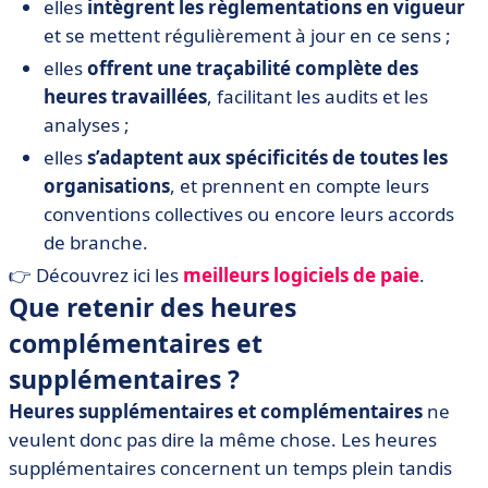
elles
intègrent les règlementations en vigueur
et se mettent régulièrement à jour en ce sens ;
elles
offrent une traçabilité complète des
heures travaillées
, facilitant les audits et les
analyses ;
elles
s’adaptent aux spécificités de toutes les
organisations
, et prennent en compte leurs
conventions collectives ou encore leurs accords
de branche.
👉 Découvrez ici les
meilleurs logiciels de paie
.
Que retenir des heures
complémentaires et
supplémentaires ?
Heures supplémentaires et complémentaires
ne
veulent donc pas dire la même chose. Les heures
supplémentaires concernent un temps plein tandis