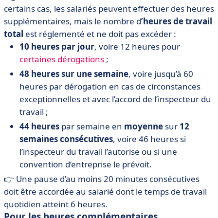
certains cas, les salariés peuvent effectuer des heures
supplémentaires, mais le nombre d
’heures de travail
total
est réglementé et ne doit pas excéder :
10 heures par jour
, voire 12 heures pour
certaines dérogations
;
48 heures sur une semaine
, voire jusqu’à 60
heures par dérogation en cas de circonstances
exceptionnelles et avec l’accord de l’inspecteur du
travail ;
44 heures
par semaine en
moyenne
sur
12
semaines consécutives
, voire 46 heures si
l’inspecteur du travail l’autorise ou si une
convention d’entreprise le prévoit.
👉 Une pause d’au moins 20 minutes consécutives
doit être accordée au salarié dont le temps de travail
quotidien atteint 6 heures.
Pour les heures complémentaires