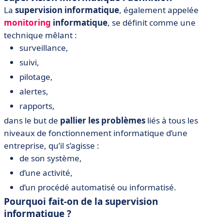
La
supervision informatique
, également appelée
monitoring
informatique
, se définit comme une
technique mêlant :
surveillance,
suivi,
pilotage,
alertes,
rapports,
dans le but de
pallier les problèmes
liés à tous les
niveaux de fonctionnement informatique d’une
entreprise, qu’il s’agisse :
de son système,
d’une activité,
d’un procédé automatisé ou informatisé.
Pourquoi fait-on de la supervision
informatique ?