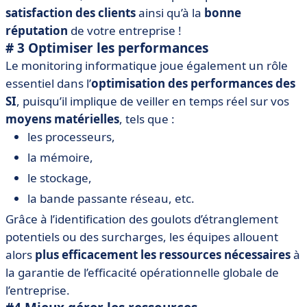
satisfaction des clients
ainsi qu’à la
bonne
réputation
de votre entreprise !
# 3 Optimiser les performances
Le monitoring informatique joue également un rôle
essentiel dans l’
optimisation des performances des
SI
, puisqu’il implique de veiller en temps réel sur vos
moyens matérielles
, tels que :
les processeurs,
la mémoire,
le stockage,
la bande passante réseau, etc.
Grâce à l’identification des goulots d’étranglement
potentiels ou des surcharges, les équipes allouent
alors
plus efficacement les ressources nécessaires
à
la garantie de l’efficacité opérationnelle globale de
l’entreprise.