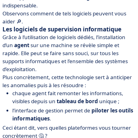
indispensable.
Observons comment de tels logiciels peuvent vous
aider 🔎.
Les logiciels de supervision informatique
Grâce à l’utilisation de logiciels dédiés, l’installation
d’un
agent
sur une machine se révèle simple et
rapide. Elle peut se faire sans souci, sur tous les
supports informatiques et l’ensemble des systèmes
d’exploitation.
Plus concrètement, cette technologie sert à anticiper
les anomalies puis à les résoudre :
chaque agent fait remonter les informations,
visibles depuis un
tableau de bord
unique ;
l’interface de gestion permet de
piloter les outils
informatiques
.
Ceci étant dit, vers quelles plateformes vous tourner
concrètement 🤔 ?