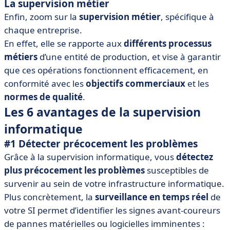
La supervision métier
Enfin, zoom sur la
supervision métier
, spécifique à
chaque entreprise.
En effet, elle se rapporte aux
différents processus
métiers
d’une entité de production, et vise à garantir
que ces opérations fonctionnent efficacement, en
conformité avec les
objectifs commerciaux
et les
normes de qualité
.
Les 6 avantages de la supervision
informatique
#1 Détecter précocement les problèmes
Grâce à la supervision informatique, vous
détectez
plus précocement les problèmes
susceptibles de
survenir au sein de votre infrastructure informatique.
Plus concrètement, la
surveillance en temps réel
de
votre SI permet d’identifier les signes avant-coureurs
de pannes matérielles ou logicielles imminentes :