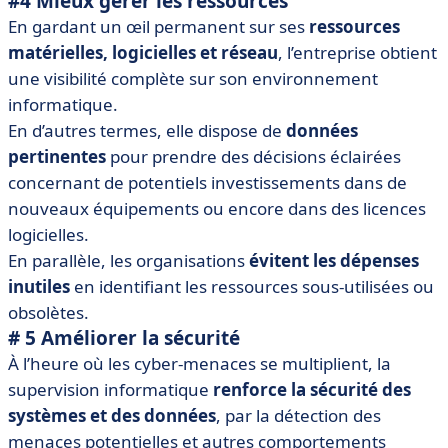
#4 Mieux gérer les ressources
En gardant un œil permanent sur ses
ressources
matérielles, logicielles et réseau
, l’entreprise obtient
une visibilité complète sur son environnement
informatique.
En d’autres termes, elle dispose de
données
pertinentes
pour prendre des décisions éclairées
concernant de potentiels investissements dans de
nouveaux équipements ou encore dans des licences
logicielles.
En parallèle, les organisations
évitent les dépenses
inutiles
en identifiant les ressources sous-utilisées ou
obsolètes.
# 5 Améliorer la sécurité
À l’heure où les cyber-menaces se multiplient, la
supervision informatique
renforce la sécurité des
systèmes et des données
, par la détection des
menaces potentielles et autres comportements