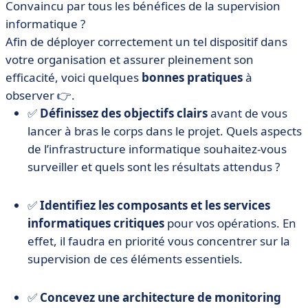
Convaincu par tous les bénéfices de la supervision
informatique ?
Afin de déployer correctement un tel dispositif dans
votre organisation et assurer pleinement son
efficacité, voici quelques
bonnes pratiques
à
observer 👉.
✅
Définissez des objectifs clairs
avant de vous
lancer à bras le corps dans le projet. Quels aspects
de l’infrastructure informatique souhaitez-vous
surveiller et quels sont les résultats attendus ?
✅
Identifiez les composants et les services
informatiques critiques
pour vos opérations. En
effet, il faudra en priorité vous concentrer sur la
supervision de ces éléments essentiels.
✅
Concevez une architecture de monitoring