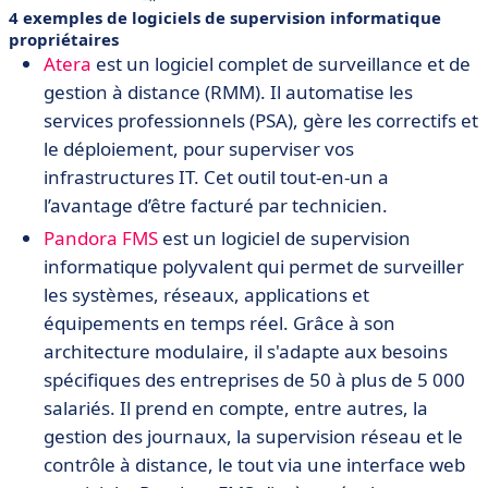
4 exemples de logiciels de supervision informatique
propriétaires
Atera
est un logiciel complet de surveillance et de
gestion à distance (RMM). Il automatise les
services professionnels (PSA), gère les correctifs et
le déploiement, pour superviser vos
infrastructures IT. Cet outil tout-en-un a
l’avantage d’être facturé par technicien.
Pandora FMS
est un logiciel de supervision
informatique polyvalent qui permet de surveiller
les systèmes, réseaux, applications et
équipements en temps réel. Grâce à son
architecture modulaire, il s'adapte aux besoins
spécifiques des entreprises de 50 à plus de 5 000
salariés. Il prend en compte, entre autres, la
gestion des journaux, la supervision réseau et le
contrôle à distance, le tout via une interface web