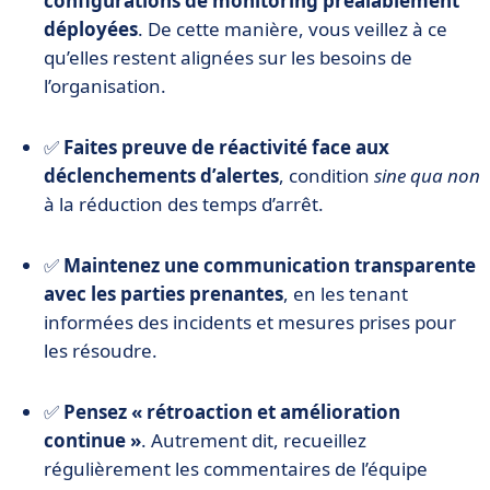
configurations de monitoring préalablement
déployées
. De cette manière, vous veillez à ce
qu’elles restent alignées sur les besoins de
l’organisation.
✅
Faites preuve de réactivité face aux
déclenchements d’alertes
, condition
sine qua non
à la réduction des temps d’arrêt.
✅
Maintenez une communication transparente
avec les parties prenantes
, en les tenant
informées des incidents et mesures prises pour
les résoudre.
✅
Pensez « rétroaction et amélioration
continue »
. Autrement dit, recueillez
régulièrement les commentaires de l’équipe