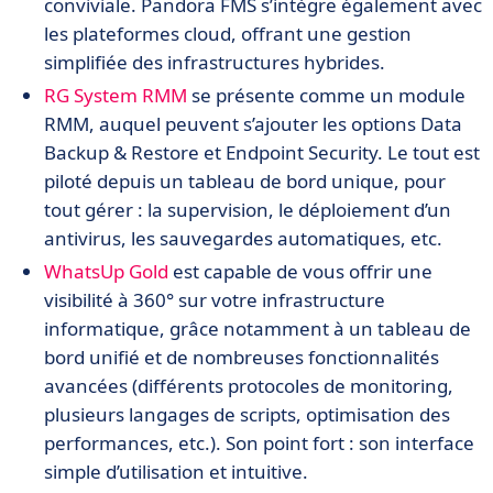
conviviale. Pandora FMS s’intègre également avec
les plateformes cloud, offrant une gestion
simplifiée des infrastructures hybrides.
RG System RMM
se présente comme un module
RMM, auquel peuvent s’ajouter les options Data
Backup & Restore et Endpoint Security. Le tout est
piloté depuis un tableau de bord unique, pour
tout gérer : la supervision, le déploiement d’un
antivirus, les sauvegardes automatiques, etc.
WhatsUp Gold
est capable de vous offrir une
visibilité à 360° sur votre infrastructure
informatique, grâce notamment à un tableau de
bord unifié et de nombreuses fonctionnalités
avancées (différents protocoles de monitoring,
plusieurs langages de scripts, optimisation des
performances, etc.). Son point fort : son interface
simple d’utilisation et intuitive.