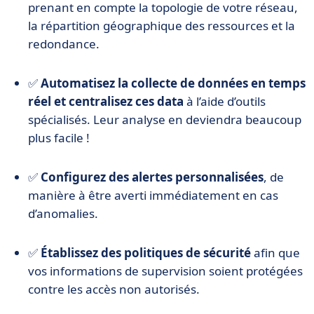
prenant en compte la topologie de votre réseau,
la répartition géographique des ressources et la
redondance.
✅
Automatisez la collecte de données en temps
réel et centralisez ces data
à l’aide d’outils
spécialisés. Leur analyse en deviendra beaucoup
plus facile !
✅
Configurez des alertes personnalisées
, de
manière à être averti immédiatement en cas
d’anomalies.
✅
Établissez des politiques de sécurité
afin que
vos informations de supervision soient protégées
contre les accès non autorisés.