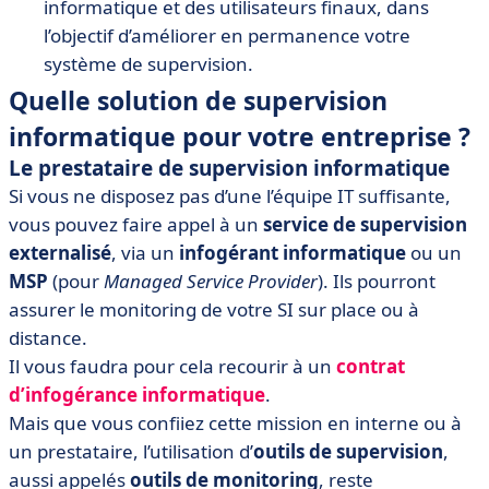
informatique et des utilisateurs finaux, dans
l’objectif d’améliorer en permanence votre
système de supervision.
Quelle solution de supervision
informatique pour votre entreprise ?
Le prestataire de supervision informatique
Si vous ne disposez pas d’une l’équipe IT suffisante,
vous pouvez faire appel à un
service de supervision
externalisé
, via un
infogérant informatique
ou un
MSP
(pour
Managed Service Provider
). Ils pourront
assurer le monitoring de votre SI sur place ou à
distance.
Il vous faudra pour cela recourir à un
contrat
d’infogérance informatique
.
Mais que vous confiiez cette mission en interne ou à
un prestataire, l’utilisation d’
outils de supervision
,
aussi appelés
outils de monitoring
, reste