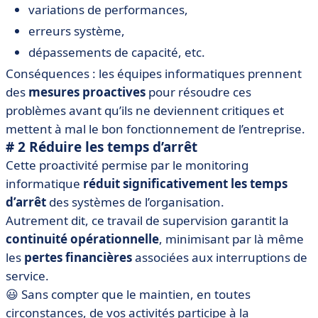
variations de performances,
erreurs système,
dépassements de capacité, etc.
Conséquences : les équipes informatiques prennent
des
mesures proactives
pour résoudre ces
problèmes avant qu’ils ne deviennent critiques et
mettent à mal le bon fonctionnement de l’entreprise.
# 2 Réduire les temps d’arrêt
Cette proactivité permise par le monitoring
informatique
réduit significativement les temps
d’arrêt
des systèmes de l’organisation.
Autrement dit, ce travail de supervision garantit la
continuité opérationnelle
, minimisant par là même
les
pertes financières
associées aux interruptions de
service.
😃 Sans compter que le maintien, en toutes
circonstances, de vos activités participe à la