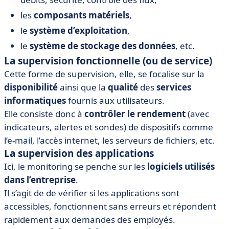
les
composants matériels
,
le
système d’exploitation
,
le
système de stockage des données
, etc.
La supervision fonctionnelle (ou de service)
Cette forme de supervision, elle, se focalise sur la
disponibilité
ainsi que la
qualité
des
services
informatiques
fournis aux utilisateurs.
Elle consiste donc à
contrôler le rendement
(avec
indicateurs, alertes et sondes) de dispositifs comme
l’e-mail, l’accès internet, les serveurs de fichiers, etc.
La supervision des applications
Ici, le monitoring se penche sur les
logiciels utilisés
dans l’entreprise
.
Il s’agit de de vérifier si les applications sont
accessibles, fonctionnent sans erreurs et répondent
rapidement aux demandes des employés.