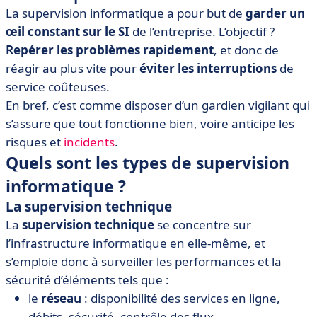
La supervision informatique a pour but de
garder un
œil constant sur le SI
de l’entreprise. L’objectif ?
Repérer les problèmes rapidement
, et donc de
réagir au plus vite pour
éviter les interruptions
de
service coûteuses.
En bref, c’est comme disposer d’un gardien vigilant qui
s’assure que tout fonctionne bien, voire anticipe les
risques et
incidents
.
Quels sont les types de supervision
informatique ?
La supervision technique
La
supervision technique
se concentre sur
l’infrastructure informatique en elle-même, et
s’emploie donc à surveiller les performances et la
sécurité d’éléments tels que :
le
réseau
: disponibilité des services en ligne,
débits, sécurité, contrôle des flux,