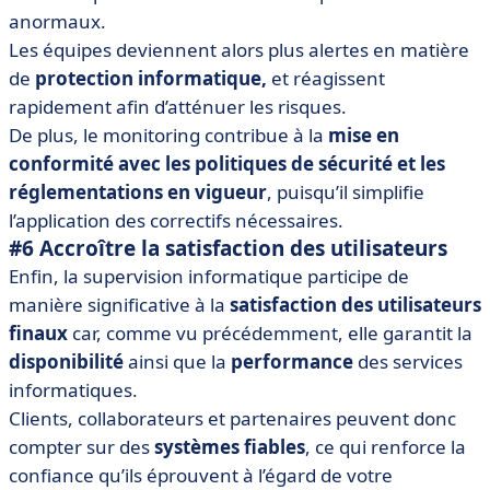
anormaux.
Les équipes deviennent alors plus alertes en matière
de
protection informatique,
et réagissent
rapidement afin d’atténuer les risques.
De plus, le monitoring contribue à la
mise en
conformité avec les politiques de sécurité et les
réglementations en vigueur
, puisqu’il simplifie
l’application des correctifs nécessaires.
#6 Accroître la satisfaction des utilisateurs
Enfin, la supervision informatique participe de
manière significative à la
satisfaction des utilisateurs
finaux
car, comme vu précédemment, elle garantit la
disponibilité
ainsi que la
performance
des services
informatiques.
Clients, collaborateurs et partenaires peuvent donc
compter sur des
systèmes fiables
, ce qui renforce la
confiance qu’ils éprouvent à l’égard de votre