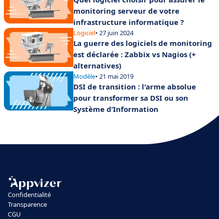
monitoring serveur de votre
infrastructure informatique ?
Logiciel
• 27 juin 2024
La guerre des logiciels de monitoring
est déclarée : Zabbix vs Nagios (+
alternatives)
Modèle
• 21 mai 2019
DSI de transition : l'arme absolue
pour transformer sa DSI ou son
Système d’Information
Confidentialité
Transparence
CGU