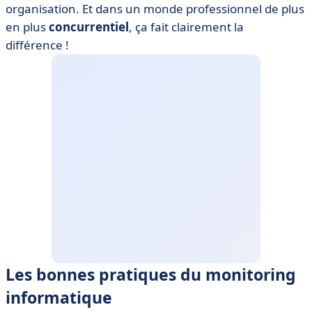
organisation. Et dans un monde professionnel de plus
en plus
concurrentiel
, ça fait clairement la
différence !
Les bonnes pratiques du monitoring
informatique