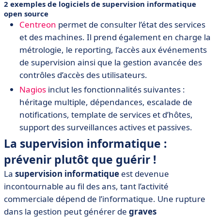
2 exemples de logiciels de supervision informatique
open source
Centreon
permet de consulter l’état des services
et des machines. Il prend également en charge la
métrologie, le reporting, l’accès aux événements
de supervision ainsi que la gestion avancée des
contrôles d’accès des utilisateurs.
Nagios
inclut les fonctionnalités suivantes :
héritage multiple, dépendances, escalade de
notifications, template de services et d’hôtes,
support des surveillances actives et passives.
La supervision informatique :
prévenir plutôt que guérir !
La
supervision informatique
est devenue
incontournable au fil des ans, tant l’activité
commerciale dépend de l’informatique. Une rupture
dans la gestion peut générer de
graves