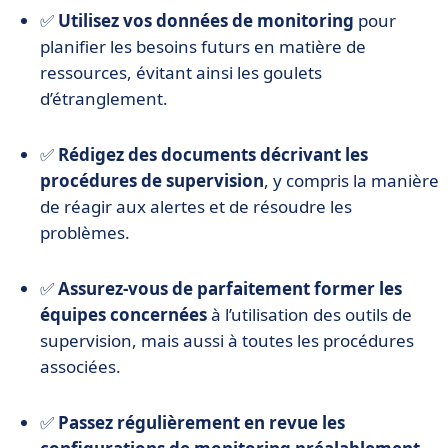
✅
Utilisez vos données de monitoring
pour
planifier les besoins futurs en matière de
ressources, évitant ainsi les goulets
d’étranglement.
✅
Rédigez des documents décrivant les
procédures de supervision
, y compris la manière
de réagir aux alertes et de résoudre les
problèmes.
✅
Assurez-vous de parfaitement former les
équipes concernées
à l’utilisation des outils de
supervision, mais aussi à toutes les procédures
associées.
✅
Passez régulièrement en revue les