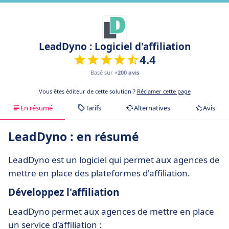
LeadDyno : Logiciel d'affiliation
4.4
Basé sur
+200 avis
Vous êtes éditeur de cette solution ?
Réclamer cette page
En résumé
Tarifs
Alternatives
Avis
LeadDyno : en résumé
LeadDyno est un logiciel qui permet aux agences de
mettre en place des plateformes d'affiliation.
Développez l'affiliation
LeadDyno permet aux agences de mettre en place
un service d'affiliation :