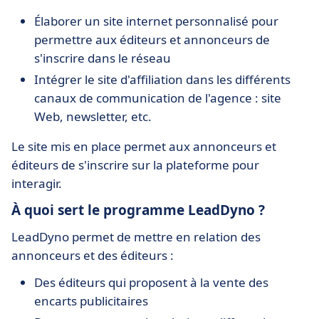
Élaborer un site internet personnalisé pour
permettre aux éditeurs et annonceurs de
s'inscrire dans le réseau
Intégrer le site d'affiliation dans les différents
canaux de communication de l'agence : site
Web, newsletter, etc.
Le site mis en place permet aux annonceurs et
éditeurs de s'inscrire sur la plateforme pour
interagir.
À quoi sert le programme LeadDyno ?
LeadDyno permet de mettre en relation des
annonceurs et des éditeurs :
Des éditeurs qui proposent à la vente des
encarts publicitaires