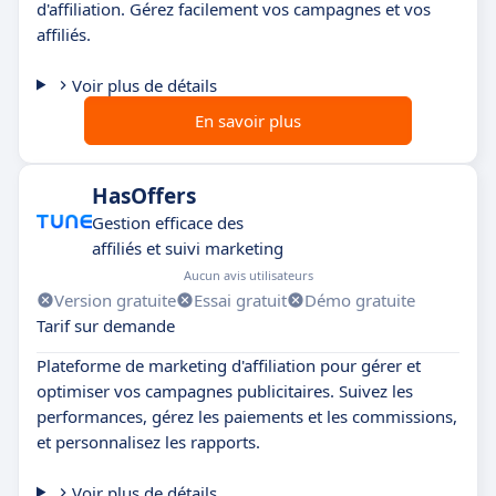
d'affiliation. Gérez facilement vos campagnes et vos
affiliés.
Voir plus de détails
En savoir plus
HasOffers
Gestion efficace des
affiliés et suivi marketing
Aucun avis utilisateurs
Version gratuite
Essai gratuit
Démo gratuite
Tarif sur demande
Plateforme de marketing d'affiliation pour gérer et
optimiser vos campagnes publicitaires. Suivez les
performances, gérez les paiements et les commissions,
et personnalisez les rapports.
Voir plus de détails