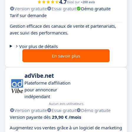
4.7
Basé sur
+200 avis
Version gratuite
Essai gratuit
Démo gratuite
Tarif sur demande
Gestion efficace des canaux de vente et partenariats,
avec suivi des performances.
Voir plus de détails
En savoir plus
adVibe.net
Plateforme d'affiliation
pour annonceur
indépendant
Aucun avis utilisateurs
Version gratuite
Essai gratuit
Démo gratuite
Version payante dès
29,90 € /mois
Augmentez vos ventes grâce à un logiciel de marketing