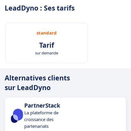
LeadDyno : Ses tarifs
standard
Tarif
sur demande
Alternatives clients
sur LeadDyno
PartnerStack
La plateforme de
croissance des
partenariats