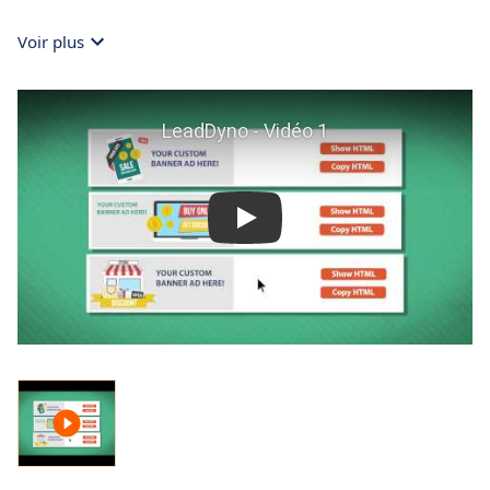
Voir plus