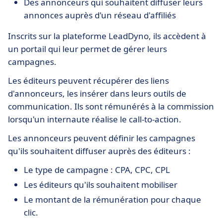
Des annonceurs qui souhaitent diffuser leurs
annonces auprès d'un réseau d'affiliés
Inscrits sur la plateforme LeadDyno, ils accèdent à
un portail qui leur permet de gérer leurs
campagnes.
Les éditeurs peuvent récupérer des liens
d'annonceurs, les insérer dans leurs outils de
communication. Ils sont rémunérés à la commission
lorsqu'un internaute réalise le call-to-action.
Les annonceurs peuvent définir les campagnes
qu'ils souhaitent diffuser auprès des éditeurs :
Le type de campagne : CPA, CPC, CPL
Les éditeurs qu'ils souhaitent mobiliser
Le montant de la rémunération pour chaque
clic.