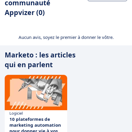
communauté
Appvizer (0)
Aucun avis, soyez le premier à donner le vôtre.
Marketo : les articles
qui en parlent
Logiciel
10 plateformes de
marketing automation
pour donner vie à vos