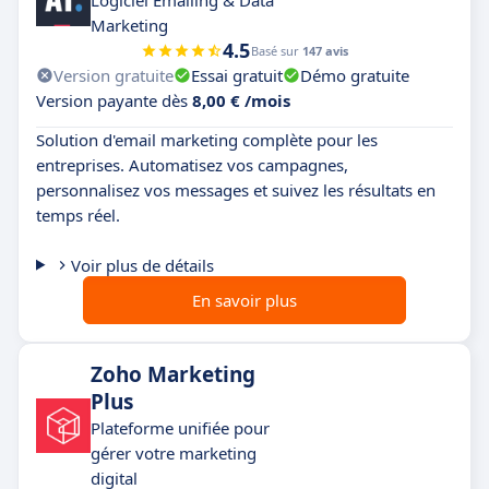
Marketing
4.5
Basé sur
147 avis
Version gratuite
Essai gratuit
Démo gratuite
Version payante dès
8,00 € /mois
Solution d'email marketing complète pour les
entreprises. Automatisez vos campagnes,
personnalisez vos messages et suivez les résultats en
temps réel.
Voir plus de détails
En savoir plus
Zoho Marketing
Plus
Plateforme unifiée pour
gérer votre marketing
digital