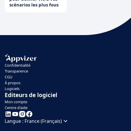
scénarios les plus fous
Confidentialité
Transparence
CGU
À propos
Logiciels
Editeurs de logiciel
Mon compte
Centre d'aide
Langue :
France (Français)