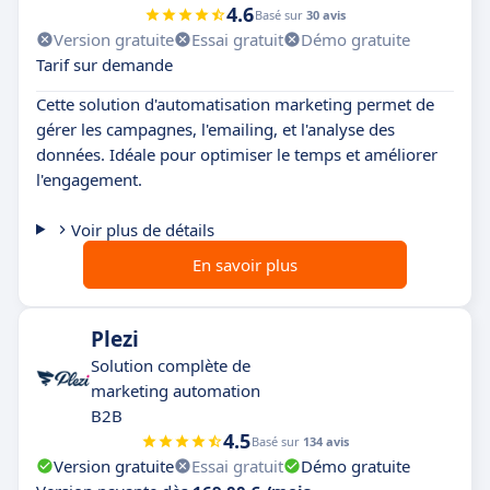
4.6
Basé sur
30 avis
Version gratuite
Essai gratuit
Démo gratuite
Tarif sur demande
Cette solution d'automatisation marketing permet de
gérer les campagnes, l'emailing, et l'analyse des
données. Idéale pour optimiser le temps et améliorer
l'engagement.
Voir plus de détails
En savoir plus
Plezi
Solution complète de
marketing automation
B2B
4.5
Basé sur
134 avis
Version gratuite
Essai gratuit
Démo gratuite