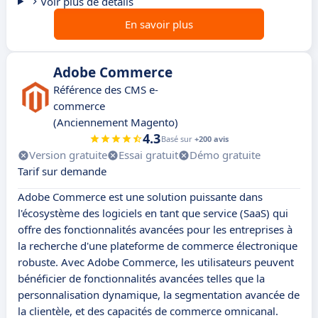
Voir plus de détails
En savoir plus
Adobe Commerce
Référence des CMS e-
commerce
(Anciennement Magento)
4.3
Basé sur
+200 avis
Version gratuite
Essai gratuit
Démo gratuite
Tarif sur demande
Adobe Commerce est une solution puissante dans
l'écosystème des logiciels en tant que service (SaaS) qui
offre des fonctionnalités avancées pour les entreprises à
la recherche d'une plateforme de commerce électronique
robuste. Avec Adobe Commerce, les utilisateurs peuvent
bénéficier de fonctionnalités avancées telles que la
personnalisation dynamique, la segmentation avancée de
la clientèle, et des capacités de commerce omnicanal.