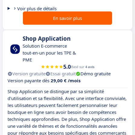
Voir plus de détails
En savoir plus
Shop Application
Solution E-commerce
tout-en-un pour les TPE &
PME
5.0
Basé sur
4 avis
Version gratuite
Essai gratuit
Démo gratuite
Version payante dès
29,00 € /mois
Shop Application se distingue par sa simplicité
d'utilisation et sa flexibilité. Avec une interface conviviale,
les utilisateurs peuvent facilement personnaliser leur
boutique en ligne sans avoir besoin de compétences
techniques approfondies. De plus, Shop Application offre
une variété de thèmes et de fonctionnalités avancées
pour répondre aux besoins spécifiques des commerçants