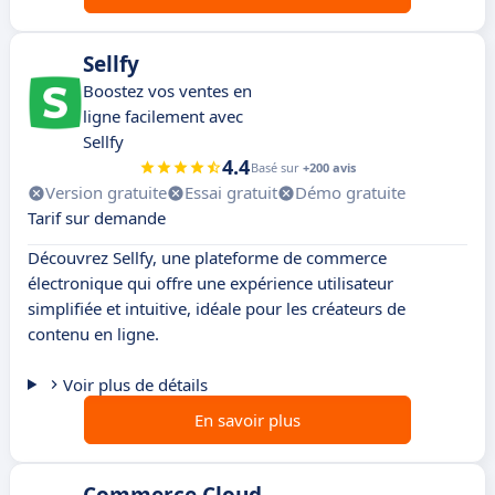
Sellfy
Boostez vos ventes en
ligne facilement avec
Sellfy
4.4
Basé sur
+200 avis
Version gratuite
Essai gratuit
Démo gratuite
Tarif sur demande
Découvrez Sellfy, une plateforme de commerce
électronique qui offre une expérience utilisateur
simplifiée et intuitive, idéale pour les créateurs de
contenu en ligne.
Voir plus de détails
En savoir plus