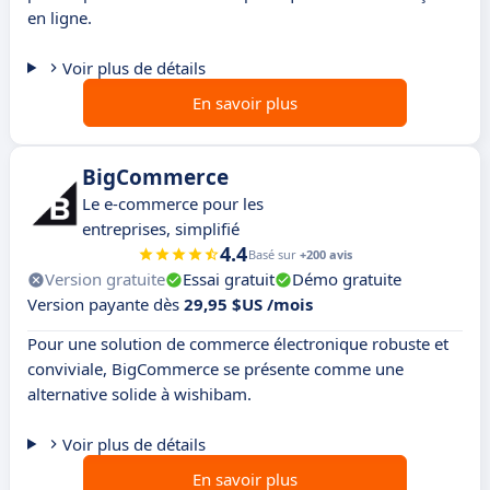
en ligne.
Voir plus de détails
En savoir plus
BigCommerce
Le e-commerce pour les
entreprises, simplifié
4.4
Basé sur
+200 avis
Version gratuite
Essai gratuit
Démo gratuite
Version payante dès
29,95 $US /mois
Pour une solution de commerce électronique robuste et
conviviale, BigCommerce se présente comme une
alternative solide à wishibam.
Voir plus de détails
En savoir plus