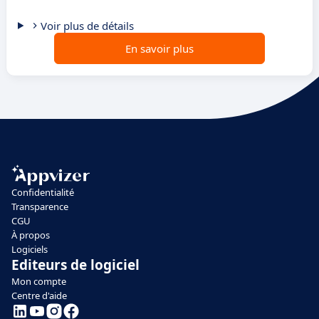
Voir plus de détails
En savoir plus
Confidentialité
Transparence
CGU
À propos
Logiciels
Editeurs de logiciel
Mon compte
Centre d'aide