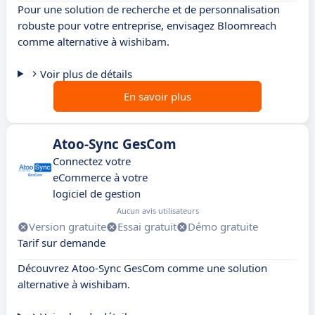
Pour une solution de recherche et de personnalisation
robuste pour votre entreprise, envisagez Bloomreach
comme alternative à wishibam.
Voir plus de détails
En savoir plus
Atoo-Sync GesCom
Connectez votre
eCommerce à votre
logiciel de gestion
Aucun avis utilisateurs
Version gratuite
Essai gratuit
Démo gratuite
Tarif sur demande
Découvrez Atoo-Sync GesCom comme une solution
alternative à wishibam.